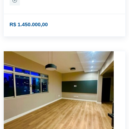
R$ 1.450.000,00