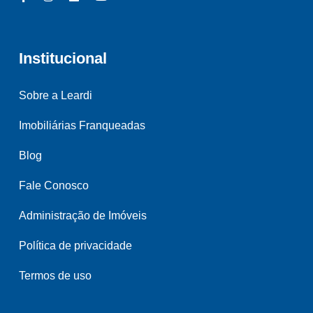
Institucional
Sobre a Leardi
Imobiliárias Franqueadas
Blog
Fale Conosco
Administração de Imóveis
Política de privacidade
Termos de uso