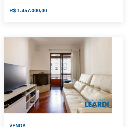
R$ 1.457.000,00
VENDA