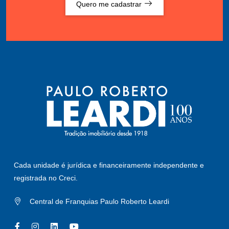
Quero me cadastrar
Cada unidade é jurídica e financeiramente independente e
registrada no Creci.
Central de Franquias Paulo Roberto Leardi