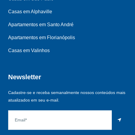
Casas em Alphaville
Apartamentos em Santo André
Apartamentos em Florianópolis
Casas em Valinhos
Newsletter
Cadastre-se e receba semanalmente nossos conteúdos mais
atualizados em seu e-mail.