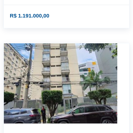
R$ 1.191.000,00