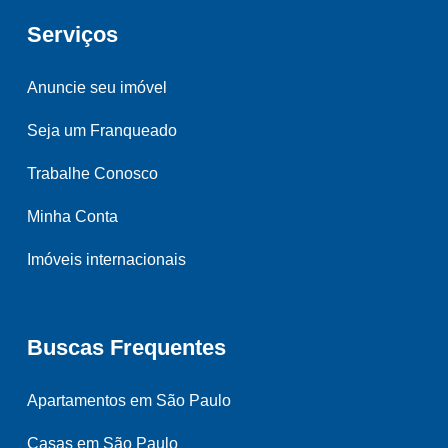
Serviços
Anuncie seu imóvel
Seja um Franqueado
Trabalhe Conosco
Minha Conta
Imóveis internacionais
Buscas Frequentes
Apartamentos em São Paulo
Casas em São Paulo