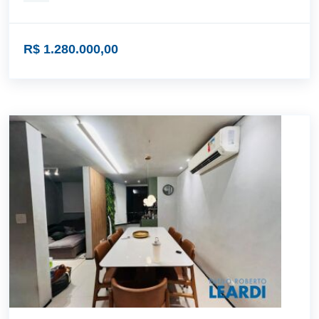
R$ 1.280.000,00