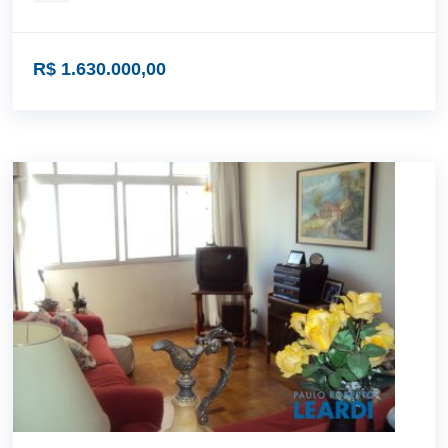
R$ 1.630.000,00