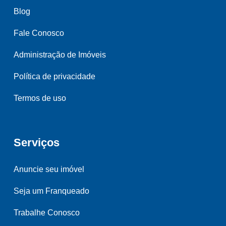
Blog
Fale Conosco
Administração de Imóveis
Política de privacidade
Termos de uso
Serviços
Anuncie seu imóvel
Seja um Franqueado
Trabalhe Conosco