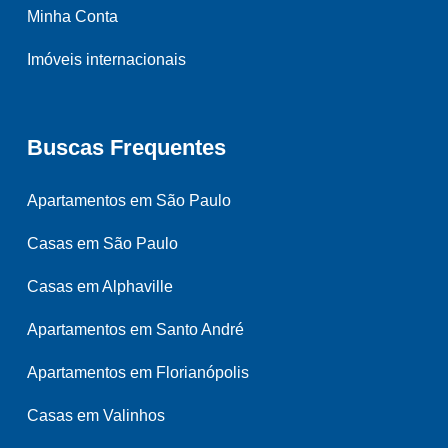
Minha Conta
Imóveis internacionais
Buscas Frequentes
Apartamentos em São Paulo
Casas em São Paulo
Casas em Alphaville
Apartamentos em Santo André
Apartamentos em Florianópolis
Casas em Valinhos