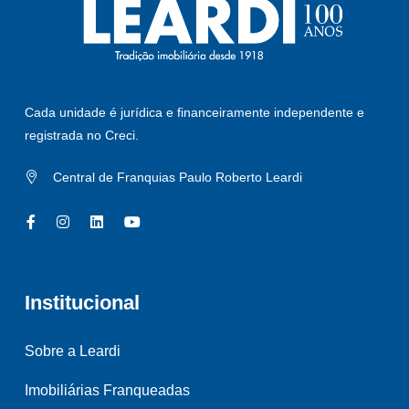
Cada unidade é jurídica e financeiramente independente e
registrada no Creci.
Central de Franquias Paulo Roberto Leardi
Institucional
Sobre a Leardi
Imobiliárias Franqueadas