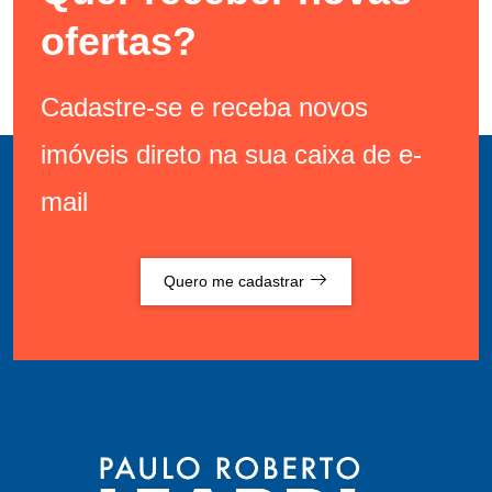
ofertas?
Cadastre-se e receba novos
imóveis direto na sua caixa de e-
mail
Quero me cadastrar