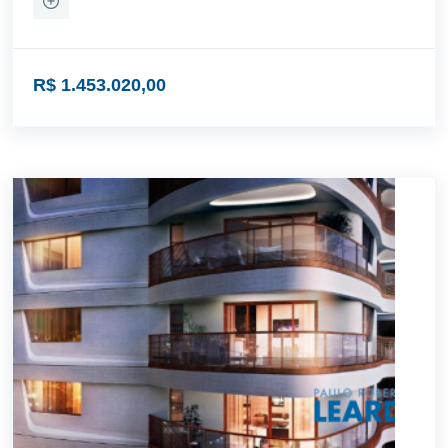
R$ 1.453.020,00