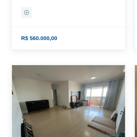
R$ 560.000,00