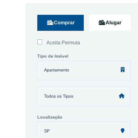
Comprar
Alugar
Aceita Permuta
Tipo de Imóvel
Apartamento
Todos os Tipos
Localização
SP