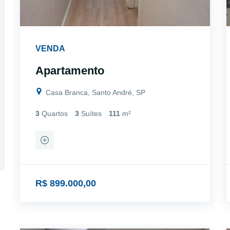
VENDA
Apartamento
Casa Branca, Santo André, SP
3
Quartos
3
Suítes
111
m²
R$ 899.000,00