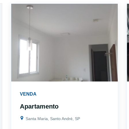
VENDA
Apartamento
Santa Maria, Santo André, SP