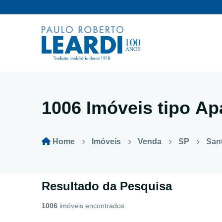
1006 Imóveis tipo
Ap
Home
Imóveis
Venda
SP
San
Resultado da Pesquisa
1006
imóveis encontrados