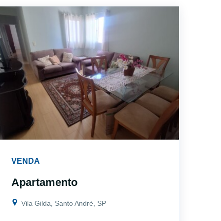
VENDA
Apartamento
Vila Gilda, Santo André, SP