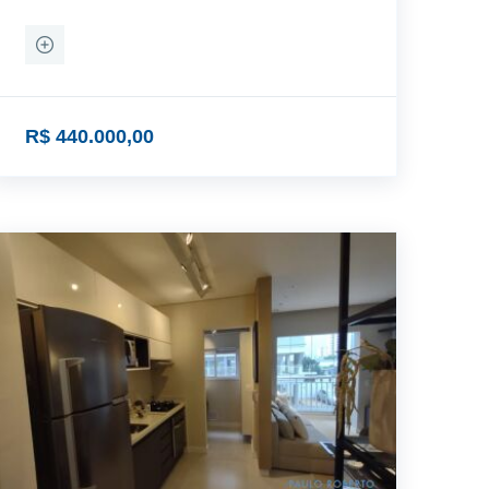
R$ 440.000,00