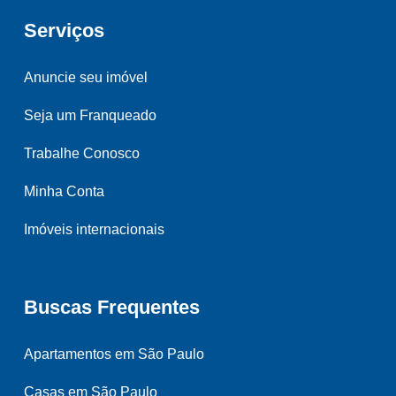
Serviços
Anuncie seu imóvel
Seja um Franqueado
Trabalhe Conosco
Minha Conta
Imóveis internacionais
Buscas Frequentes
Apartamentos em São Paulo
Casas em São Paulo