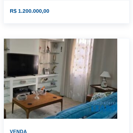
R$ 1.200.000,00
VENDA