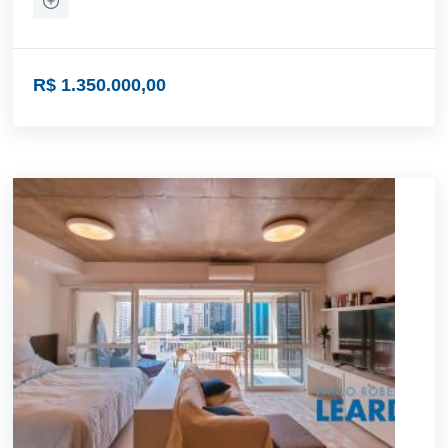
R$ 1.350.000,00