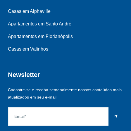
Casas em Alphaville
Apartamentos em Santo André
Apartamentos em Florianópolis
Casas em Valinhos
Newsletter
Cadastre-se e receba semanalmente nossos conteúdos mais
atualizados em seu e-mail.