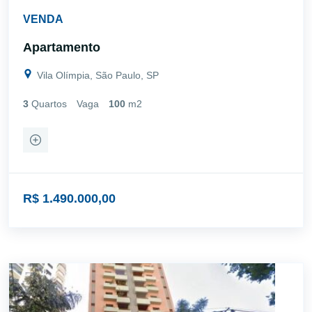
VENDA
Apartamento
Vila Olímpia, São Paulo, SP
3
Quartos
Vaga
100
m2
R$ 1.490.000,00