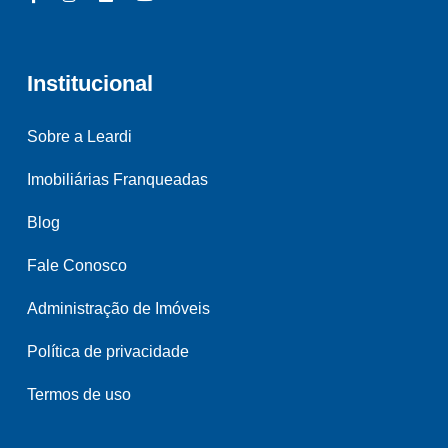
Institucional
Sobre a Leardi
Imobiliárias Franqueadas
Blog
Fale Conosco
Administração de Imóveis
Política de privacidade
Termos de uso