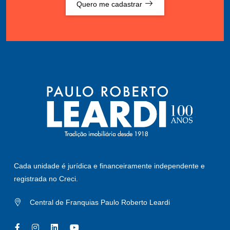
Quero me cadastrar
Cada unidade é jurídica e financeiramente independente e
registrada no Creci.
Central de Franquias Paulo Roberto Leardi