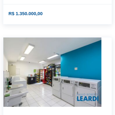
R$ 1.350.000,00