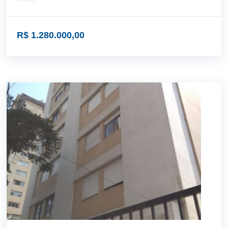
R$ 1.280.000,00