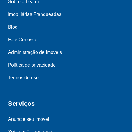
Sobre a Leardi
Imobiliárias Franqueadas
Blog
Fale Conosco
Administração de Imóveis
Política de privacidade
Termos de uso
Serviços
Anuncie seu imóvel
Seja um Franqueado