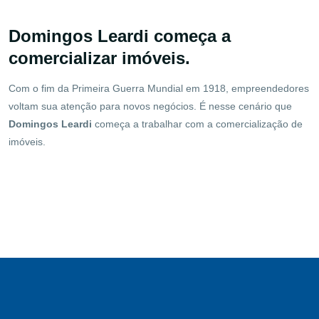
Domingos Leardi começa a
comercializar imóveis.
Com o fim da Primeira Guerra Mundial em 1918, empreendedores
voltam sua atenção para novos negócios. É nesse cenário que
Domingos Leardi
começa a trabalhar com a comercialização de
imóveis.