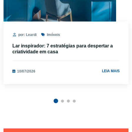
por: Leardi
Imóveis
Lar inspirador: 7 estratégias para despertar a
criatividade em casa
LEIA MAIS
10/07/2026