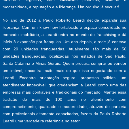
modernidade, a reputação e a liderança. Um orgulho já secular!
No ano de 2012 a Paulo Roberto Leardi decide expandir sua
liderança. Com um know how fortalecido e espaço consolidado no
mercado imobiliário, a Leardi entra no mundo do franchising e dá
início à expansão por franquias. Um ano depois, a rede já contava
com 20 unidades franqueadas. Atualmente são mais de 50
unidades franqueadas, localizadas nos estados de São Paulo,
Santa Catarina e Minas Gerais. Quem procura comprar ou vender
um imóvel, encontra muito mais do que isso negociando com a
Leardi. Encontra orientação segura, propostas sólidas, um
atendimento impecável, que credenciam a Leardi como uma das
empresas mais confiáveis e tradicionais do mercado. Manter essa
tradição de mais de 100 anos no atendimento com
comprometimento, qualidade e modernidade, através de parceria
com profissionais altamente capacitados, fazem da Paulo Roberto
Leardi uma verdadeira referência no setor.