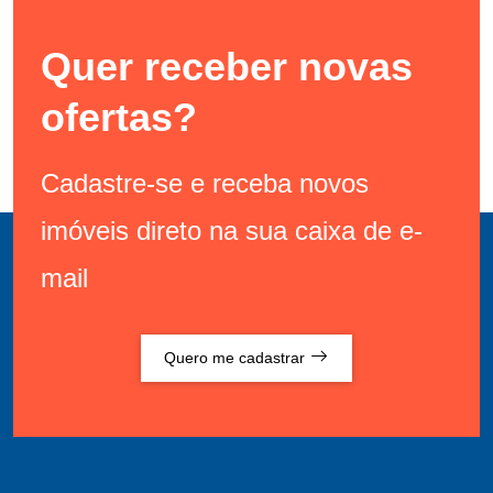
Quer receber novas
ofertas?
Cadastre-se e receba novos
imóveis direto na sua caixa de e-
mail
Quero me cadastrar