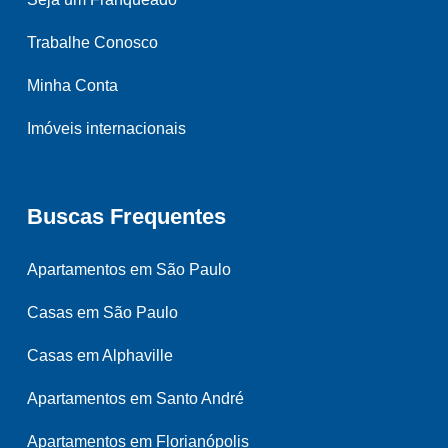
Trabalhe Conosco
Minha Conta
Imóveis internacionais
Buscas Frequentes
Apartamentos em São Paulo
Casas em São Paulo
Casas em Alphaville
Apartamentos em Santo André
Apartamentos em Florianópolis