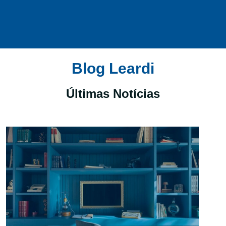
Blog Leardi
Últimas Notícias