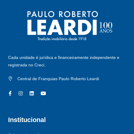
Cada unidade é jurídica e financeiramente independente e
registrada no Creci.
Central de Franquias Paulo Roberto Leardi
Institucional