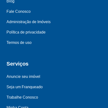
Blog
Fale Conosco
Administração de Imóveis
Política de privacidade
Termos de uso
Serviços
Anuncie seu imóvel
Seja um Franqueado
Trabalhe Conosco
Minha Conta