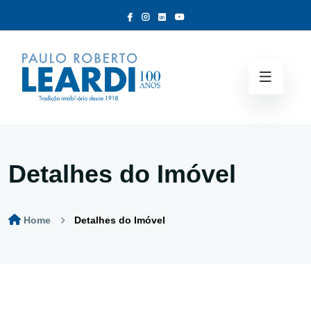
Detalhes do Imóvel
Home
Detalhes do Imóvel