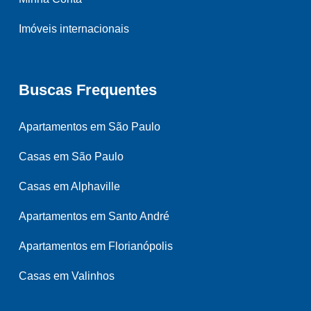
Imóveis internacionais
Buscas Frequentes
Apartamentos em São Paulo
Casas em São Paulo
Casas em Alphaville
Apartamentos em Santo André
Apartamentos em Florianópolis
Casas em Valinhos