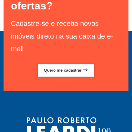
ofertas?
Cadastre-se e receba novos
imóveis direto na sua caixa de e-
mail
Quero me cadastrar