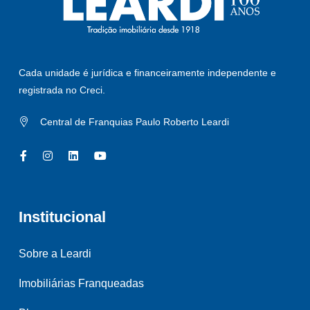
Cada unidade é jurídica e financeiramente independente e
registrada no Creci.
Central de Franquias Paulo Roberto Leardi
Institucional
Sobre a Leardi
Imobiliárias Franqueadas