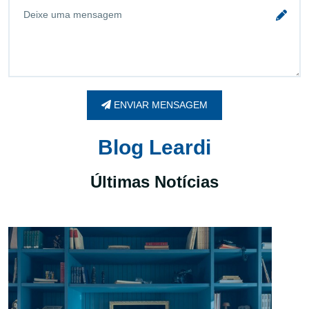
ENVIAR MENSAGEM
Blog Leardi
Últimas Notícias