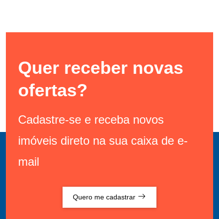
Quer receber novas
ofertas?
Cadastre-se e receba novos
imóveis direto na sua caixa de e-
mail
Quero me cadastrar