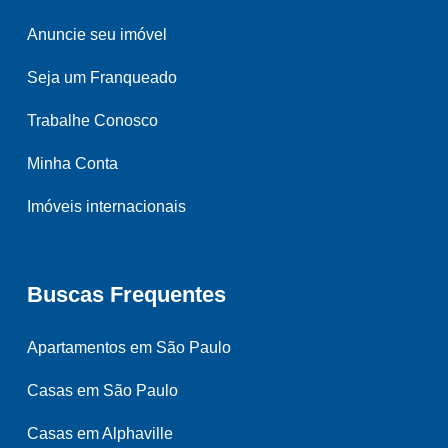
Anuncie seu imóvel
Seja um Franqueado
Trabalhe Conosco
Minha Conta
Imóveis internacionais
Buscas Frequentes
Apartamentos em São Paulo
Casas em São Paulo
Casas em Alphaville