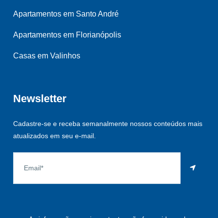
Apartamentos em Santo André
Apartamentos em Florianópolis
Casas em Valinhos
Newsletter
Cadastre-se e receba semanalmente nossos conteúdos mais
atualizados em seu e-mail.