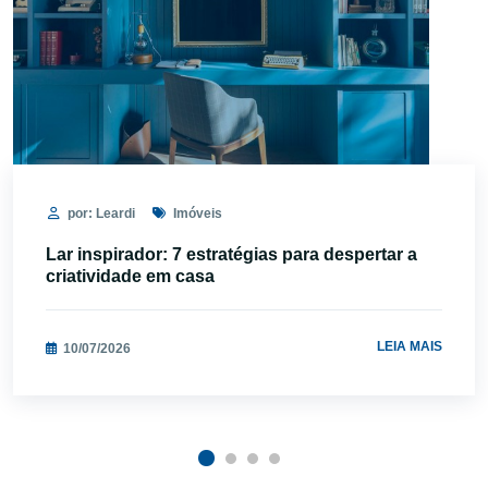
por: Leardi
Imóveis
Lar inspirador: 7 estratégias para despertar a
criatividade em casa
LEIA MAIS
10/07/2026