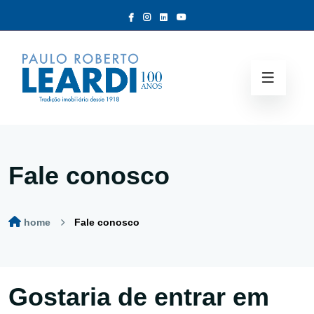
Fale conosco
home
Fale conosco
Gostaria de entrar em