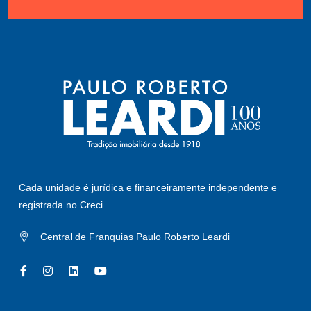
Cada unidade é jurídica e financeiramente independente e
registrada no Creci.
Central de Franquias Paulo Roberto Leardi