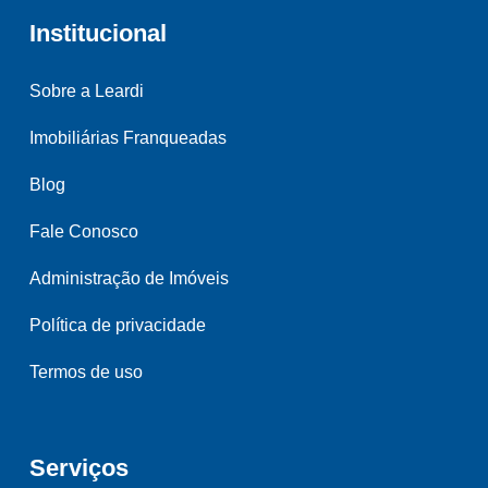
Institucional
Sobre a Leardi
Imobiliárias Franqueadas
Blog
Fale Conosco
Administração de Imóveis
Política de privacidade
Termos de uso
Serviços