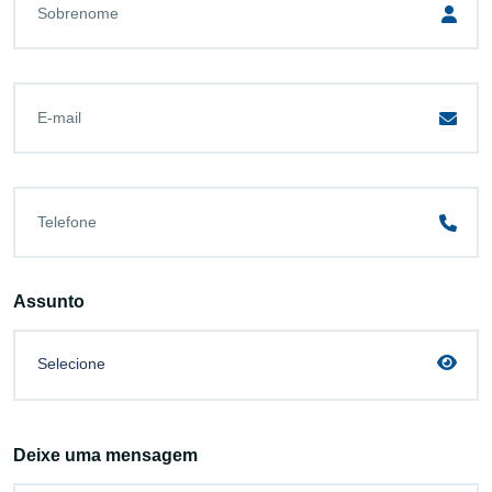
Assunto
Selecione
Deixe uma mensagem