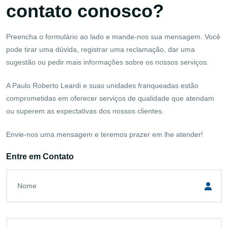
contato conosco?
Preencha o formulário ao lado e mande-nos sua mensagem. Você
pode tirar uma dúvida, registrar uma reclamação, dar uma
sugestão ou pedir mais informações sobre os nossos serviços.
A Paulo Roberto Leardi e suas unidades franqueadas estão
comprometidas em oferecer serviços de qualidade que atendam
ou superem as expectativas dos nossos clientes.
Envie-nos uma mensagem e teremos prazer em lhe atender!
Entre em Contato