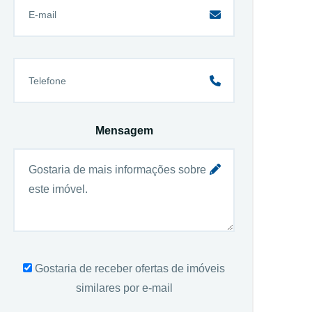
Mensagem
Gostaria de receber ofertas de imóveis
similares por e-mail