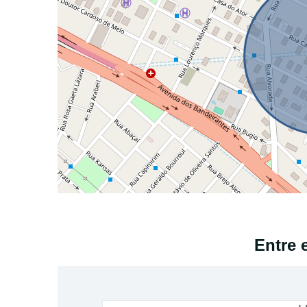
Entre 