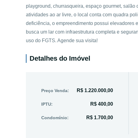
playground, churrasqueira, espaço gourmet, salão 
atividades ao ar livre, o local conta com quadra pol
deficiência, o empreendimento possui elevadores e 
busca um lar com infraestrutura completa e segura
uso do FGTS. Agende sua visita!
Detalhes do Imóvel
R$ 1.220.000,00
Preço Venda:
R$ 400,00
IPTU:
R$ 1.700,00
Condomínio: