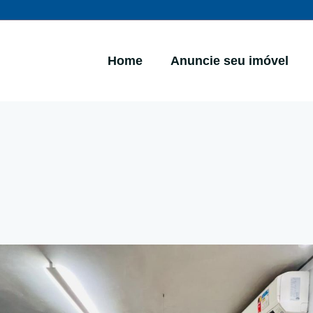
Home
Anuncie seu imóvel