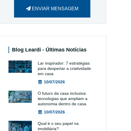
ENVIAR MENSAGEM
Blog Leardi - Últimas Notícias
Lar inspirador: 7 estratégias
para despertar a criatividade
em casa
10/07/2026
O futuro da casa inclusiva:
tecnologias que ampliam a
autonomia dentro de casa
10/07/2026
Qual é o seu papel na
imobiliária?