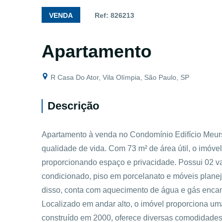
VENDA
Ref: 826213
Apartamento
R Casa Do Ator, Vila Olímpia, São Paulo, SP
Descrição
Apartamento à venda no Condomínio Edifício Meurs
qualidade de vida. Com 73 m² de área útil, o imóvel
proporcionando espaço e privacidade. Possui 02 
condicionado, piso em porcelanato e móveis planej
disso, conta com aquecimento de água e gás encana
Localizado em andar alto, o imóvel proporciona um
construído em 2000, oferece diversas comodidades