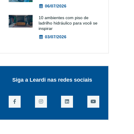
06/07/2026
10 ambientes com piso de
ladrilho hidráulico para você se
inspirar
03/07/2026
Siga a Leardi nas redes sociais