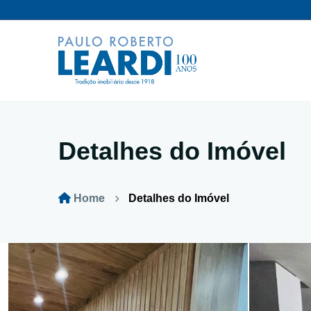
Detalhes do Imóvel
Home
Detalhes do Imóvel