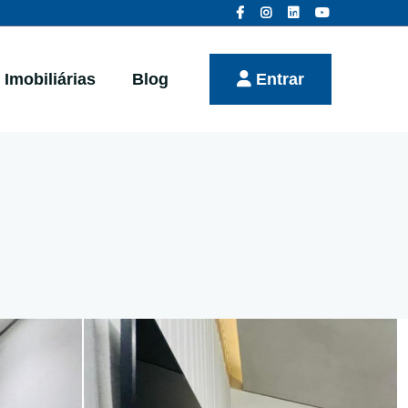
Imobiliárias
Blog
Entrar