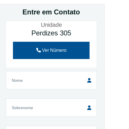
Entre em Contato
Unidade
Perdizes 305
Ver Número