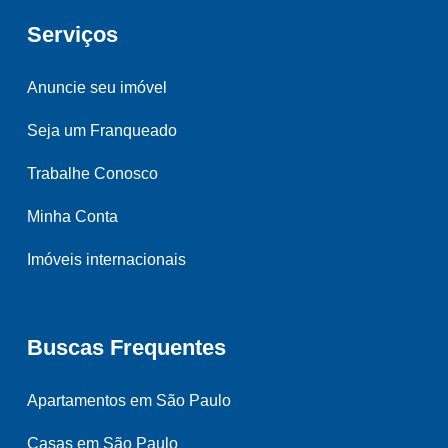
Serviços
Anuncie seu imóvel
Seja um Franqueado
Trabalhe Conosco
Minha Conta
Imóveis internacionais
Buscas Frequentes
Apartamentos em São Paulo
Casas em São Paulo