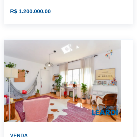
R$ 1.200.000,00
VENDA