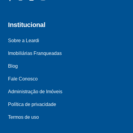
Institucional
Sobre a Leardi
Imobiliárias Franqueadas
Blog
Fale Conosco
Administração de Imóveis
Política de privacidade
Termos de uso