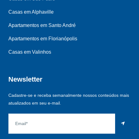
Casas em Alphaville
Apartamentos em Santo André
Apartamentos em Florianópolis
Casas em Valinhos
Newsletter
Cadastre-se e receba semanalmente nossos conteúdos mais
atualizados em seu e-mail.