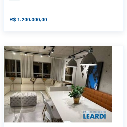
R$ 1.200.000,00