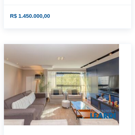
R$ 1.450.000,00