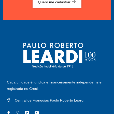
Quero me cadastrar
Cada unidade é jurídica e financeiramente independente e
registrada no Creci.
Central de Franquias Paulo Roberto Leardi