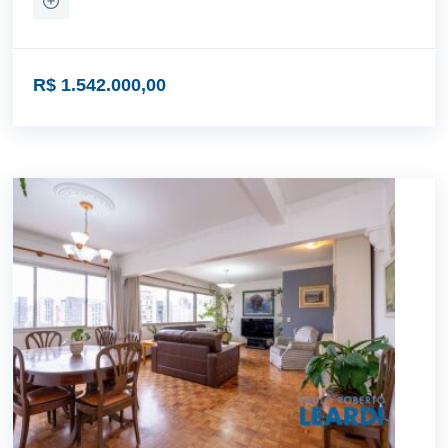
R$ 1.542.000,00