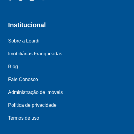
Institucional
Sobre a Leardi
Imobiliárias Franqueadas
Blog
Fale Conosco
Administração de Imóveis
Política de privacidade
Termos de uso