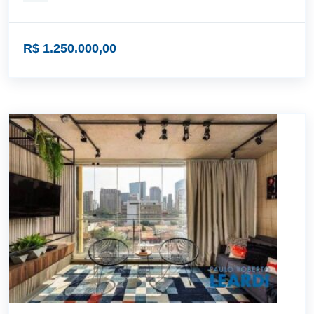
R$ 1.250.000,00