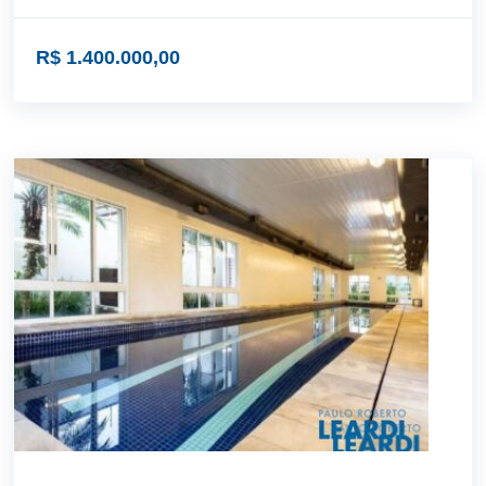
R$ 1.400.000,00