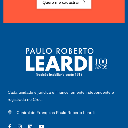
Quero me cadastrar
Cada unidade é jurídica e financeiramente independente e
registrada no Creci.
Central de Franquias Paulo Roberto Leardi