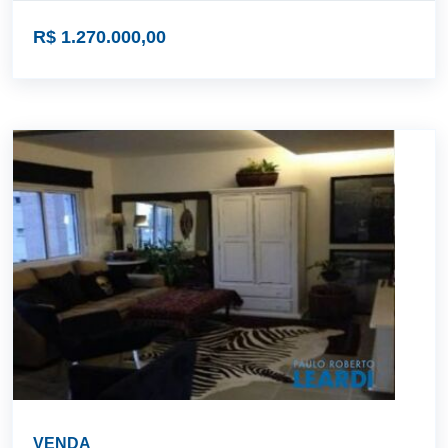
R$ 1.270.000,00
VENDA