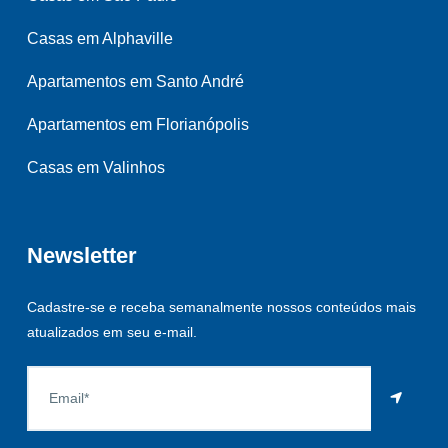
Casas em Alphaville
Apartamentos em Santo André
Apartamentos em Florianópolis
Casas em Valinhos
Newsletter
Cadastre-se e receba semanalmente nossos conteúdos mais
atualizados em seu e-mail.