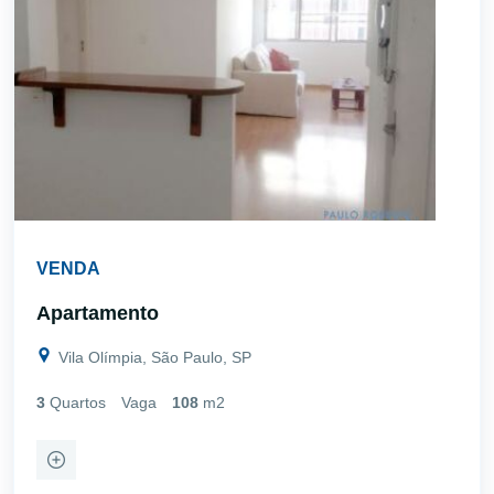
VENDA
Apartamento
Vila Olímpia, São Paulo, SP
3
Quartos
Vaga
108
m2