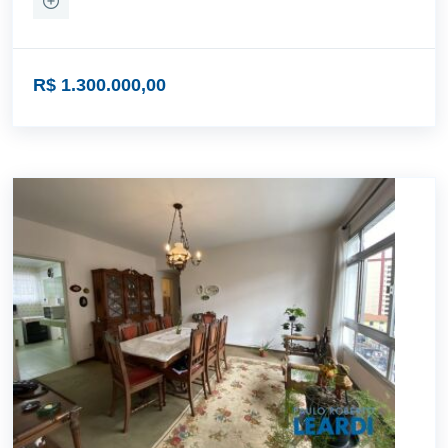
R$ 1.300.000,00