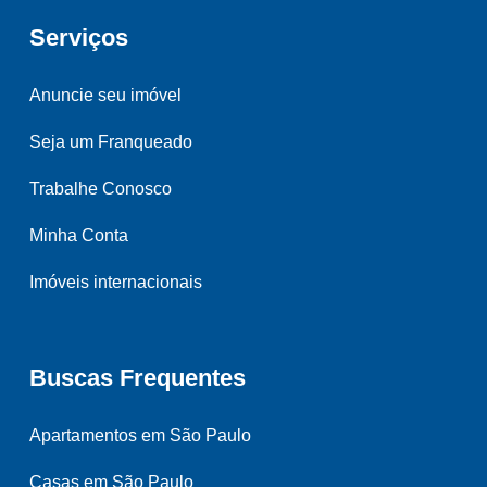
Serviços
Anuncie seu imóvel
Seja um Franqueado
Trabalhe Conosco
Minha Conta
Imóveis internacionais
Buscas Frequentes
Apartamentos em São Paulo
Casas em São Paulo