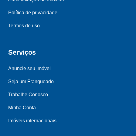
Política de privacidade
Termos de uso
Serviços
Anuncie seu imóvel
Seja um Franqueado
Trabalhe Conosco
Minha Conta
Imóveis internacionais