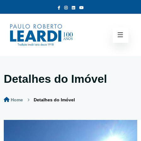
Detalhes do Imóvel
Home
Detalhes do Imóvel