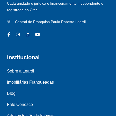
Cada unidade é jurídica e financeiramente independente e
registrada no Creci.
Central de Franquias Paulo Roberto Leardi
Institucional
Sobre a Leardi
Imobiliárias Franqueadas
Blog
Fale Conosco
Administração de Imóveis