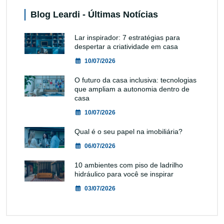
Blog Leardi - Últimas Notícias
Lar inspirador: 7 estratégias para
despertar a criatividade em casa
10/07/2026
O futuro da casa inclusiva: tecnologias
que ampliam a autonomia dentro de
casa
10/07/2026
Qual é o seu papel na imobiliária?
06/07/2026
10 ambientes com piso de ladrilho
hidráulico para você se inspirar
03/07/2026