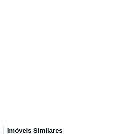
Imóveis Similares