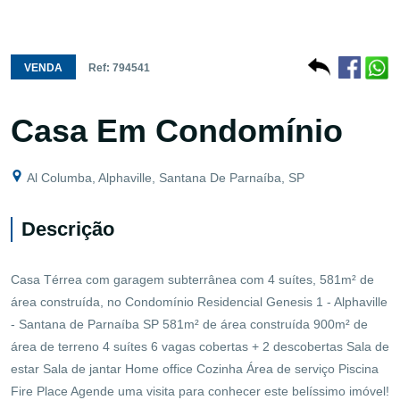
VENDA
Ref: 794541
Casa Em Condomínio
Al Columba, Alphaville, Santana De Parnaíba, SP
Descrição
Casa Térrea com garagem subterrânea com 4 suítes, 581m² de
área construída, no Condomínio Residencial Genesis 1 - Alphaville
- Santana de Parnaíba SP 581m² de área construída 900m² de
área de terreno 4 suítes 6 vagas cobertas + 2 descobertas Sala de
estar Sala de jantar Home office Cozinha Área de serviço Piscina
Fire Place Agende uma visita para conhecer este belíssimo imóvel!