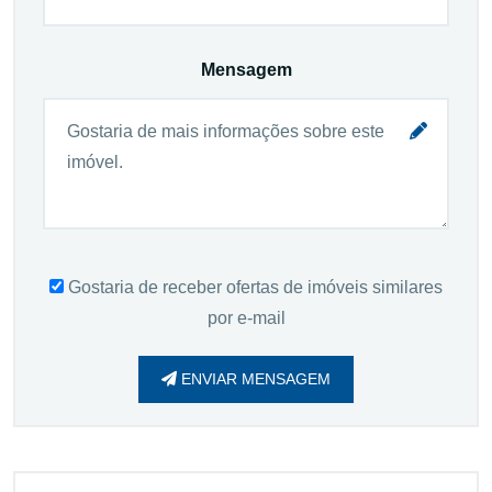
Mensagem
Gostaria de receber ofertas de imóveis similares
por e-mail
ENVIAR MENSAGEM