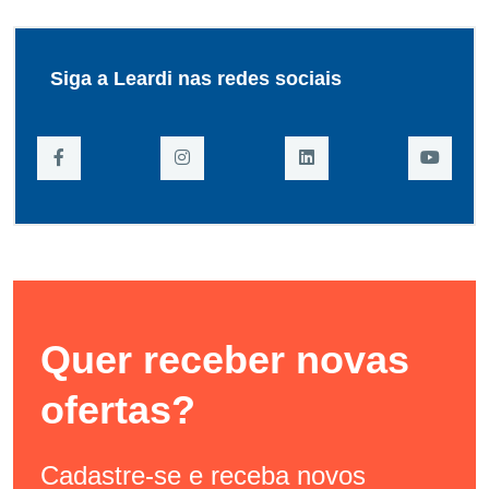
Siga a Leardi nas redes sociais
Quer receber novas
ofertas?
Cadastre-se e receba novos