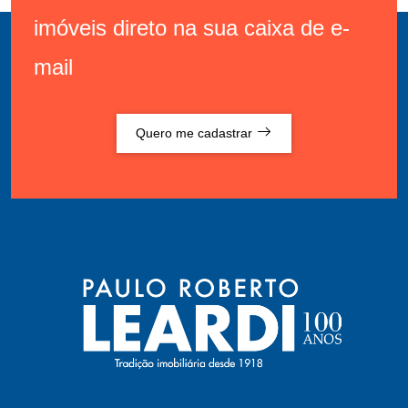
imóveis direto na sua caixa de e-
mail
Quero me cadastrar