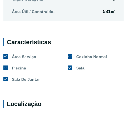
581㎡
Área Útil / Construída:
Características
Área Serviço
Cozinha Normal
Piscina
Sala
Sala De Jantar
Localização