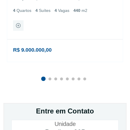
4
Quartos
4
Suítes
4
Vagas
440
m2
R$ 9.000.000,00
Entre em Contato
Unidade