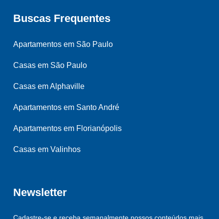
Buscas Frequentes
Apartamentos em São Paulo
Casas em São Paulo
Casas em Alphaville
Apartamentos em Santo André
Apartamentos em Florianópolis
Casas em Valinhos
Newsletter
Cadastre-se e receba semanalmente nossos conteúdos mais