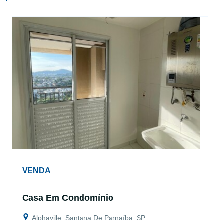
VENDA
Casa Em Condomínio
Alphaville, Santana De Parnaíba, SP