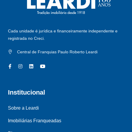
Cada unidade é jurídica e financeiramente independente e
registrada no Creci.
Central de Franquias Paulo Roberto Leardi
Institucional
Sobre a Leardi
Imobiliárias Franqueadas