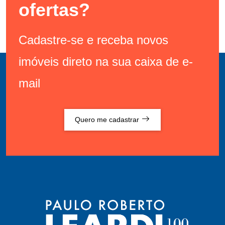
ofertas?
Cadastre-se e receba novos
imóveis direto na sua caixa de e-
mail
Quero me cadastrar