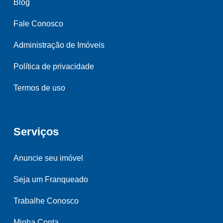
Blog
Fale Conosco
Administração de Imóveis
Política de privacidade
Termos de uso
Serviços
Anuncie seu imóvel
Seja um Franqueado
Trabalhe Conosco
Minha Conta