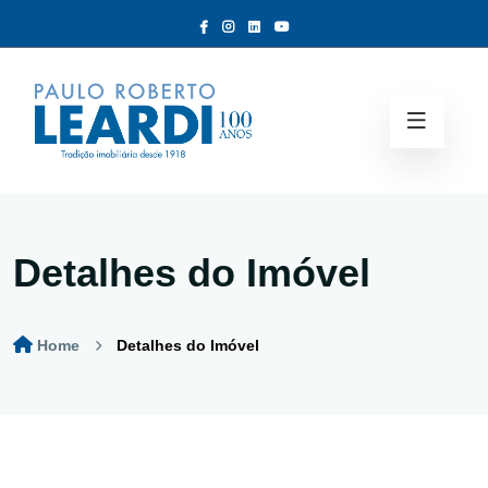
Detalhes do Imóvel
Home
Detalhes do Imóvel