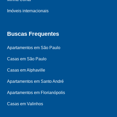
Imóveis internacionais
Buscas Frequentes
Apartamentos em São Paulo
Casas em São Paulo
Casas em Alphaville
Apartamentos em Santo André
Apartamentos em Florianópolis
Casas em Valinhos