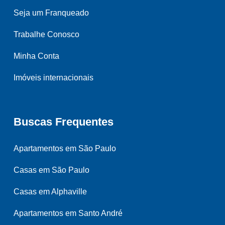
Seja um Franqueado
Trabalhe Conosco
Minha Conta
Imóveis internacionais
Buscas Frequentes
Apartamentos em São Paulo
Casas em São Paulo
Casas em Alphaville
Apartamentos em Santo André