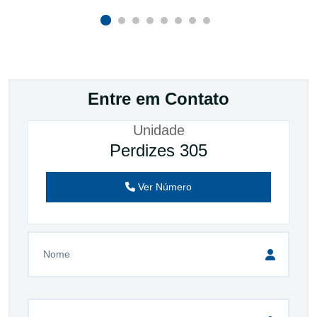
Entre em Contato
Unidade
Perdizes 305
Ver Número