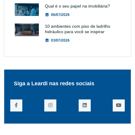
Qual é o seu papel na imobiliária?
06/07/2026
10 ambientes com piso de ladrilho
hidráulico para você se inspirar
03/07/2026
Siga a Leardi nas redes sociais