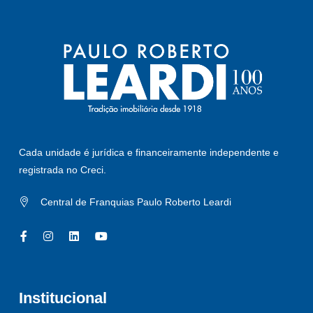
Cada unidade é jurídica e financeiramente independente e
registrada no Creci.
Central de Franquias Paulo Roberto Leardi
Institucional