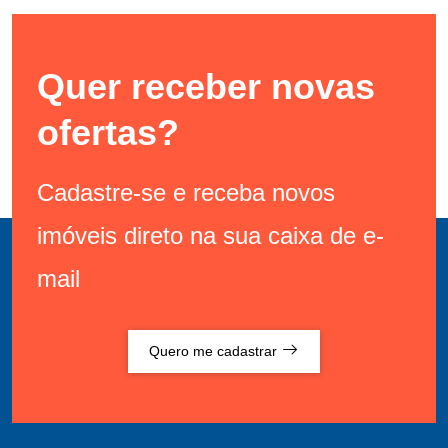
Quer receber novas
ofertas?
Cadastre-se e receba novos
imóveis direto na sua caixa de e-
mail
Quero me cadastrar