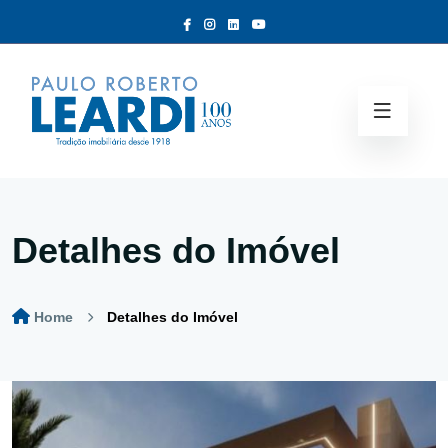
Detalhes do Imóvel
Home
Detalhes do Imóvel