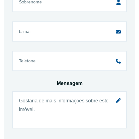
Mensagem