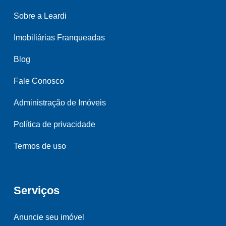
Sobre a Leardi
Imobiliárias Franqueadas
Blog
Fale Conosco
Administração de Imóveis
Política de privacidade
Termos de uso
Serviços
Anuncie seu imóvel