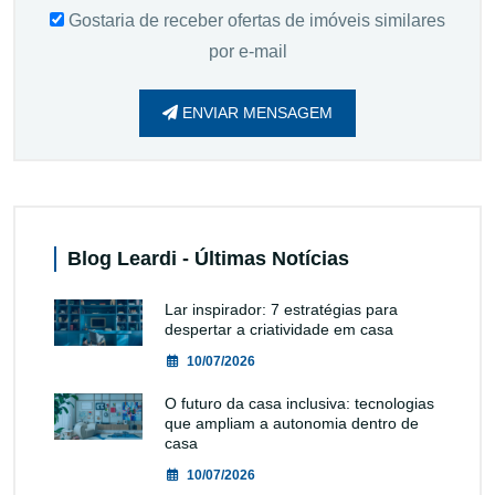
Gostaria de receber ofertas de imóveis similares
por e-mail
ENVIAR MENSAGEM
Blog Leardi - Últimas Notícias
Lar inspirador: 7 estratégias para
despertar a criatividade em casa
10/07/2026
O futuro da casa inclusiva: tecnologias
que ampliam a autonomia dentro de
casa
10/07/2026