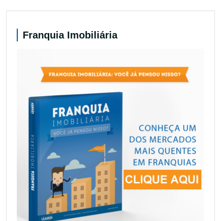
Franquia Imobiliária