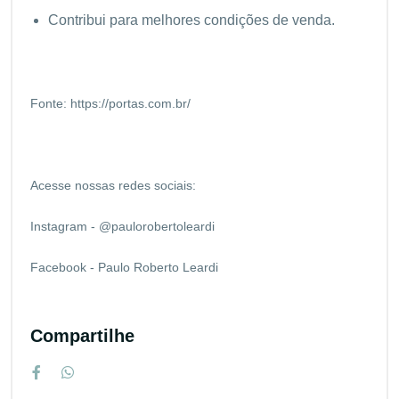
Contribui para melhores condições de venda.
Fonte:
https://portas.com.br/
Acesse nossas redes sociais:
Instagram - @paulorobertoleardi
Facebook - Paulo Roberto Leardi
Compartilhe