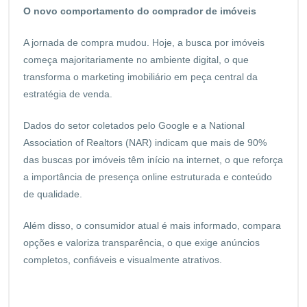
O novo comportamento do comprador de imóveis
A jornada de compra mudou. Hoje, a busca por imóveis
começa majoritariamente no ambiente digital, o que
transforma o marketing imobiliário em peça central da
estratégia de venda.
Dados do setor coletados pelo Google e a National
Association of Realtors (NAR) indicam que mais de 90%
das buscas por imóveis têm início na internet, o que reforça
a importância de presença online estruturada e conteúdo
de qualidade.
Além disso, o consumidor atual é mais informado, compara
opções e valoriza transparência, o que exige anúncios
completos, confiáveis e visualmente atrativos.