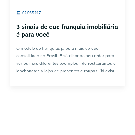
02/03/2017
3 sinais de que franquia imobiliária
é para você
O modelo de franquias já está mais do que
consolidado no Brasil. É só olhar ao seu redor para
ver os mais diferentes exemplos - de restaurantes e
lanchonetes a lojas de presentes e roupas. Já exist...