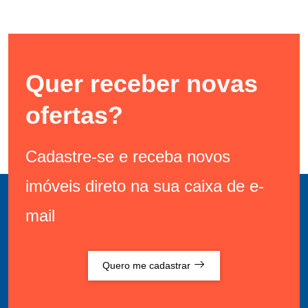
Quer receber novas
ofertas?
Cadastre-se e receba novos
imóveis direto na sua caixa de e-
mail
Quero me cadastrar