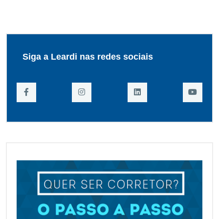
Siga a Leardi nas redes sociais