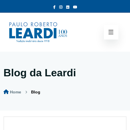
Blog da Leardi
Home
Blog