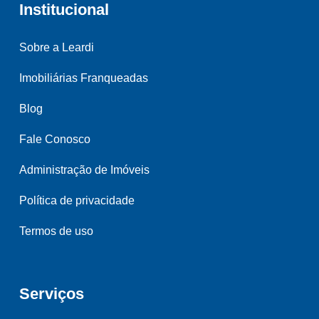
Institucional
Sobre a Leardi
Imobiliárias Franqueadas
Blog
Fale Conosco
Administração de Imóveis
Política de privacidade
Termos de uso
Serviços