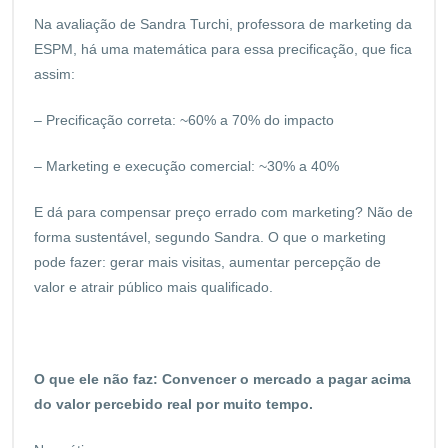
Na avaliação de Sandra Turchi, professora de marketing da
ESPM, há uma matemática para essa precificação, que fica
assim:
– Precificação correta: ~60% a 70% do impacto
– Marketing e execução comercial: ~30% a 40%
E dá para compensar preço errado com marketing? Não de
forma sustentável, segundo Sandra. O que o marketing
pode fazer: gerar mais visitas, aumentar percepção de
valor e atrair público mais qualificado.
O que ele não faz: Convencer o mercado a pagar acima
do valor percebido real por muito tempo.