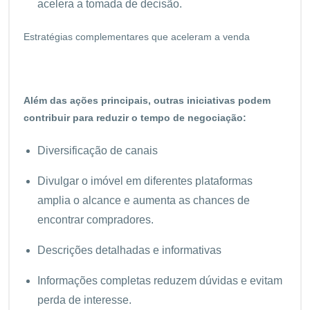
acelera a tomada de decisão.
Estratégias complementares que aceleram a venda
Além das ações principais, outras iniciativas podem
contribuir para reduzir o tempo de negociação:
Diversificação de canais
Divulgar o imóvel em diferentes plataformas
amplia o alcance e aumenta as chances de
encontrar compradores.
Descrições detalhadas e informativas
Informações completas reduzem dúvidas e evitam
perda de interesse.