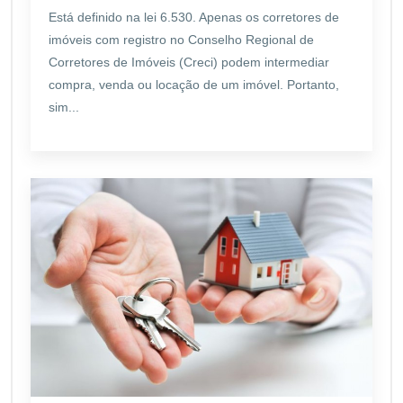
Está definido na lei 6.530. Apenas os corretores de
imóveis com registro no Conselho Regional de
Corretores de Imóveis (Creci) podem intermediar
compra, venda ou locação de um imóvel. Portanto,
sim...