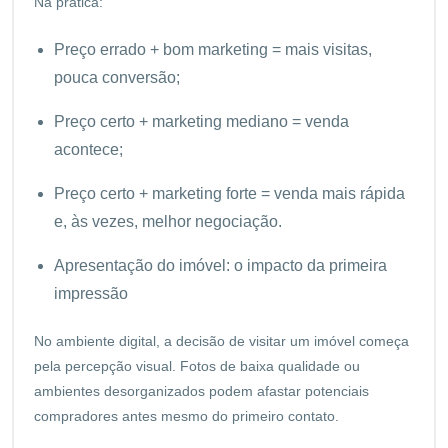
Na prática:
Preço errado + bom marketing = mais visitas,
pouca conversão;
Preço certo + marketing mediano = venda
acontece;
Preço certo + marketing forte = venda mais rápida
e, às vezes, melhor negociação.
Apresentação do imóvel: o impacto da primeira
impressão
No ambiente digital, a decisão de visitar um imóvel começa
pela percepção visual. Fotos de baixa qualidade ou
ambientes desorganizados podem afastar potenciais
compradores antes mesmo do primeiro contato.