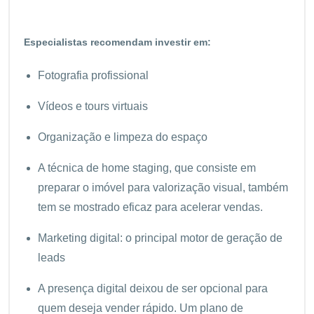
Especialistas recomendam investir em:
Fotografia profissional
Vídeos e tours virtuais
Organização e limpeza do espaço
A técnica de home staging, que consiste em
preparar o imóvel para valorização visual, também
tem se mostrado eficaz para acelerar vendas.
Marketing digital: o principal motor de geração de
leads
A presença digital deixou de ser opcional para
quem deseja vender rápido. Um plano de