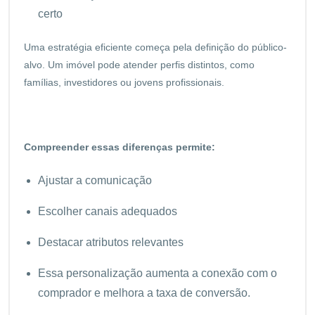
certo
Uma estratégia eficiente começa pela definição do público-
alvo. Um imóvel pode atender perfis distintos, como
famílias, investidores ou jovens profissionais.
Compreender essas diferenças permite:
Ajustar a comunicação
Escolher canais adequados
Destacar atributos relevantes
Essa personalização aumenta a conexão com o
comprador e melhora a taxa de conversão.