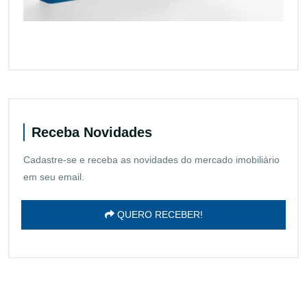
Receba Novidades
Cadastre-se e receba as novidades do mercado imobiliário
em seu email.
QUERO RECEBER!