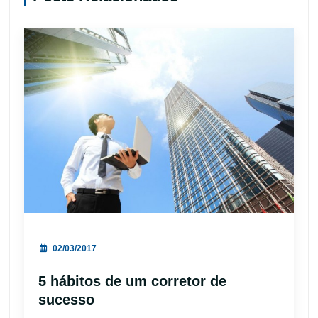
02/03/2017
5 hábitos de um corretor de
sucesso