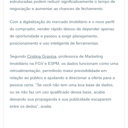
estruturadas podem reduzir significativamente o tempo de
negociação e aumentar as chances de fechamento.
Com a digitalização do mercado imobiliário e o novo perfil
do comprador, vender rápido deixou de depender apenas
de oportunidade e passou a exigir planejamento,
posicionamento e uso inteligente de ferramentas.
Segundo
Cristina Gravina
, professora de Marketing
Imobiliário na FGV e ESPM, os dados funcionam como uma
retroalimentação, permitindo maior previsibilidade em
relação ao público e ajudando a direcionar a oferta para a
pessoa certa. “Se você não tem uma boa base de dados,
ou se não faz um uso qualificado dessa base, acaba
deixando sua propaganda e sua publicidade escaparem
entre os dedos”, avalia.