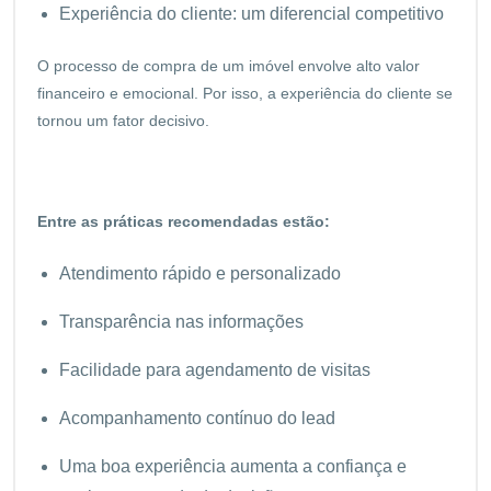
Experiência do cliente: um diferencial competitivo
O processo de compra de um imóvel envolve alto valor
financeiro e emocional. Por isso, a experiência do cliente se
tornou um fator decisivo.
Entre as práticas recomendadas estão:
Atendimento rápido e personalizado
Transparência nas informações
Facilidade para agendamento de visitas
Acompanhamento contínuo do lead
Uma boa experiência aumenta a confiança e