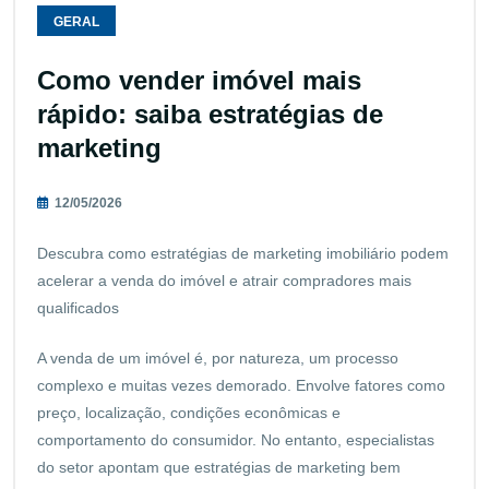
GERAL
Como vender imóvel mais
rápido: saiba estratégias de
marketing
12/05/2026
Descubra como estratégias de marketing imobiliário podem
acelerar a venda do imóvel e atrair compradores mais
qualificados
A venda de um imóvel é, por natureza, um processo
complexo e muitas vezes demorado. Envolve fatores como
preço, localização, condições econômicas e
comportamento do consumidor. No entanto, especialistas
do setor apontam que estratégias de marketing bem