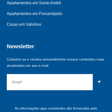
Apartamentos em Santo André
Apartamentos em Florianópolis
Casas em Valinhos
Newsletter
Cadastre-se e receba semanalmente nossos conteúdos mais
atualizados em seu e-mail.
As informações aqui constantes são fornecidas pelo