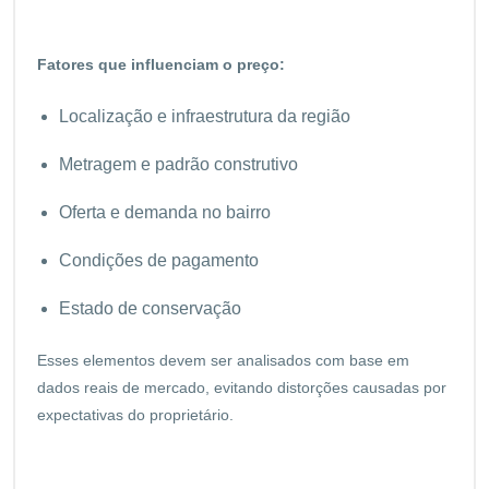
Fatores que influenciam o preço:
Localização e infraestrutura da região
Metragem e padrão construtivo
Oferta e demanda no bairro
Condições de pagamento
Estado de conservação
Esses elementos devem ser analisados com base em
dados reais de mercado, evitando distorções causadas por
expectativas do proprietário.