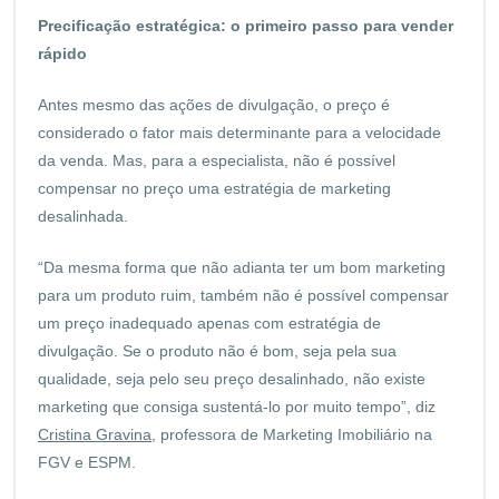
Precificação estratégica: o primeiro passo para vender
rápido
Antes mesmo das ações de divulgação, o preço é
considerado o fator mais determinante para a velocidade
da venda. Mas, para a especialista, não é possível
compensar no preço uma estratégia de marketing
desalinhada.
“Da mesma forma que não adianta ter um bom marketing
para um produto ruim, também não é possível compensar
um preço inadequado apenas com estratégia de
divulgação. Se o produto não é bom, seja pela sua
qualidade, seja pelo seu preço desalinhado, não existe
marketing que consiga sustentá-lo por muito tempo”, diz
Cristina Gravina
, professora de Marketing Imobiliário na
FGV e ESPM.