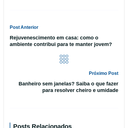
Post Anterior
Rejuvenescimento em casa: como o
ambiente contribui para te manter jovem?
Próximo Post
Banheiro sem janelas? Saiba o que fazer
para resolver cheiro e umidade
Posts Relacionados