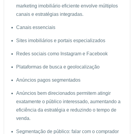
marketing imobiliário eficiente envolve múltiplos
canais e estratégias integradas.
Canais essenciais
Sites imobiliários e portais especializados
Redes sociais como Instagram e Facebook
Plataformas de busca e geolocalização
Anúncios pagos segmentados
Anúncios bem direcionados permitem atingir
exatamente o público interessado, aumentando a
eficiência da estratégia e reduzindo o tempo de
venda.
Segmentação de público: falar com o comprador