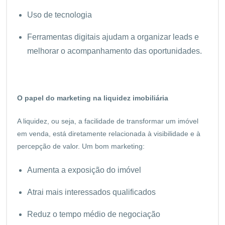
Uso de tecnologia
Ferramentas digitais ajudam a organizar leads e
melhorar o acompanhamento das oportunidades.
O papel do marketing na liquidez imobiliária
A liquidez, ou seja, a facilidade de transformar um imóvel
em venda, está diretamente relacionada à visibilidade e à
percepção de valor. Um bom marketing:
Aumenta a exposição do imóvel
Atrai mais interessados qualificados
Reduz o tempo médio de negociação