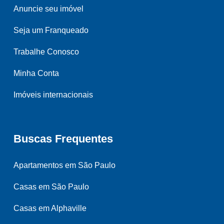
Anuncie seu imóvel
Seja um Franqueado
Trabalhe Conosco
Minha Conta
Imóveis internacionais
Buscas Frequentes
Apartamentos em São Paulo
Casas em São Paulo
Casas em Alphaville