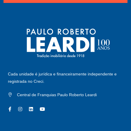
Cada unidade é jurídica e financeiramente independente e
registrada no Creci.
Central de Franquias Paulo Roberto Leardi