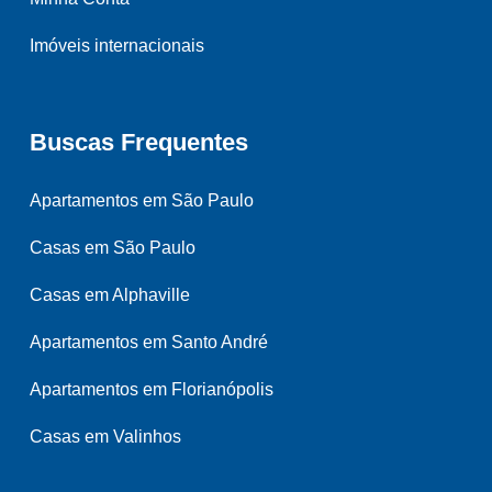
Imóveis internacionais
Buscas Frequentes
Apartamentos em São Paulo
Casas em São Paulo
Casas em Alphaville
Apartamentos em Santo André
Apartamentos em Florianópolis
Casas em Valinhos