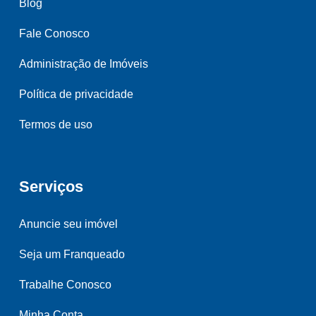
Blog
Fale Conosco
Administração de Imóveis
Política de privacidade
Termos de uso
Serviços
Anuncie seu imóvel
Seja um Franqueado
Trabalhe Conosco
Minha Conta