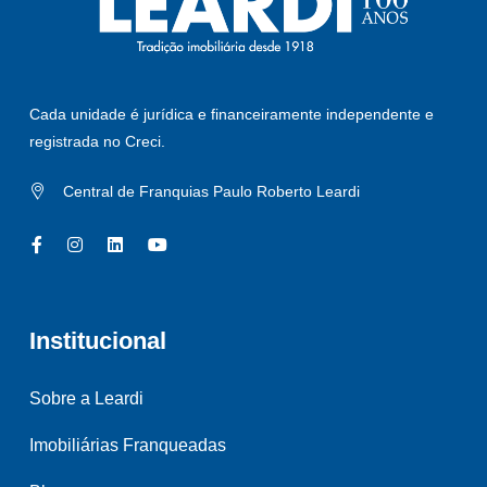
Cada unidade é jurídica e financeiramente independente e
registrada no Creci.
Central de Franquias Paulo Roberto Leardi
Institucional
Sobre a Leardi
Imobiliárias Franqueadas