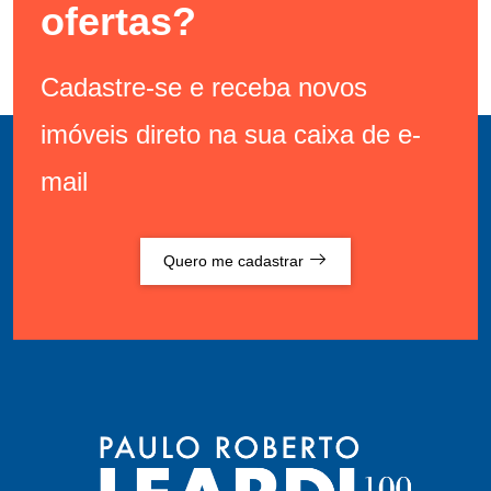
ofertas?
Cadastre-se e receba novos
imóveis direto na sua caixa de e-
mail
Quero me cadastrar