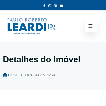
Detalhes do Imóvel
Home
Detalhes do Imóvel