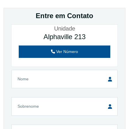
Entre em Contato
Unidade
Alphaville 213
Ver Número