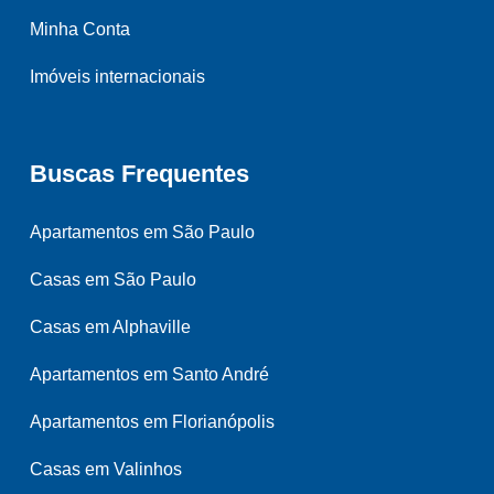
Minha Conta
Imóveis internacionais
Buscas Frequentes
Apartamentos em São Paulo
Casas em São Paulo
Casas em Alphaville
Apartamentos em Santo André
Apartamentos em Florianópolis
Casas em Valinhos