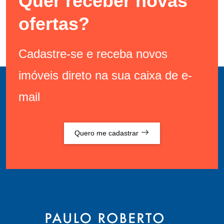
Quer receber novas
ofertas?
Cadastre-se e receba novos
imóveis direto na sua caixa de e-
mail
Quero me cadastrar