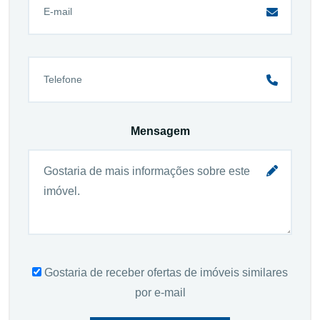
Mensagem
Gostaria de receber ofertas de imóveis similares
por e-mail