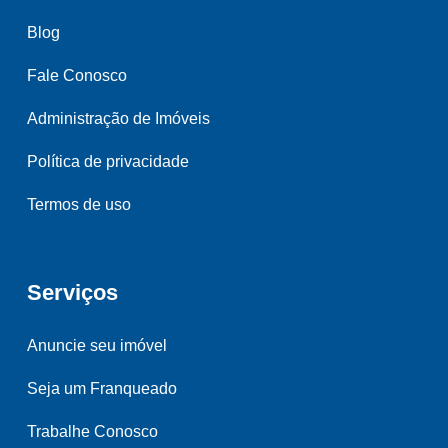
Blog
Fale Conosco
Administração de Imóveis
Política de privacidade
Termos de uso
Serviços
Anuncie seu imóvel
Seja um Franqueado
Trabalhe Conosco