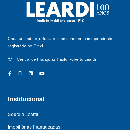
Cada unidade é jurídica e financeiramente independente e
registrada no Creci.
Central de Franquias Paulo Roberto Leardi
Institucional
Sobre a Leardi
Imobiliárias Franqueadas