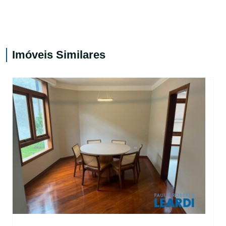
Imóveis Similares