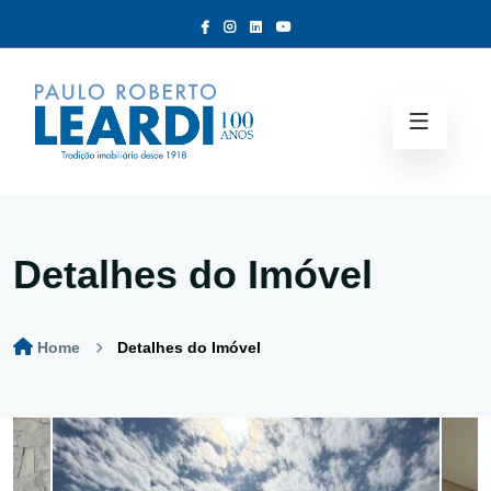
Detalhes do Imóvel
Home
Detalhes do Imóvel