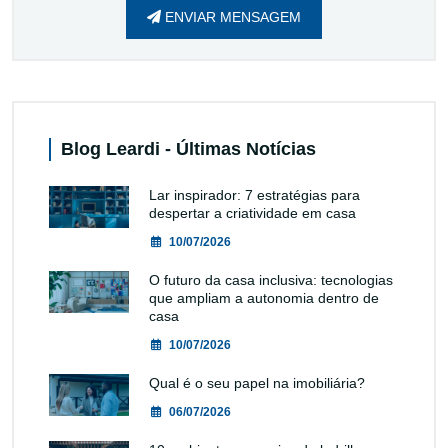
ENVIAR MENSAGEM
Blog Leardi - Últimas Notícias
Lar inspirador: 7 estratégias para
despertar a criatividade em casa
10/07/2026
O futuro da casa inclusiva: tecnologias
que ampliam a autonomia dentro de
casa
10/07/2026
Qual é o seu papel na imobiliária?
06/07/2026