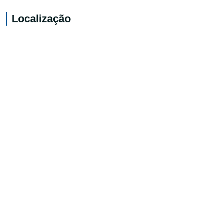
Localização