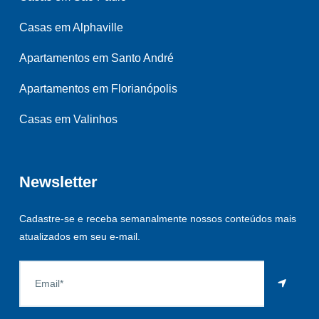
Casas em Alphaville
Apartamentos em Santo André
Apartamentos em Florianópolis
Casas em Valinhos
Newsletter
Cadastre-se e receba semanalmente nossos conteúdos mais
atualizados em seu e-mail.