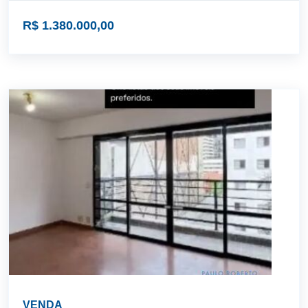
R$ 1.380.000,00
VENDA