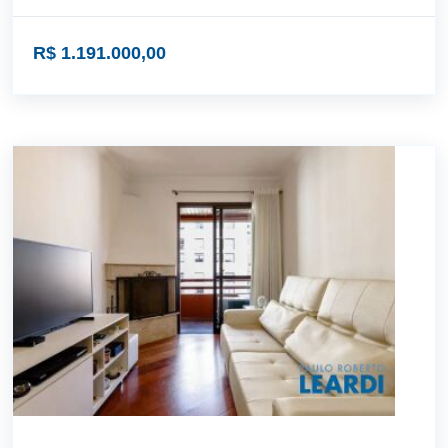
R$ 1.191.000,00