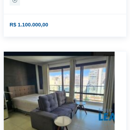
R$ 1.100.000,00