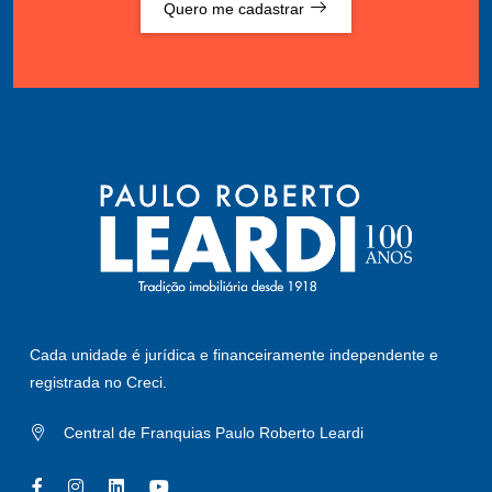
Quero me cadastrar
Cada unidade é jurídica e financeiramente independente e
registrada no Creci.
Central de Franquias Paulo Roberto Leardi