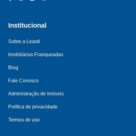
Institucional
Sobre a Leardi
Imobiliárias Franqueadas
Blog
Fale Conosco
Administração de Imóveis
Política de privacidade
Termos de uso