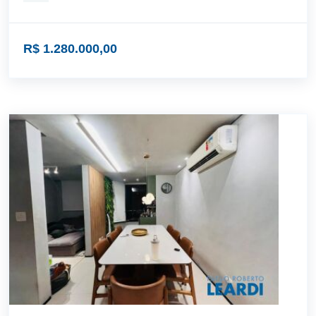
R$ 1.280.000,00