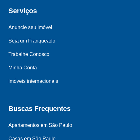
Serviços
Anuncie seu imóvel
Seja um Franqueado
Trabalhe Conosco
Minha Conta
Imóveis internacionais
Buscas Frequentes
Apartamentos em São Paulo
Casas em São Paulo