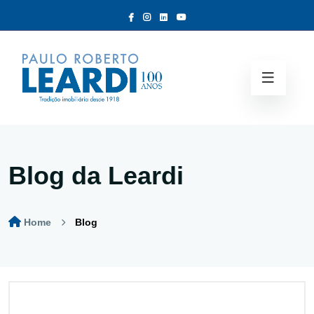
Blog da Leardi
Home
Blog