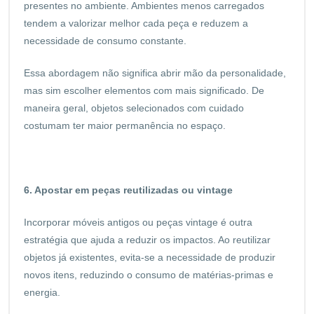
presentes no ambiente. Ambientes menos carregados
tendem a valorizar melhor cada peça e reduzem a
necessidade de consumo constante.
Essa abordagem não significa abrir mão da personalidade,
mas sim escolher elementos com mais significado. De
maneira geral, objetos selecionados com cuidado
costumam ter maior permanência no espaço.
6. Apostar em peças reutilizadas ou vintage
Incorporar móveis antigos ou peças vintage é outra
estratégia que ajuda a reduzir os impactos. Ao reutilizar
objetos já existentes, evita-se a necessidade de produzir
novos itens, reduzindo o consumo de matérias-primas e
energia.