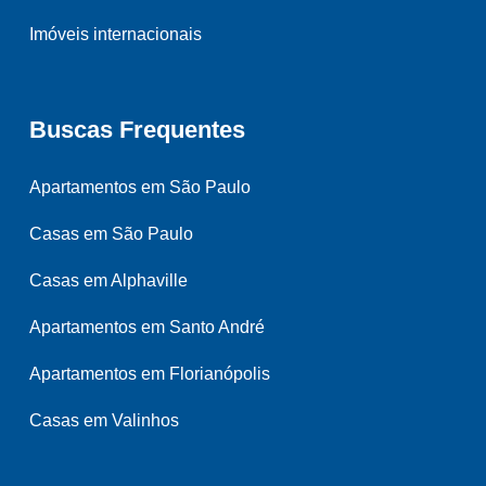
Imóveis internacionais
Buscas Frequentes
Apartamentos em São Paulo
Casas em São Paulo
Casas em Alphaville
Apartamentos em Santo André
Apartamentos em Florianópolis
Casas em Valinhos