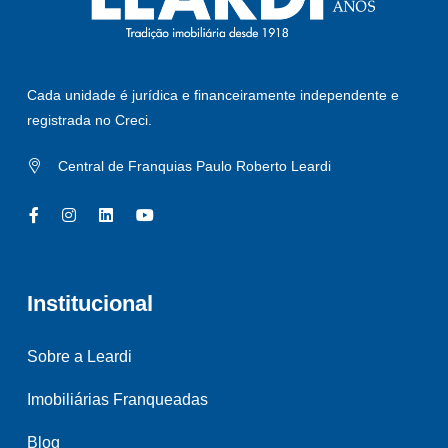
Cada unidade é jurídica e financeiramente independente e
registrada no Creci.
Central de Franquias Paulo Roberto Leardi
Institucional
Sobre a Leardi
Imobiliárias Franqueadas
Blog