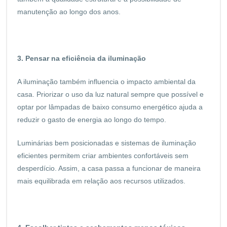
manutenção ao longo dos anos.
3. Pensar na eficiência da iluminação
A iluminação também influencia o impacto ambiental da
casa. Priorizar o uso da luz natural sempre que possível e
optar por lâmpadas de baixo consumo energético ajuda a
reduzir o gasto de energia ao longo do tempo.
Luminárias bem posicionadas e sistemas de iluminação
eficientes permitem criar ambientes confortáveis sem
desperdício. Assim, a casa passa a funcionar de maneira
mais equilibrada em relação aos recursos utilizados.