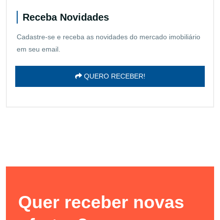
Receba Novidades
Cadastre-se e receba as novidades do mercado imobiliário
em seu email.
QUERO RECEBER!
Quer receber novas