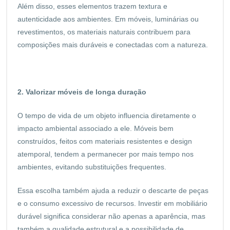
Além disso, esses elementos trazem textura e
autenticidade aos ambientes. Em móveis, luminárias ou
revestimentos, os materiais naturais contribuem para
composições mais duráveis e conectadas com a natureza.
2. Valorizar móveis de longa duração
O tempo de vida de um objeto influencia diretamente o
impacto ambiental associado a ele. Móveis bem
construídos, feitos com materiais resistentes e design
atemporal, tendem a permanecer por mais tempo nos
ambientes, evitando substituições frequentes.
Essa escolha também ajuda a reduzir o descarte de peças
e o consumo excessivo de recursos. Investir em mobiliário
durável significa considerar não apenas a aparência, mas
também a qualidade estrutural e a possibilidade de