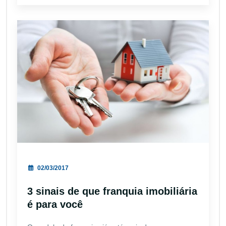
02/03/2017
3 sinais de que franquia imobiliária
é para você