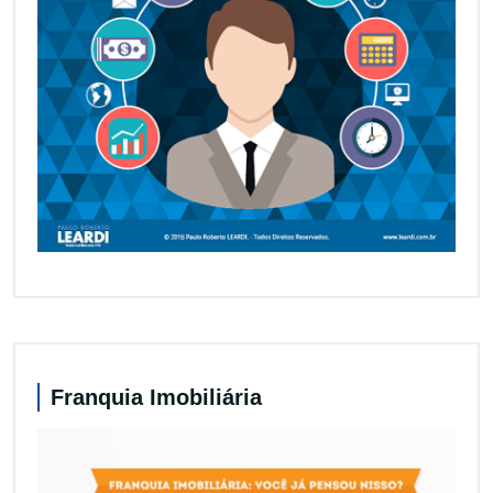
Franquia Imobiliária