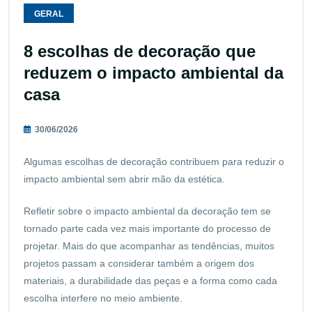
GERAL
8 escolhas de decoração que
reduzem o impacto ambiental da
casa
30/06/2026
Algumas escolhas de decoração contribuem para reduzir o
impacto ambiental sem abrir mão da estética.
Refletir sobre o impacto ambiental da decoração tem se
tornado parte cada vez mais importante do processo de
projetar. Mais do que acompanhar as tendências, muitos
projetos passam a considerar também a origem dos
materiais, a durabilidade das peças e a forma como cada
escolha interfere no meio ambiente.