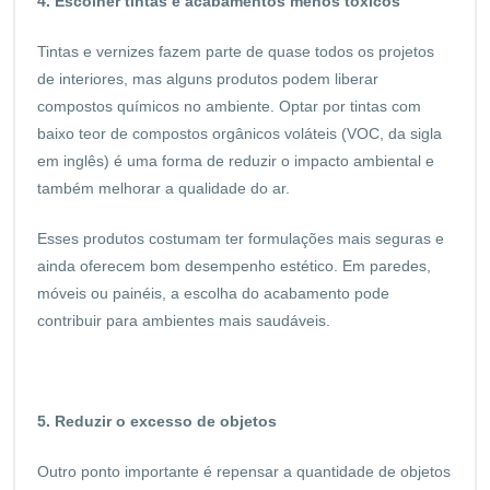
4. Escolher tintas e acabamentos menos tóxicos
Tintas e vernizes fazem parte de quase todos os projetos
de interiores, mas alguns produtos podem liberar
compostos químicos no ambiente. Optar por tintas com
baixo teor de compostos orgânicos voláteis (VOC, da sigla
em inglês) é uma forma de reduzir o impacto ambiental e
também melhorar a qualidade do ar.
Esses produtos costumam ter formulações mais seguras e
ainda oferecem bom desempenho estético. Em paredes,
móveis ou painéis, a escolha do acabamento pode
contribuir para ambientes mais saudáveis.
5. Reduzir o excesso de objetos
Outro ponto importante é repensar a quantidade de objetos