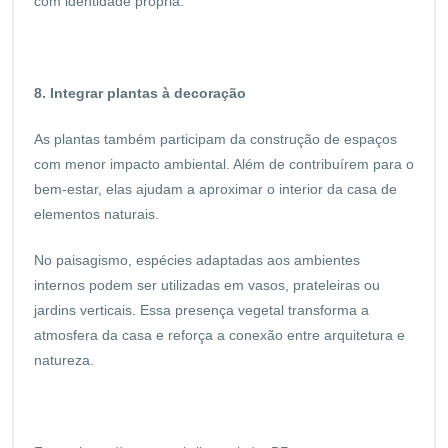
com identidade própria.
8. Integrar plantas à decoração
As plantas também participam da construção de espaços
com menor impacto ambiental. Além de contribuírem para o
bem-estar, elas ajudam a aproximar o interior da casa de
elementos naturais.
No paisagismo, espécies adaptadas aos ambientes
internos podem ser utilizadas em vasos, prateleiras ou
jardins verticais. Essa presença vegetal transforma a
atmosfera da casa e reforça a conexão entre arquitetura e
natureza.