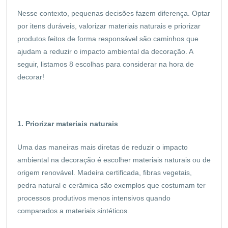
Nesse contexto, pequenas decisões fazem diferença. Optar
por itens duráveis, valorizar materiais naturais e priorizar
produtos feitos de forma responsável são caminhos que
ajudam a reduzir o impacto ambiental da decoração. A
seguir, listamos 8 escolhas para considerar na hora de
decorar!
1. Priorizar materiais naturais
Uma das maneiras mais diretas de reduzir o impacto
ambiental na decoração é escolher materiais naturais ou de
origem renovável. Madeira certificada, fibras vegetais,
pedra natural e cerâmica são exemplos que costumam ter
processos produtivos menos intensivos quando
comparados a materiais sintéticos.