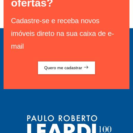
ofertas?
Cadastre-se e receba novos
imóveis direto na sua caixa de e-
mail
Quero me cadastrar