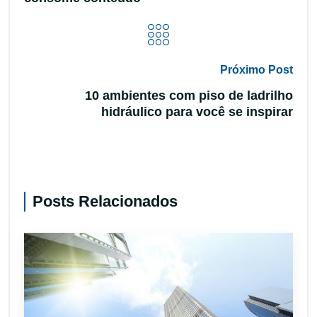
Próximo Post
10 ambientes com piso de ladrilho
hidráulico para você se inspirar
Posts Relacionados