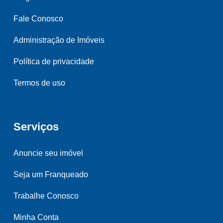
Fale Conosco
Administração de Imóveis
Política de privacidade
Termos de uso
Serviços
Anuncie seu imóvel
Seja um Franqueado
Trabalhe Conosco
Minha Conta