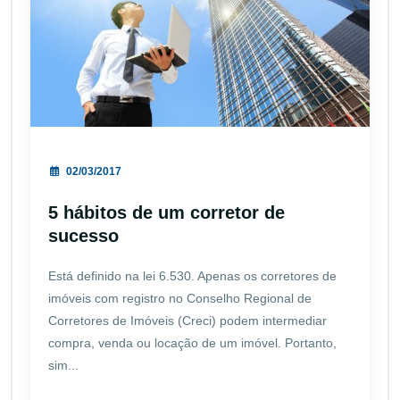
02/03/2017
5 hábitos de um corretor de
sucesso
Está definido na lei 6.530. Apenas os corretores de
imóveis com registro no Conselho Regional de
Corretores de Imóveis (Creci) podem intermediar
compra, venda ou locação de um imóvel. Portanto,
sim...