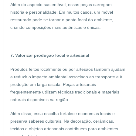
Além do aspecto sustentável, essas peças carregam
história e personalidade. Em muitos casos, um móvel
restaurado pode se tornar o ponto focal do ambiente,
criando composições mais autênticas e únicas.
7. Valorizar produção local e artesanal
Produtos feitos localmente ou por artesãos também ajudam
a reduzir o impacto ambiental associado ao transporte e à
produção em larga escala. Peças artesanais
frequentemente utilizam técnicas tradicionais e materiais
naturais disponíveis na região.
Além disso, essa escolha fortalece economias locais e
preserva saberes culturais. Na decoração, cerâmicas,
tecidos e objetos artesanais contribuem para ambientes