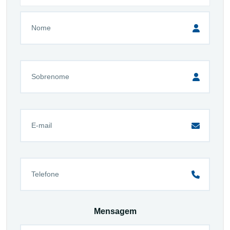
Mensagem