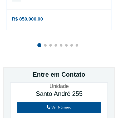
R$ 850.000,00
Entre em Contato
Unidade
Santo André 255
Ver Número