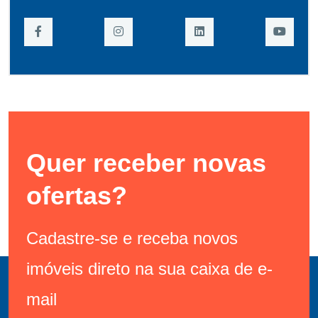
Quer receber novas
ofertas?
Cadastre-se e receba novos
imóveis direto na sua caixa de e-
mail