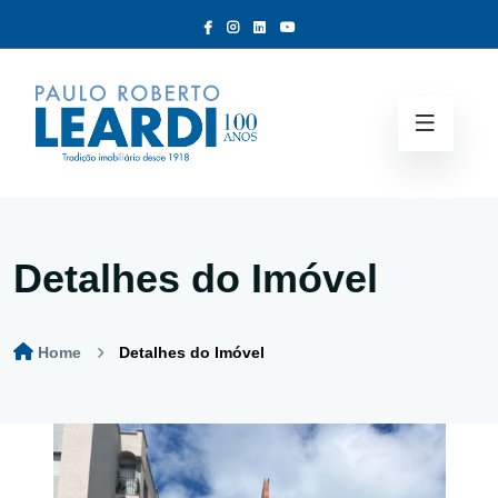
Detalhes do Imóvel
Home
Detalhes do Imóvel