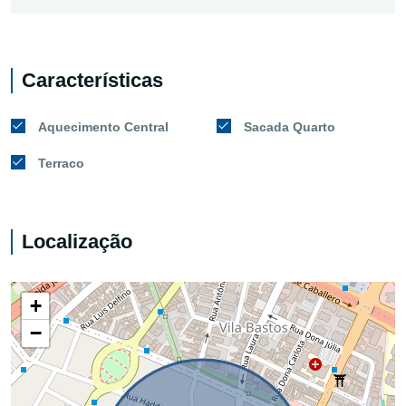
Características
Aquecimento Central
Sacada Quarto
Terraco
Localização
+
−