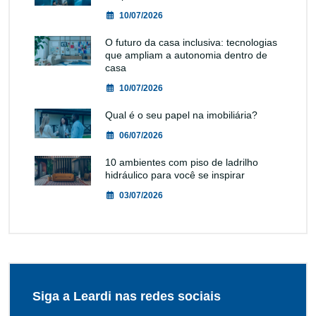
10/07/2026
O futuro da casa inclusiva: tecnologias
que ampliam a autonomia dentro de
casa
10/07/2026
Qual é o seu papel na imobiliária?
06/07/2026
10 ambientes com piso de ladrilho
hidráulico para você se inspirar
03/07/2026
Siga a Leardi nas redes sociais