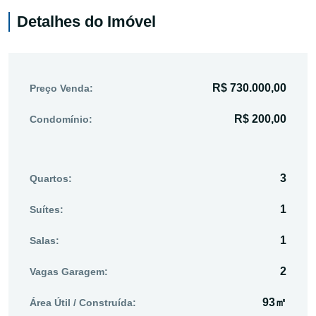
Detalhes do Imóvel
R$ 730.000,00
Preço Venda:
R$ 200,00
Condomínio:
3
Quartos:
1
Suítes:
1
Salas:
2
Vagas Garagem:
93㎡
Área Útil / Construída: