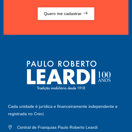
Quero me cadastrar
Cada unidade é jurídica e financeiramente independente e
registrada no Creci.
Central de Franquias Paulo Roberto Leardi