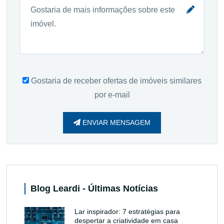
Gostaria de receber ofertas de imóveis similares
por e-mail
ENVIAR MENSAGEM
Blog Leardi - Últimas Notícias
Lar inspirador: 7 estratégias para
despertar a criatividade em casa