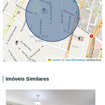
Leaflet
|
©
OpenStreetMap
contributors
Imóveis Similares