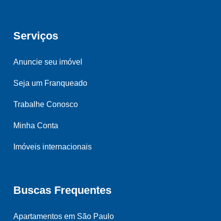
Serviços
Anuncie seu imóvel
Seja um Franqueado
Trabalhe Conosco
Minha Conta
Imóveis internacionais
Buscas Frequentes
Apartamentos em São Paulo