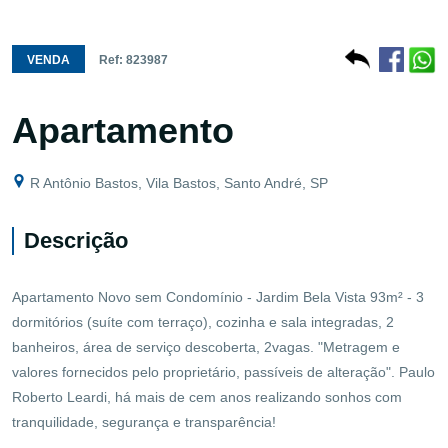
VENDA
Ref: 823987
Apartamento
R Antônio Bastos, Vila Bastos, Santo André, SP
Descrição
Apartamento Novo sem Condomínio - Jardim Bela Vista 93m² - 3
dormitórios (suíte com terraço), cozinha e sala integradas, 2
banheiros, área de serviço descoberta, 2vagas. "Metragem e
valores fornecidos pelo proprietário, passíveis de alteração". Paulo
Roberto Leardi, há mais de cem anos realizando sonhos com
tranquilidade, segurança e transparência!