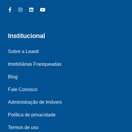
Institucional
Sobre a Leardi
Imobiliárias Franqueadas
Blog
Fale Conosco
Administração de Imóveis
Política de privacidade
Termos de uso