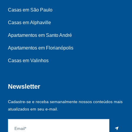
Casas em São Paulo
Casas em Alphaville
Apartamentos em Santo André
Apartamentos em Florianópolis
Casas em Valinhos
Newsletter
Cadastre-se e receba semanalmente nossos conteúdos mais
atualizados em seu e-mail.