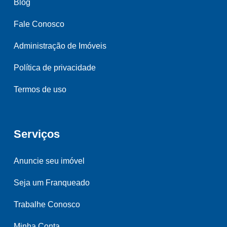
Blog
Fale Conosco
Administração de Imóveis
Política de privacidade
Termos de uso
Serviços
Anuncie seu imóvel
Seja um Franqueado
Trabalhe Conosco
Minha Conta