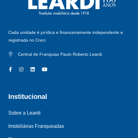
Cada unidade é jurídica e financeiramente independente e
registrada no Creci.
Central de Franquias Paulo Roberto Leardi
Institucional
Sobre a Leardi
Imobiliárias Franqueadas