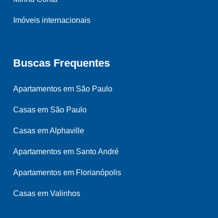
Imóveis internacionais
Buscas Frequentes
Apartamentos em São Paulo
Casas em São Paulo
Casas em Alphaville
Apartamentos em Santo André
Apartamentos em Florianópolis
Casas em Valinhos