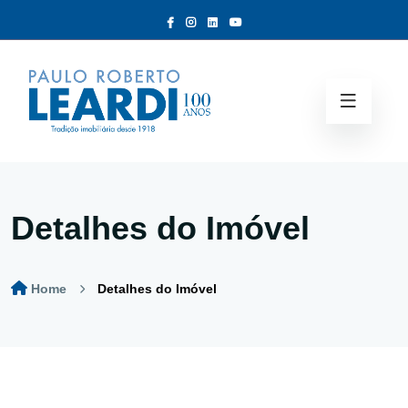
Detalhes do Imóvel
Home
Detalhes do Imóvel