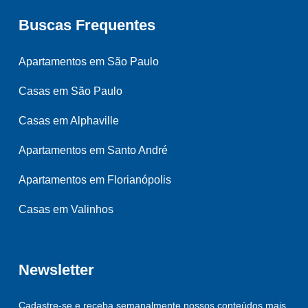
Buscas Frequentes
Apartamentos em São Paulo
Casas em São Paulo
Casas em Alphaville
Apartamentos em Santo André
Apartamentos em Florianópolis
Casas em Valinhos
Newsletter
Cadastre-se e receba semanalmente nossos conteúdos mais