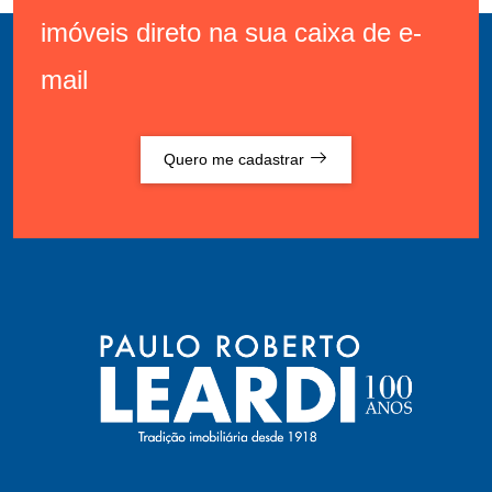
imóveis direto na sua caixa de e-
mail
Quero me cadastrar