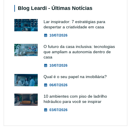
Blog Leardi - Últimas Notícias
Lar inspirador: 7 estratégias para
despertar a criatividade em casa
10/07/2026
O futuro da casa inclusiva: tecnologias
que ampliam a autonomia dentro de
casa
10/07/2026
Qual é o seu papel na imobiliária?
06/07/2026
10 ambientes com piso de ladrilho
hidráulico para você se inspirar
03/07/2026