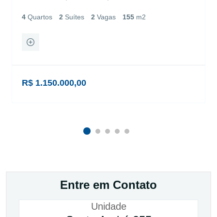
4
Quartos
2
Suítes
2
Vagas
155
m2
R$ 1.150.000,00
Entre em Contato
Unidade