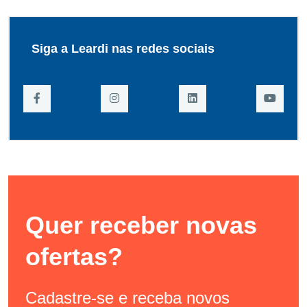
Siga a Leardi nas redes sociais
Quer receber novas
ofertas?
Cadastre-se e receba novos