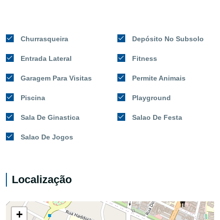
Churrasqueira
Depósito No Subsolo
Entrada Lateral
Fitness
Garagem Para Visitas
Permite Animais
Piscina
Playground
Sala De Ginastica
Salao De Festa
Salao De Jogos
Localização
+