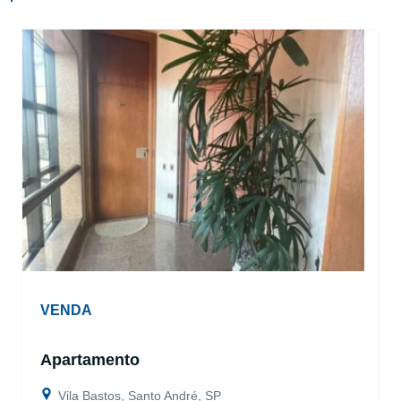
VENDA
Apartamento
Vila Bastos, Santo André, SP