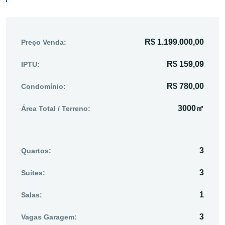
R$ 1.199.000,00
Preço Venda:
R$ 159,09
IPTU:
R$ 780,00
Condomínio:
3000㎡
Área Total / Terreno:
3
Quartos:
3
Suítes:
1
Salas:
3
Vagas Garagem: