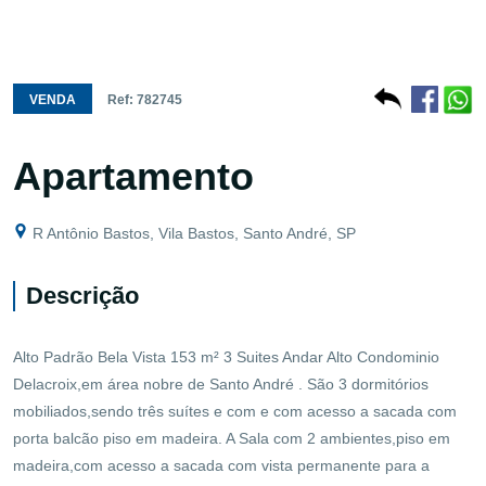
VENDA
Ref: 782745
Apartamento
R Antônio Bastos, Vila Bastos, Santo André, SP
Descrição
Alto Padrão Bela Vista 153 m² 3 Suites Andar Alto Condominio
Delacroix,em área nobre de Santo André . São 3 dormitórios
mobiliados,sendo três suítes e com e com acesso a sacada com
porta balcão piso em madeira. A Sala com 2 ambientes,piso em
madeira,com acesso a sacada com vista permanente para a