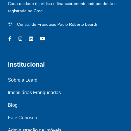
Cada unidade é jurídica e financeiramente independente e
registrada no Creci.
Central de Franquias Paulo Roberto Leardi
Institucional
Sobre a Leardi
Imobiliárias Franqueadas
Blog
Fale Conosco
Administração de Imóveis