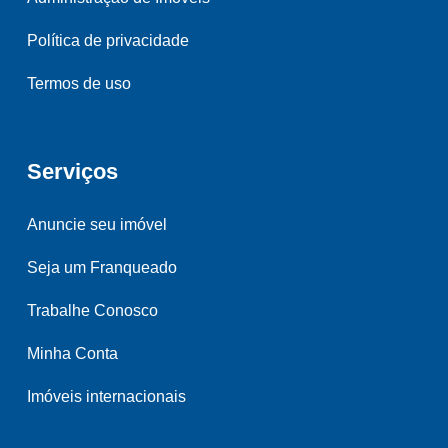
Política de privacidade
Termos de uso
Serviços
Anuncie seu imóvel
Seja um Franqueado
Trabalhe Conosco
Minha Conta
Imóveis internacionais