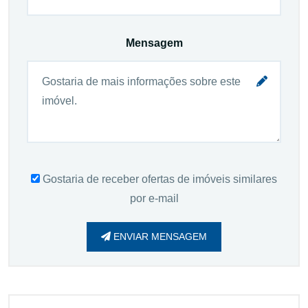
Mensagem
Gostaria de receber ofertas de imóveis similares
por e-mail
ENVIAR MENSAGEM