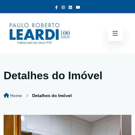
Detalhes do Imóvel
Home
Detalhes do Imóvel