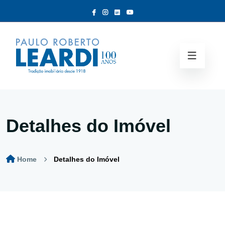
Detalhes do Imóvel
Home
Detalhes do Imóvel