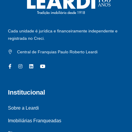
Cada unidade é jurídica e financeiramente independente e
registrada no Creci.
Central de Franquias Paulo Roberto Leardi
Institucional
Sobre a Leardi
Imobiliárias Franqueadas