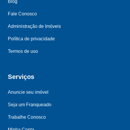
Blog
Fale Conosco
Administração de Imóveis
Política de privacidade
Termos de uso
Serviços
Anuncie seu imóvel
Seja um Franqueado
Trabalhe Conosco
Minha Conta