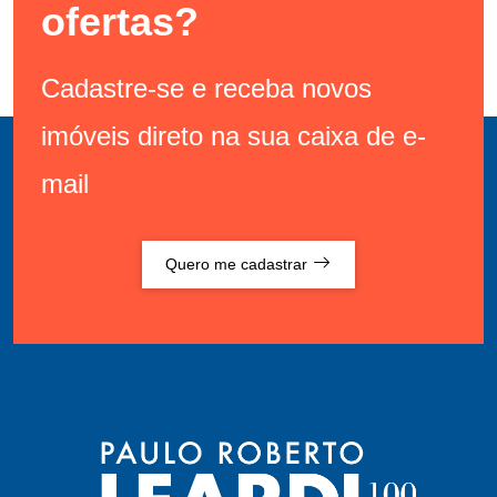
ofertas?
Cadastre-se e receba novos
imóveis direto na sua caixa de e-
mail
Quero me cadastrar