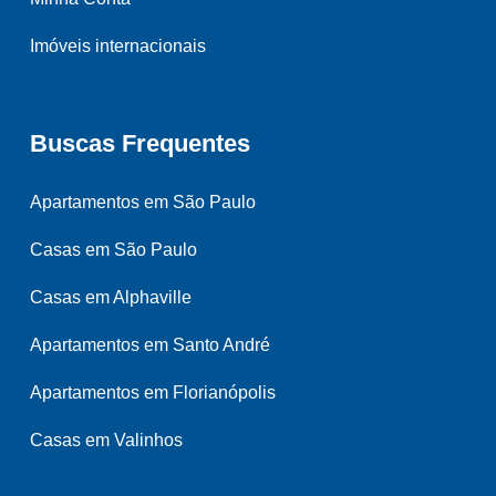
Imóveis internacionais
Buscas Frequentes
Apartamentos em São Paulo
Casas em São Paulo
Casas em Alphaville
Apartamentos em Santo André
Apartamentos em Florianópolis
Casas em Valinhos