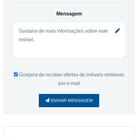
Mensagem
Gostaria de receber ofertas de imóveis similares
por e-mail
ENVIAR MENSAGEM