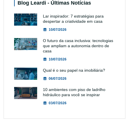
Blog Leardi - Últimas Notícias
Lar inspirador: 7 estratégias para
despertar a criatividade em casa
10/07/2026
O futuro da casa inclusiva: tecnologias
que ampliam a autonomia dentro de
casa
10/07/2026
Qual é o seu papel na imobiliária?
06/07/2026
10 ambientes com piso de ladrilho
hidráulico para você se inspirar
03/07/2026