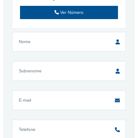
Ver Número