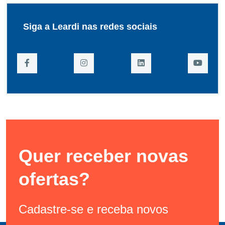
Siga a Leardi nas redes sociais
Quer receber novas
ofertas?
Cadastre-se e receba novos