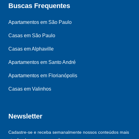
Buscas Frequentes
Apartamentos em São Paulo
Casas em São Paulo
Casas em Alphaville
Apartamentos em Santo André
Apartamentos em Florianópolis
Casas em Valinhos
Newsletter
Cadastre-se e receba semanalmente nossos conteúdos mais