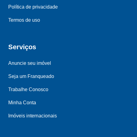
Política de privacidade
Termos de uso
Serviços
Anuncie seu imóvel
Seja um Franqueado
Trabalhe Conosco
Minha Conta
Imóveis internacionais