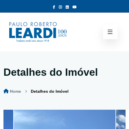
Detalhes do Imóvel
Home
Detalhes do Imóvel