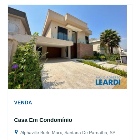
VENDA
Casa Em Condomínio
Alphaville Burle Marx, Santana De Parnaíba, SP