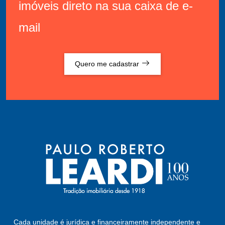
imóveis direto na sua caixa de e-
mail
Quero me cadastrar
Cada unidade é jurídica e financeiramente independente e