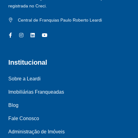
registrada no Creci.
Central de Franquias Paulo Roberto Leardi
Institucional
Sobre a Leardi
Imobiliárias Franqueadas
Blog
Fale Conosco
Administração de Imóveis