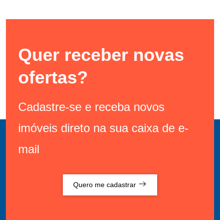
Quer receber novas
ofertas?
Cadastre-se e receba novos
imóveis direto na sua caixa de e-
mail
Quero me cadastrar