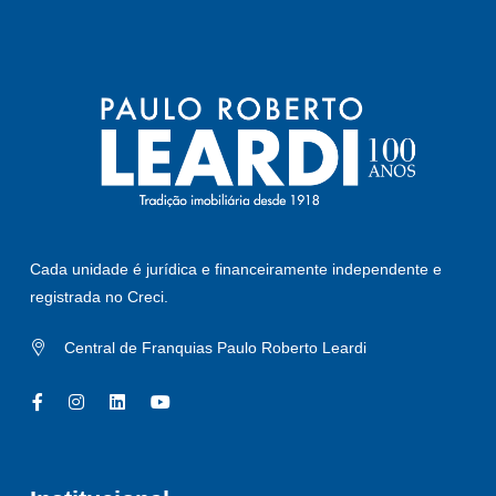
Cada unidade é jurídica e financeiramente independente e
registrada no Creci.
Central de Franquias Paulo Roberto Leardi