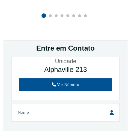
Entre em Contato
Unidade
Alphaville 213
Ver Número