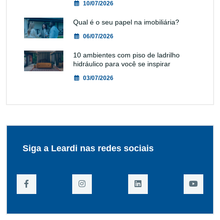
10/07/2026
Qual é o seu papel na imobiliária?
06/07/2026
10 ambientes com piso de ladrilho
hidráulico para você se inspirar
03/07/2026
Siga a Leardi nas redes sociais