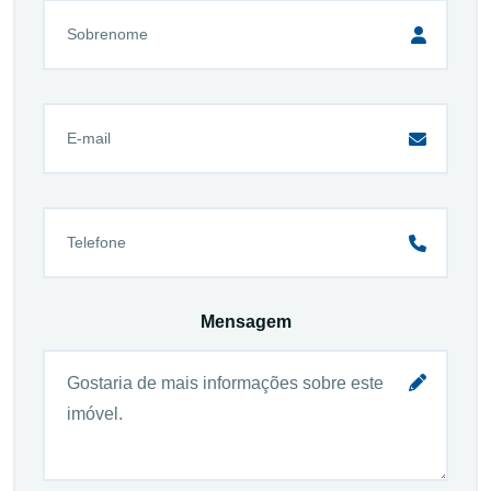
Mensagem