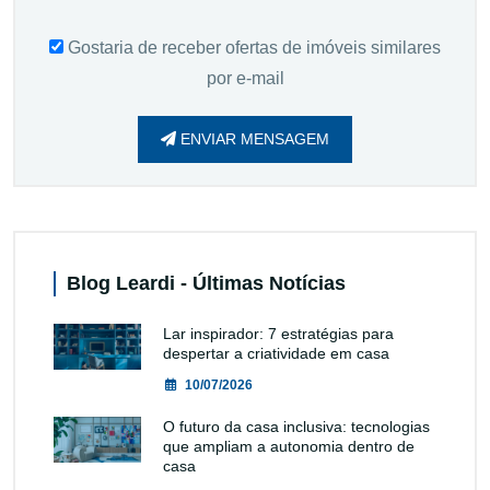
Gostaria de receber ofertas de imóveis similares
por e-mail
ENVIAR MENSAGEM
Blog Leardi - Últimas Notícias
Lar inspirador: 7 estratégias para
despertar a criatividade em casa
10/07/2026
O futuro da casa inclusiva: tecnologias
que ampliam a autonomia dentro de
casa