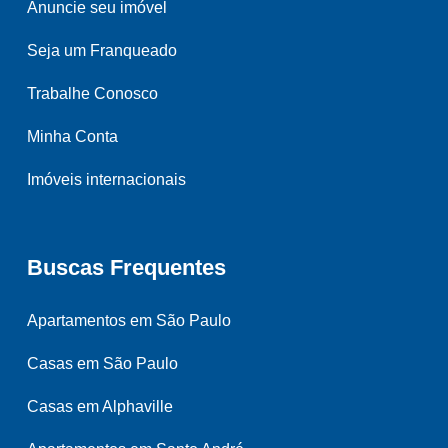
Anuncie seu imóvel
Seja um Franqueado
Trabalhe Conosco
Minha Conta
Imóveis internacionais
Buscas Frequentes
Apartamentos em São Paulo
Casas em São Paulo
Casas em Alphaville