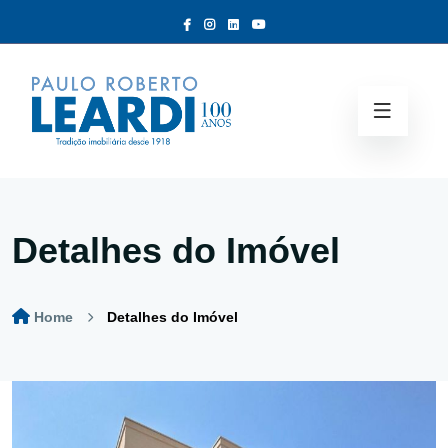
Detalhes do Imóvel
Home
Detalhes do Imóvel