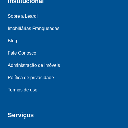
Institucional
Sobre a Leardi
Imobiliárias Franqueadas
Blog
Fale Conosco
Administração de Imóveis
Política de privacidade
Termos de uso
Serviços