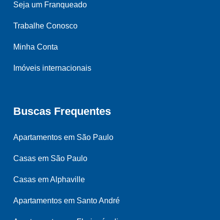
Seja um Franqueado
Trabalhe Conosco
Minha Conta
Imóveis internacionais
Buscas Frequentes
Apartamentos em São Paulo
Casas em São Paulo
Casas em Alphaville
Apartamentos em Santo André