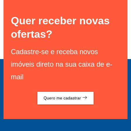
Quer receber novas
ofertas?
Cadastre-se e receba novos
imóveis direto na sua caixa de e-
mail
Quero me cadastrar