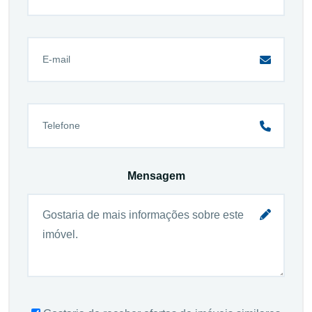
Mensagem