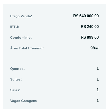
R$ 640.000,00
Preço Venda:
R$ 240,00
IPTU:
R$ 899,00
Condomínio:
98㎡
Área Total / Terreno:
1
Quartos:
1
Suítes:
1
Salas:
1
Vagas Garagem: