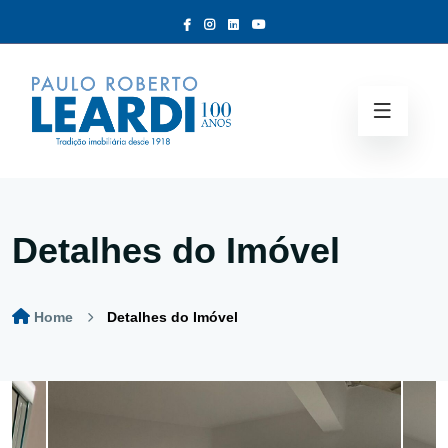
Detalhes do Imóvel
Home
Detalhes do Imóvel