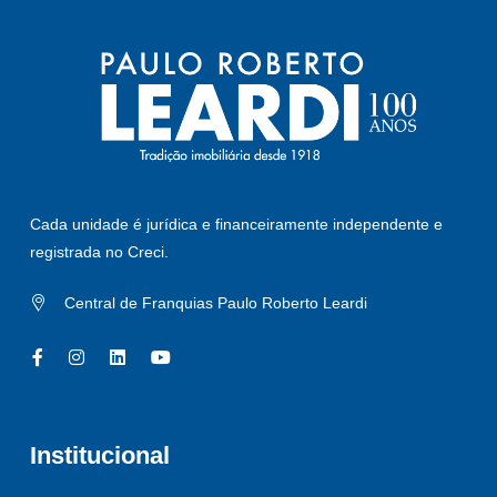
Cada unidade é jurídica e financeiramente independente e
registrada no Creci.
Central de Franquias Paulo Roberto Leardi
Institucional