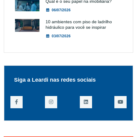
Qual é o seu papel na imobiliária?
06/07/2026
10 ambientes com piso de ladrilho
hidráulico para você se inspirar
03/07/2026
Siga a Leardi nas redes sociais