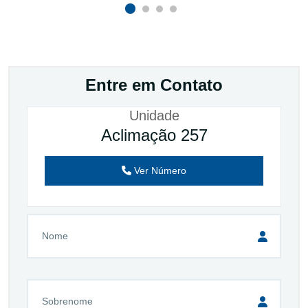
Entre em Contato
Unidade
Aclimação 257
Ver Número