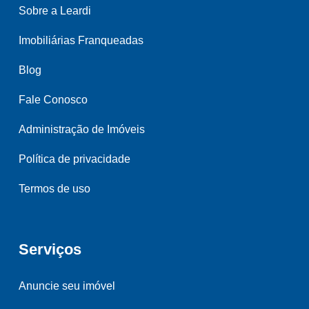
Sobre a Leardi
Imobiliárias Franqueadas
Blog
Fale Conosco
Administração de Imóveis
Política de privacidade
Termos de uso
Serviços
Anuncie seu imóvel