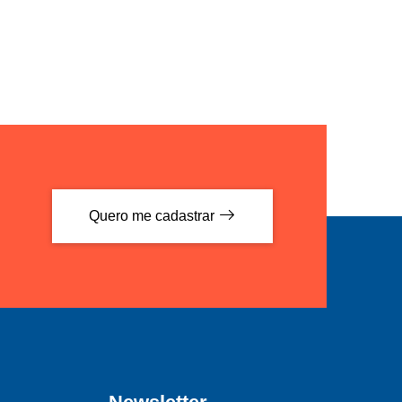
Quero me cadastrar