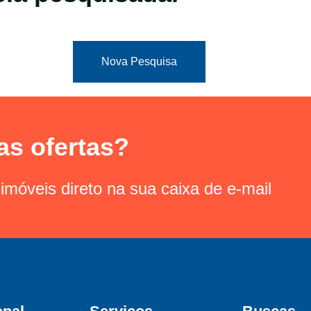
Nova Pesquisa
as ofertas?
imóveis direto na sua caixa de e-mail