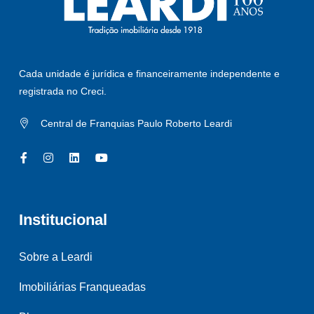
Cada unidade é jurídica e financeiramente independente e
registrada no Creci.
Central de Franquias Paulo Roberto Leardi
Institucional
Sobre a Leardi
Imobiliárias Franqueadas