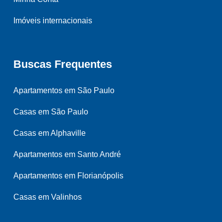
Imóveis internacionais
Buscas Frequentes
Apartamentos em São Paulo
Casas em São Paulo
Casas em Alphaville
Apartamentos em Santo André
Apartamentos em Florianópolis
Casas em Valinhos