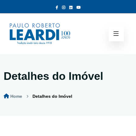
Detalhes do Imóvel
Home
Detalhes do Imóvel