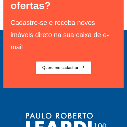
ofertas?
Cadastre-se e receba novos
imóveis direto na sua caixa de e-
mail
Quero me cadastrar