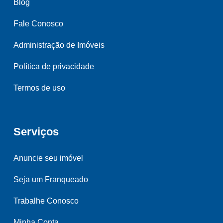
Blog
Fale Conosco
Administração de Imóveis
Política de privacidade
Termos de uso
Serviços
Anuncie seu imóvel
Seja um Franqueado
Trabalhe Conosco
Minha Conta