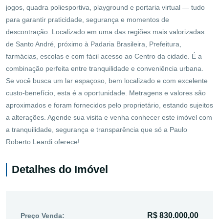
jogos, quadra poliesportiva, playground e portaria virtual — tudo
para garantir praticidade, segurança e momentos de
descontração. Localizado em uma das regiões mais valorizadas
de Santo André, próximo à Padaria Brasileira, Prefeitura,
farmácias, escolas e com fácil acesso ao Centro da cidade. É a
combinação perfeita entre tranquilidade e conveniência urbana.
Se você busca um lar espaçoso, bem localizado e com excelente
custo-benefício, esta é a oportunidade. Metragens e valores são
aproximados e foram fornecidos pelo proprietário, estando sujeitos
a alterações. Agende sua visita e venha conhecer este imóvel com
a tranquilidade, segurança e transparência que só a Paulo
Roberto Leardi oferece!
Detalhes do Imóvel
R$ 830.000,00
Preço Venda: