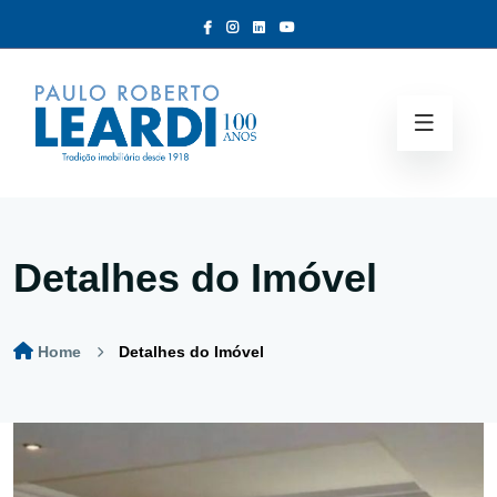
Detalhes do Imóvel
Home
Detalhes do Imóvel