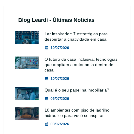
Blog Leardi - Últimas Notícias
Lar inspirador: 7 estratégias para
despertar a criatividade em casa
10/07/2026
O futuro da casa inclusiva: tecnologias
que ampliam a autonomia dentro de
casa
10/07/2026
Qual é o seu papel na imobiliária?
06/07/2026
10 ambientes com piso de ladrilho
hidráulico para você se inspirar
03/07/2026