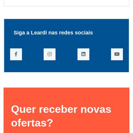
Siga a Leardi nas redes sociais
Quer receber novas
ofertas?