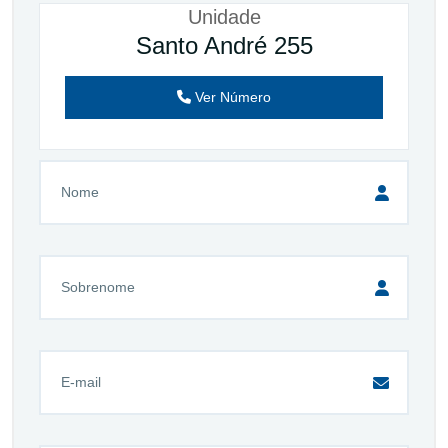
Unidade
Santo André 255
Ver Número