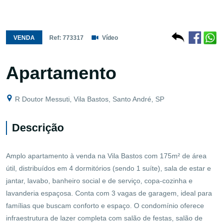
VENDA
Ref: 773317
Vídeo
Apartamento
R Doutor Messuti, Vila Bastos, Santo André, SP
Descrição
Amplo apartamento à venda na Vila Bastos com 175m² de área
útil, distribuídos em 4 dormitórios (sendo 1 suíte), sala de estar e
jantar, lavabo, banheiro social e de serviço, copa-cozinha e
lavanderia espaçosa. Conta com 3 vagas de garagem, ideal para
famílias que buscam conforto e espaço. O condomínio oferece
infraestrutura de lazer completa com salão de festas, salão de