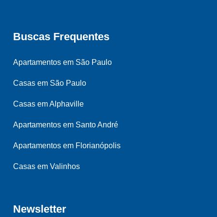
Buscas Frequentes
Apartamentos em São Paulo
Casas em São Paulo
Casas em Alphaville
Apartamentos em Santo André
Apartamentos em Florianópolis
Casas em Valinhos
Newsletter