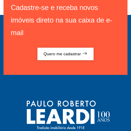
Cadastre-se e receba novos
imóveis direto na sua caixa de e-
mail
Quero me cadastrar