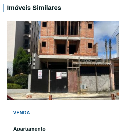
Imóveis Similares
VENDA
Apartamento