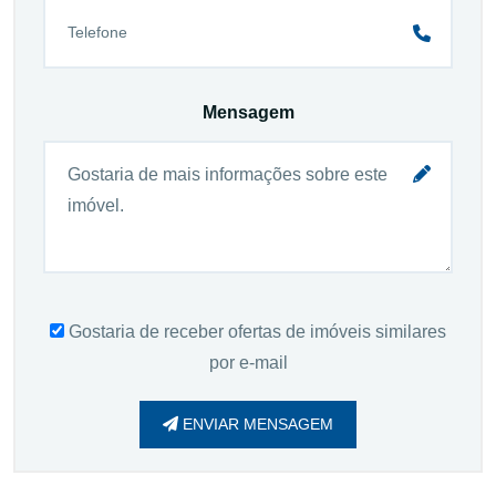
Mensagem
Gostaria de receber ofertas de imóveis similares
por e-mail
ENVIAR MENSAGEM