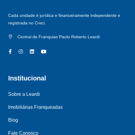
Cada unidade é jurídica e financeiramente independente e
registrada no Creci.
Central de Franquias Paulo Roberto Leardi
Institucional
Sobre a Leardi
Imobiliárias Franqueadas
Blog
Fale Conosco