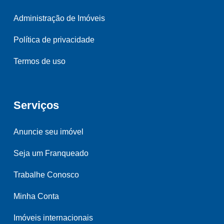
Administração de Imóveis
Política de privacidade
Termos de uso
Serviços
Anuncie seu imóvel
Seja um Franqueado
Trabalhe Conosco
Minha Conta
Imóveis internacionais