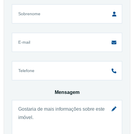
Mensagem