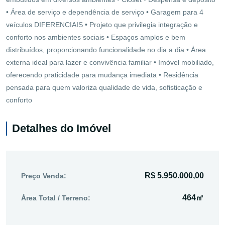
• Área de serviço e dependência de serviço • Garagem para 4
veículos DIFERENCIAIS • Projeto que privilegia integração e
conforto nos ambientes sociais • Espaços amplos e bem
distribuídos, proporcionando funcionalidade no dia a dia • Área
externa ideal para lazer e convivência familiar • Imóvel mobiliado,
oferecendo praticidade para mudança imediata • Residência
pensada para quem valoriza qualidade de vida, sofisticação e
conforto
Detalhes do Imóvel
R$ 5.950.000,00
Preço Venda:
464㎡
Área Total / Terreno: