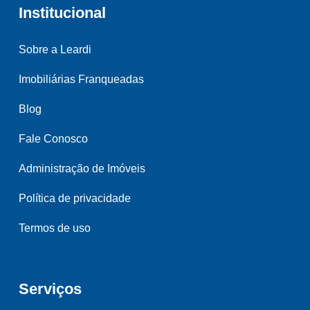
Institucional
Sobre a Leardi
Imobiliárias Franqueadas
Blog
Fale Conosco
Administração de Imóveis
Política de privacidade
Termos de uso
Serviços