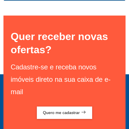
Quer receber novas
ofertas?
Cadastre-se e receba novos
imóveis direto na sua caixa de e-
mail
Quero me cadastrar