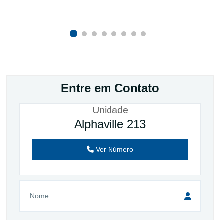
Entre em Contato
Unidade
Alphaville 213
Ver Número