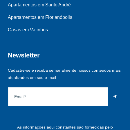
Apartamentos em Santo André
Apartamentos em Florianópolis
Casas em Valinhos
Newsletter
Cadastre-se e receba semanalmente nossos conteúdos mais
atualizados em seu e-mail.
As informações aqui constantes são fornecidas pelo