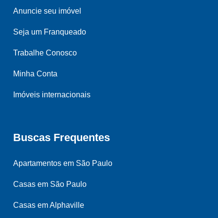
Anuncie seu imóvel
Seja um Franqueado
Trabalhe Conosco
Minha Conta
Imóveis internacionais
Buscas Frequentes
Apartamentos em São Paulo
Casas em São Paulo
Casas em Alphaville