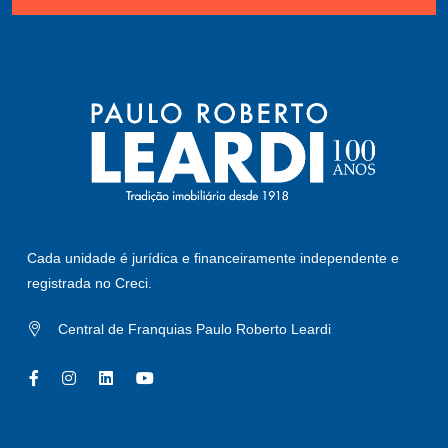
Cada unidade é jurídica e financeiramente independente e
registrada no Creci.
Central de Franquias Paulo Roberto Leardi