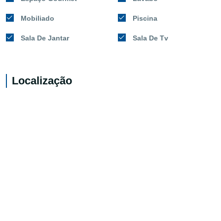
Mobiliado
Piscina
Sala De Jantar
Sala De Tv
Localização