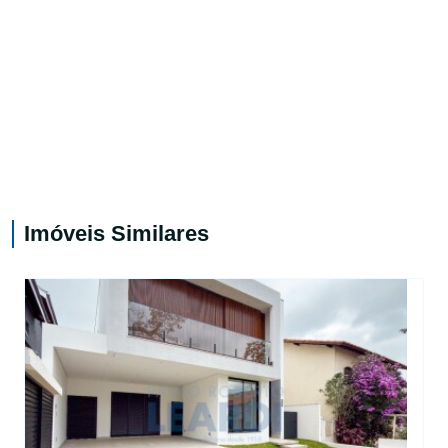
Imóveis Similares