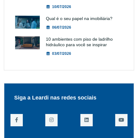
10/07/2026
Qual é o seu papel na imobiliária?
06/07/2026
10 ambientes com piso de ladrilho
hidráulico para você se inspirar
03/07/2026
Siga a Leardi nas redes sociais