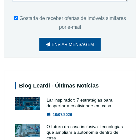
Gostaria de receber ofertas de imóveis similares
por e-mail
ENVIAR MENSAGEM
Blog Leardi - Últimas Notícias
Lar inspirador: 7 estratégias para
despertar a criatividade em casa
10/07/2026
O futuro da casa inclusiva: tecnologias
que ampliam a autonomia dentro de
casa