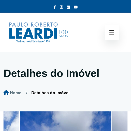
Detalhes do Imóvel
Home
Detalhes do Imóvel