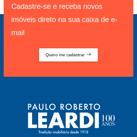
Cadastre-se e receba novos
imóveis direto na sua caixa de e-
mail
Quero me cadastrar