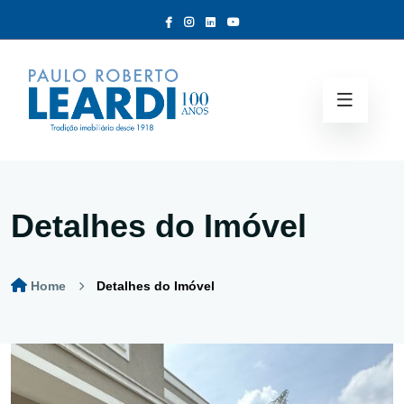
Detalhes do Imóvel
Home
Detalhes do Imóvel