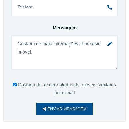
Mensagem
Gostaria de receber ofertas de imóveis similares
por e-mail
ENVIAR MENSAGEM