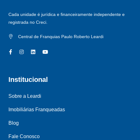
Cada unidade é jurídica e financeiramente independente e
registrada no Creci.
Central de Franquias Paulo Roberto Leardi
Institucional
Sobre a Leardi
Imobiliárias Franqueadas
Blog
Fale Conosco