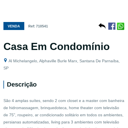
VENDA
Ref: 710541
Casa Em Condomínio
Al Michelangelo, Alphaville Burle Marx, Santana De Parnaíba,
SP
Descrição
São 4 amplas suítes, sendo 2 com closet e a master com banheira
de hidromassagem, brinquedoteca, home theater com televisão
de 75", roupeiro, ar condicionado solitário em todos os ambientes,
persianas automatizadas, living para 3 ambientes com televisão