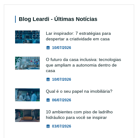
Blog Leardi - Últimas Notícias
Lar inspirador: 7 estratégias para
despertar a criatividade em casa
10/07/2026
O futuro da casa inclusiva: tecnologias
que ampliam a autonomia dentro de
casa
10/07/2026
Qual é o seu papel na imobiliária?
06/07/2026
10 ambientes com piso de ladrilho
hidráulico para você se inspirar
03/07/2026