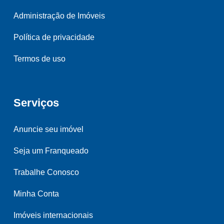
Administração de Imóveis
Política de privacidade
Termos de uso
Serviços
Anuncie seu imóvel
Seja um Franqueado
Trabalhe Conosco
Minha Conta
Imóveis internacionais