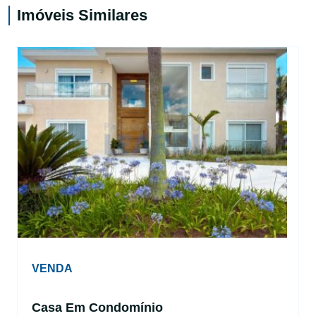
Imóveis Similares
VENDA
Casa Em Condomínio