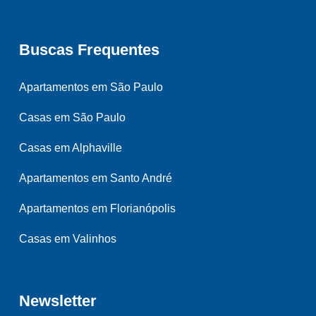
Buscas Frequentes
Apartamentos em São Paulo
Casas em São Paulo
Casas em Alphaville
Apartamentos em Santo André
Apartamentos em Florianópolis
Casas em Valinhos
Newsletter