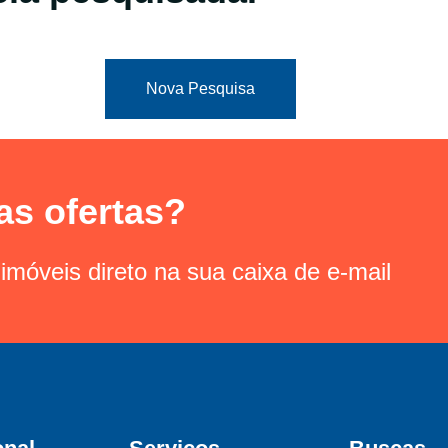
Nova Pesquisa
as ofertas?
imóveis direto na sua caixa de e-mail