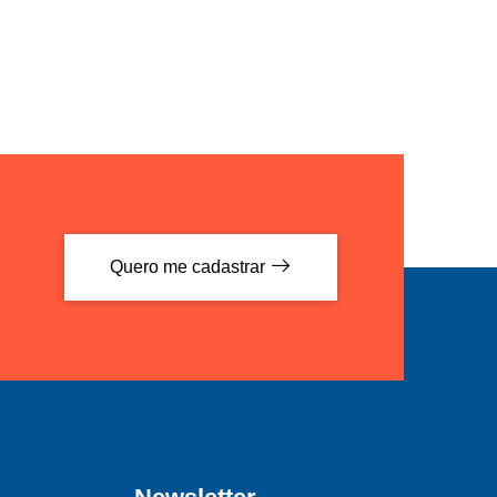
Quero me cadastrar