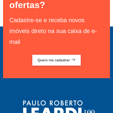
ofertas?
Cadastre-se e receba novos
imóveis direto na sua caixa de e-
mail
Quero me cadastrar