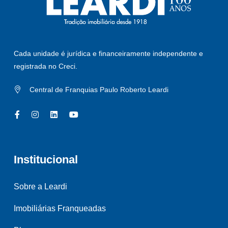
Cada unidade é jurídica e financeiramente independente e
registrada no Creci.
Central de Franquias Paulo Roberto Leardi
Institucional
Sobre a Leardi
Imobiliárias Franqueadas