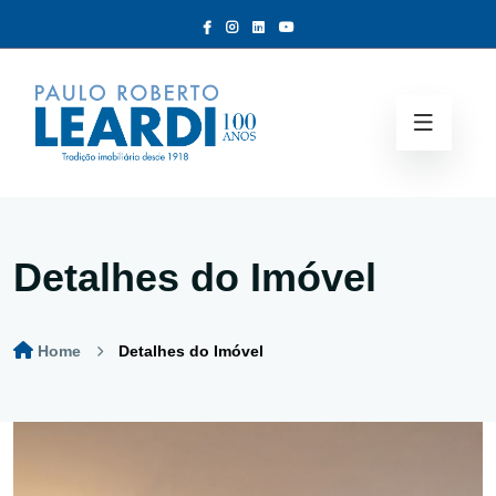
Detalhes do Imóvel
Home
Detalhes do Imóvel