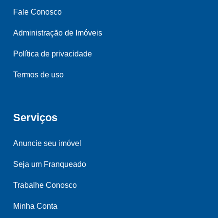
Fale Conosco
Administração de Imóveis
Política de privacidade
Termos de uso
Serviços
Anuncie seu imóvel
Seja um Franqueado
Trabalhe Conosco
Minha Conta