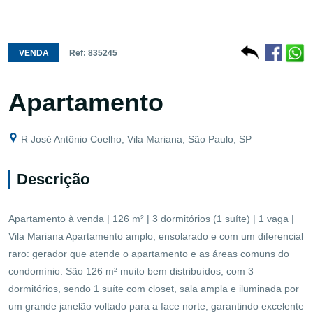
VENDA
Ref: 835245
Apartamento
R José Antônio Coelho, Vila Mariana, São Paulo, SP
Descrição
Apartamento à venda | 126 m² | 3 dormitórios (1 suíte) | 1 vaga |
Vila Mariana Apartamento amplo, ensolarado e com um diferencial
raro: gerador que atende o apartamento e as áreas comuns do
condomínio. São 126 m² muito bem distribuídos, com 3
dormitórios, sendo 1 suíte com closet, sala ampla e iluminada por
um grande janelão voltado para a face norte, garantindo excelente