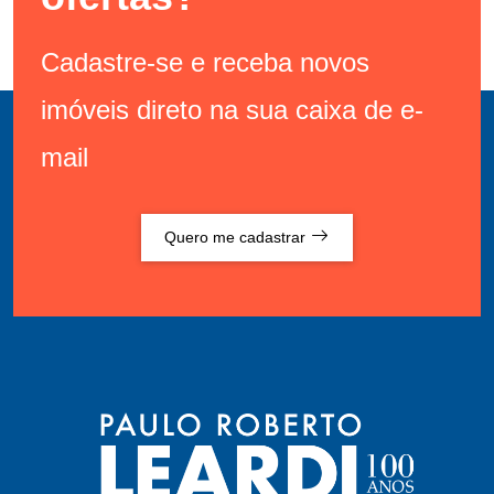
Cadastre-se e receba novos
imóveis direto na sua caixa de e-
mail
Quero me cadastrar