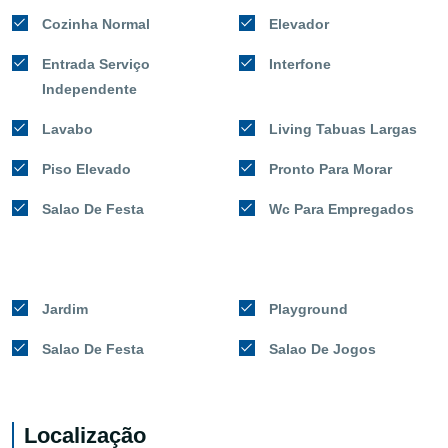
Cozinha Normal
Elevador
Entrada Serviço
Interfone
Independente
Lavabo
Living Tabuas Largas
Piso Elevado
Pronto Para Morar
Salao De Festa
Wc Para Empregados
Jardim
Playground
Salao De Festa
Salao De Jogos
Localização