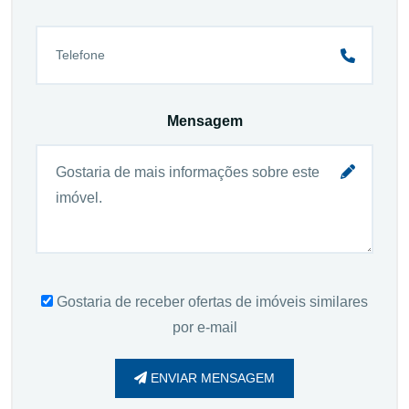
Mensagem
Gostaria de receber ofertas de imóveis similares
por e-mail
ENVIAR MENSAGEM