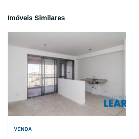
Imóveis Similares
VENDA