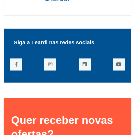
Siga a Leardi nas redes sociais
Quer receber novas
ofertas?