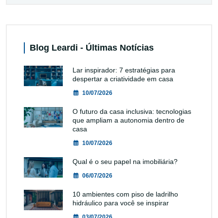
Blog Leardi - Últimas Notícias
Lar inspirador: 7 estratégias para
despertar a criatividade em casa
10/07/2026
O futuro da casa inclusiva: tecnologias
que ampliam a autonomia dentro de
casa
10/07/2026
Qual é o seu papel na imobiliária?
06/07/2026
10 ambientes com piso de ladrilho
hidráulico para você se inspirar
03/07/2026