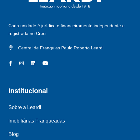
Cada unidade é jurídica e financeiramente independente e
registrada no Creci.
Central de Franquias Paulo Roberto Leardi
Institucional
Sobre a Leardi
Imobiliárias Franqueadas
Blog