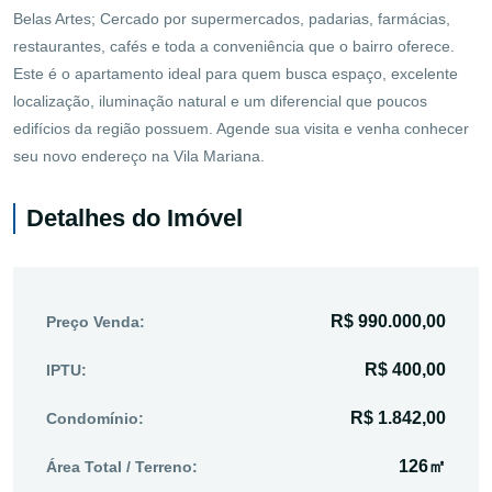
Belas Artes; Cercado por supermercados, padarias, farmácias,
restaurantes, cafés e toda a conveniência que o bairro oferece.
Este é o apartamento ideal para quem busca espaço, excelente
localização, iluminação natural e um diferencial que poucos
edifícios da região possuem. Agende sua visita e venha conhecer
seu novo endereço na Vila Mariana.
Detalhes do Imóvel
R$ 990.000,00
Preço Venda:
R$ 400,00
IPTU:
R$ 1.842,00
Condomínio:
126㎡
Área Total / Terreno: