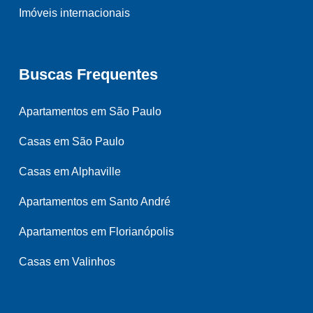
Imóveis internacionais
Buscas Frequentes
Apartamentos em São Paulo
Casas em São Paulo
Casas em Alphaville
Apartamentos em Santo André
Apartamentos em Florianópolis
Casas em Valinhos