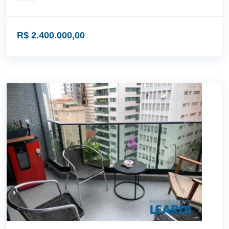
R$ 2.400.000,00