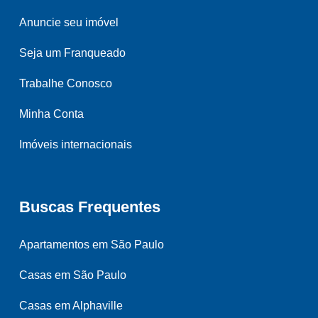
Anuncie seu imóvel
Seja um Franqueado
Trabalhe Conosco
Minha Conta
Imóveis internacionais
Buscas Frequentes
Apartamentos em São Paulo
Casas em São Paulo
Casas em Alphaville