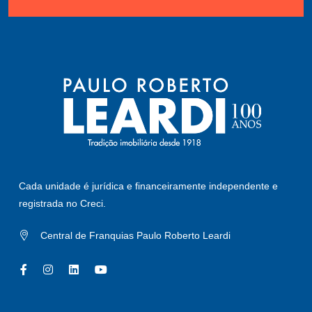
Cada unidade é jurídica e financeiramente independente e
registrada no Creci.
Central de Franquias Paulo Roberto Leardi