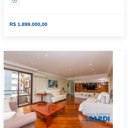
R$ 1.899.000,00