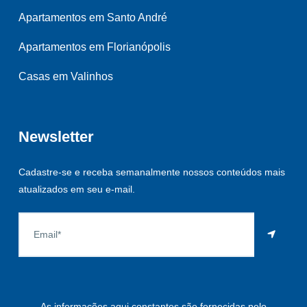
Apartamentos em Santo André
Apartamentos em Florianópolis
Casas em Valinhos
Newsletter
Cadastre-se e receba semanalmente nossos conteúdos mais
atualizados em seu e-mail.
As informações aqui constantes são fornecidas pelo