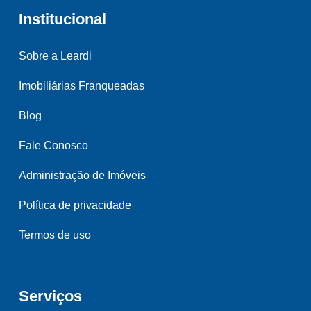
Institucional
Sobre a Leardi
Imobiliárias Franqueadas
Blog
Fale Conosco
Administração de Imóveis
Política de privacidade
Termos de uso
Serviços