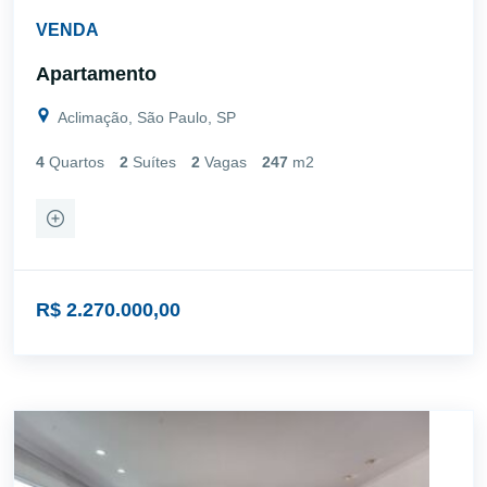
VENDA
Apartamento
Aclimação, São Paulo, SP
4
Quartos
2
Suítes
2
Vagas
247
m2
R$ 2.270.000,00