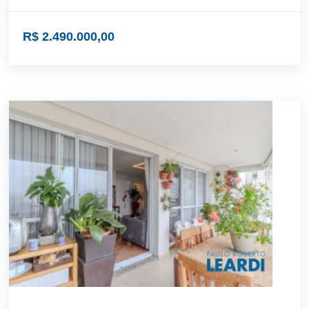
R$ 2.490.000,00