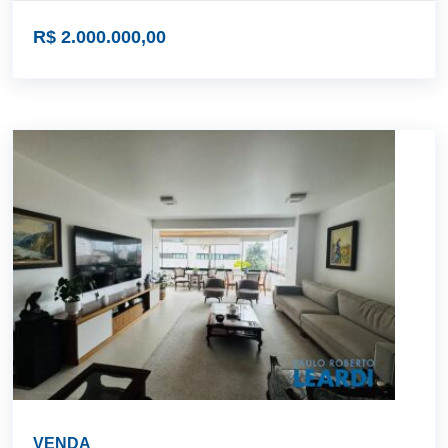
R$ 2.000.000,00
VENDA