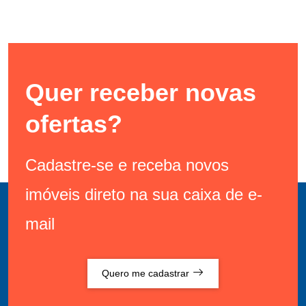
Quer receber novas
ofertas?
Cadastre-se e receba novos
imóveis direto na sua caixa de e-
mail
Quero me cadastrar