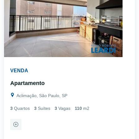
VENDA
Apartamento
Aclimação, São Paulo, SP
3
Quartos
3
Suítes
3
Vagas
110
m2