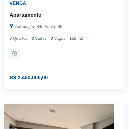
VENDA
Apartamento
Aclimação, São Paulo, SP
3
Quartos
3
Suítes
3
Vagas
151
m2
R$ 2.450.000,00