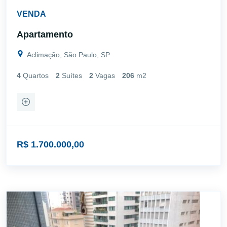
VENDA
Apartamento
Aclimação, São Paulo, SP
4
Quartos
2
Suítes
2
Vagas
206
m2
R$ 1.700.000,00