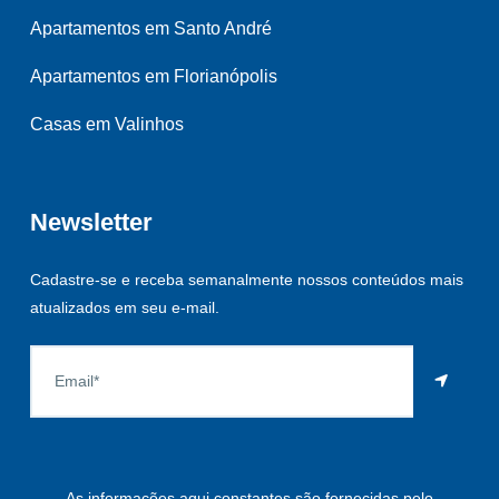
Apartamentos em Santo André
Apartamentos em Florianópolis
Casas em Valinhos
Newsletter
Cadastre-se e receba semanalmente nossos conteúdos mais
atualizados em seu e-mail.
As informações aqui constantes são fornecidas pelo