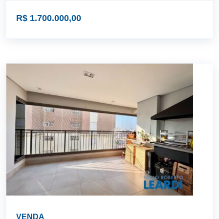
R$ 1.700.000,00
VENDA