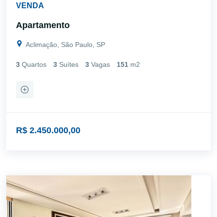
VENDA
Apartamento
Aclimação, São Paulo, SP
3
Quartos
3
Suítes
3
Vagas
151
m2
R$ 2.450.000,00