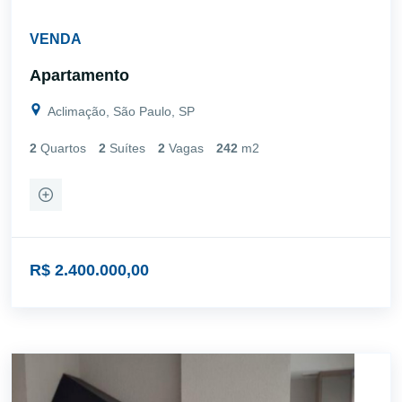
VENDA
Apartamento
Aclimação, São Paulo, SP
2
Quartos
2
Suítes
2
Vagas
242
m2
R$ 2.400.000,00