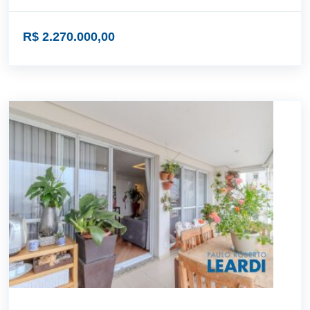
R$ 2.270.000,00