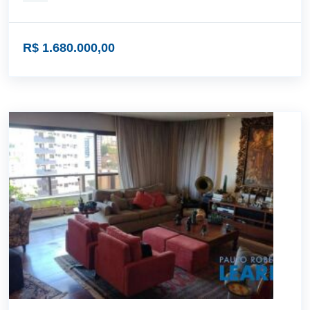
R$ 1.680.000,00