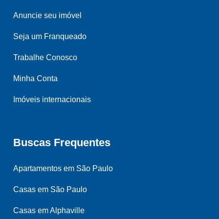
Anuncie seu imóvel
Seja um Franqueado
Trabalhe Conosco
Minha Conta
Imóveis internacionais
Buscas Frequentes
Apartamentos em São Paulo
Casas em São Paulo
Casas em Alphaville