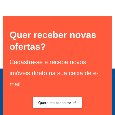
Quer receber novas
ofertas?
Cadastre-se e receba novos
imóveis direto na sua caixa de e-
mail
Quero me cadastrar