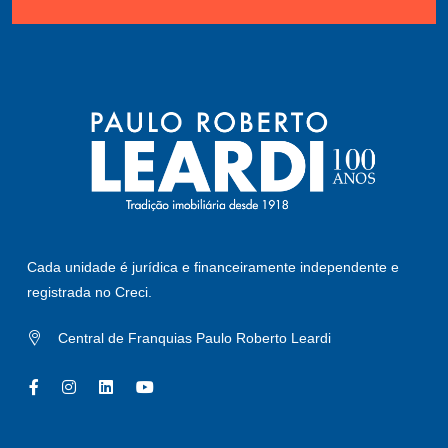
Cada unidade é jurídica e financeiramente independente e
registrada no Creci.
Central de Franquias Paulo Roberto Leardi