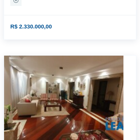
R$ 2.330.000,00