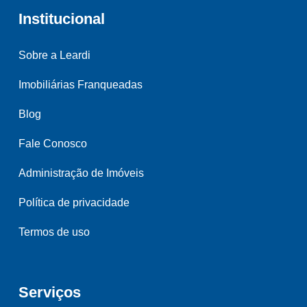
Institucional
Sobre a Leardi
Imobiliárias Franqueadas
Blog
Fale Conosco
Administração de Imóveis
Política de privacidade
Termos de uso
Serviços