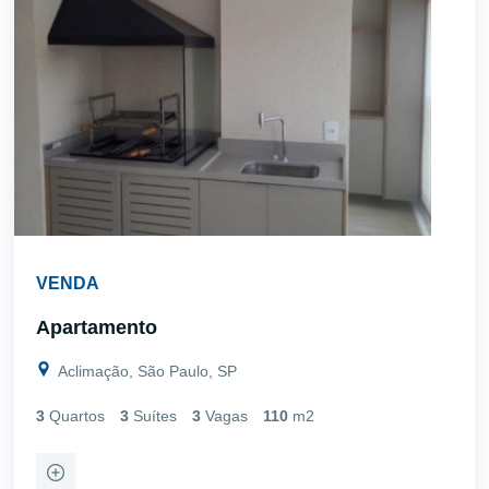
VENDA
Apartamento
Aclimação, São Paulo, SP
3
Quartos
3
Suítes
3
Vagas
110
m2