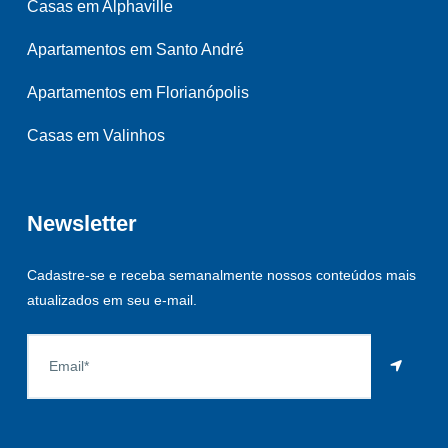
Casas em Alphaville
Apartamentos em Santo André
Apartamentos em Florianópolis
Casas em Valinhos
Newsletter
Cadastre-se e receba semanalmente nossos conteúdos mais
atualizados em seu e-mail.