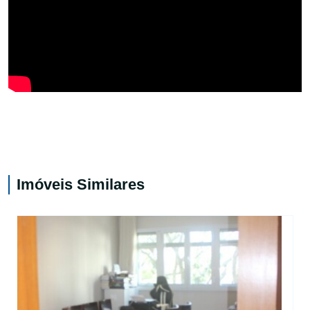
Imóveis Similares