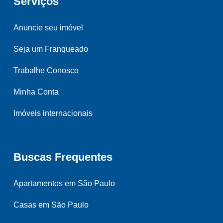
Serviços
Anuncie seu imóvel
Seja um Franqueado
Trabalhe Conosco
Minha Conta
Imóveis internacionais
Buscas Frequentes
Apartamentos em São Paulo
Casas em São Paulo