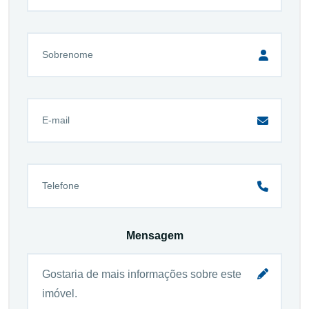
Mensagem