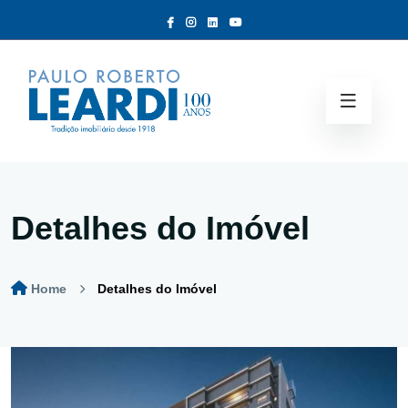
Detalhes do Imóvel
Home
Detalhes do Imóvel