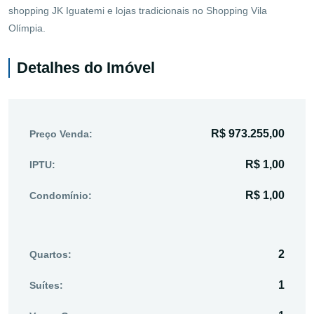
shopping JK Iguatemi e lojas tradicionais no Shopping Vila
Olímpia.
Detalhes do Imóvel
R$ 973.255,00
Preço Venda:
R$ 1,00
IPTU:
R$ 1,00
Condomínio:
2
Quartos:
1
Suítes: