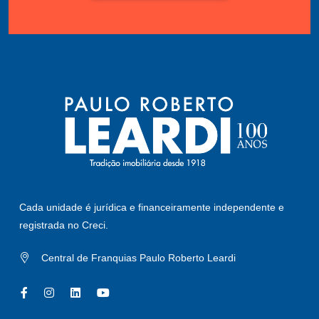
Cada unidade é jurídica e financeiramente independente e
registrada no Creci.
Central de Franquias Paulo Roberto Leardi