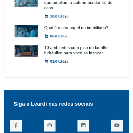
que ampliam a autonomia dentro de
casa
10/07/2026
Qual é o seu papel na imobiliária?
06/07/2026
10 ambientes com piso de ladrilho
hidráulico para você se inspirar
03/07/2026
Siga a Leardi nas redes sociais