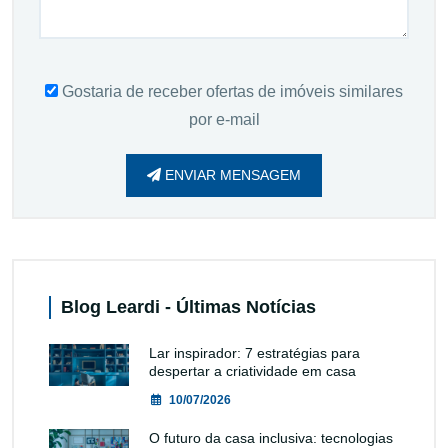
Gostaria de receber ofertas de imóveis similares
por e-mail
ENVIAR MENSAGEM
Blog Leardi - Últimas Notícias
Lar inspirador: 7 estratégias para
despertar a criatividade em casa
10/07/2026
O futuro da casa inclusiva: tecnologias