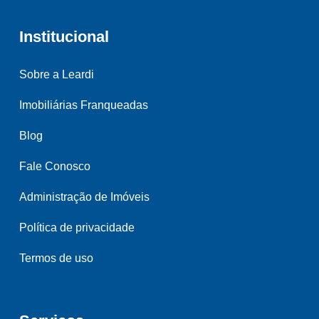
Institucional
Sobre a Leardi
Imobiliárias Franqueadas
Blog
Fale Conosco
Administração de Imóveis
Política de privacidade
Termos de uso