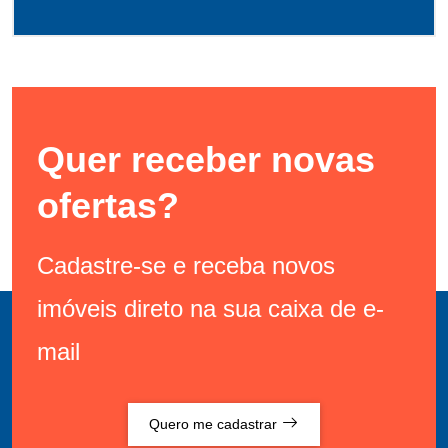
Quer receber novas
ofertas?
Cadastre-se e receba novos
imóveis direto na sua caixa de e-
mail
Quero me cadastrar