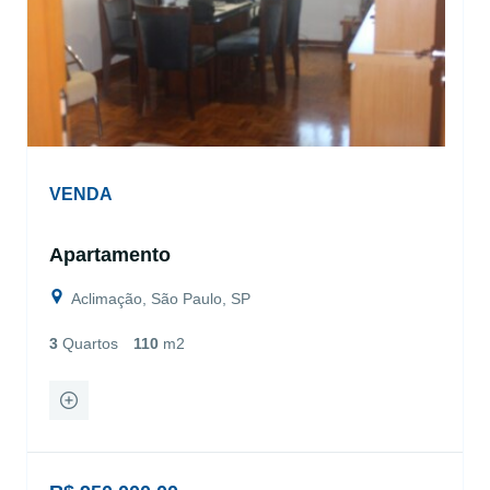
VENDA
Apartamento
Aclimação, São Paulo, SP
3
Quartos
110
m2