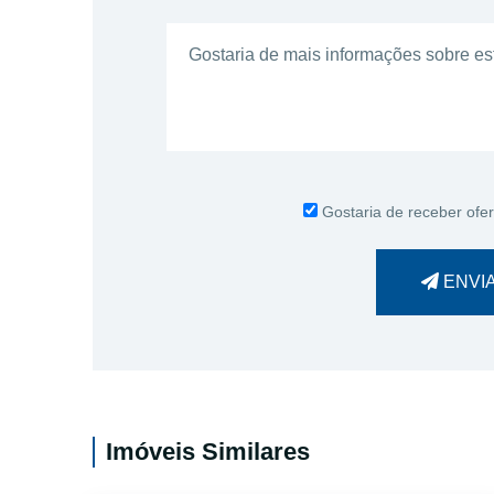
Gostaria de receber ofer
ENVI
Imóveis Similares