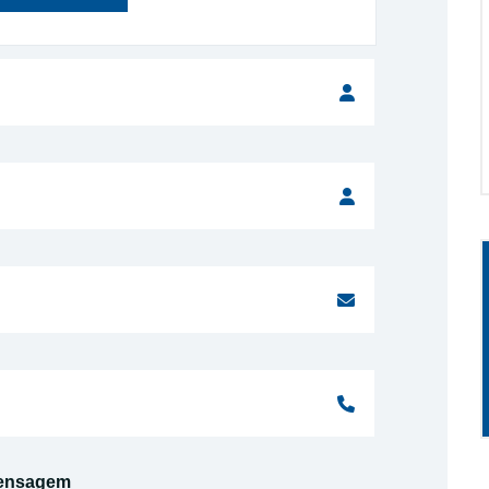
ensagem