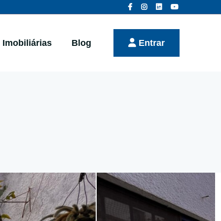
Imobiliárias
Blog
Entrar