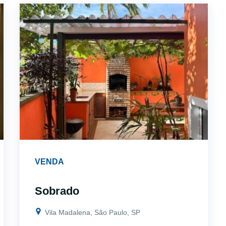
VENDA
Sobrado
Vila Madalena, São Paulo, SP