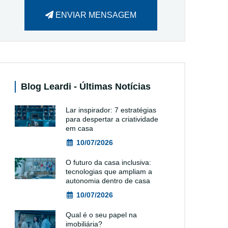
ENVIAR MENSAGEM
Blog Leardi - Últimas Notícias
Lar inspirador: 7 estratégias
para despertar a criatividade
em casa
10/07/2026
O futuro da casa inclusiva:
tecnologias que ampliam a
autonomia dentro de casa
10/07/2026
Qual é o seu papel na
imobiliária?