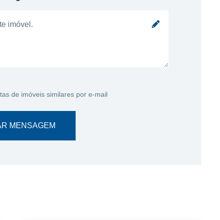
tas de imóveis similares por e-mail
AR MENSAGEM