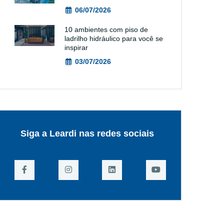
06/07/2026
10 ambientes com piso de
ladrilho hidráulico para você se
inspirar
03/07/2026
Siga a Leardi nas redes sociais