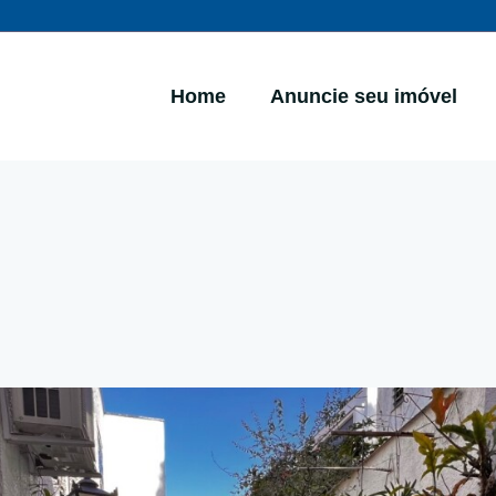
Home
Anuncie seu imóvel