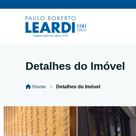
Detalhes do Imóvel
Home
Detalhes do Imóvel