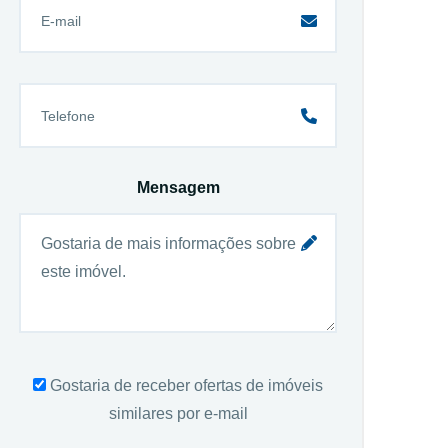
Mensagem
Gostaria de receber ofertas de imóveis
similares por e-mail