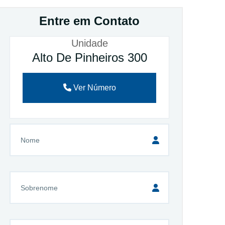
Entre em Contato
Unidade
Alto De Pinheiros 300
Ver Número