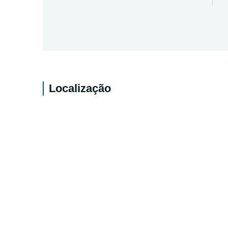
Localização