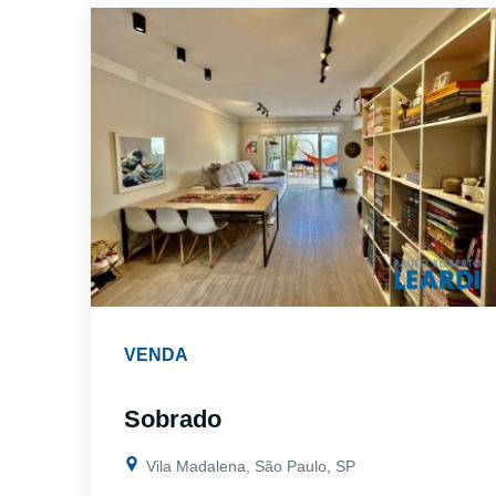
VENDA
Sobrado
Vila Madalena, São Paulo, SP