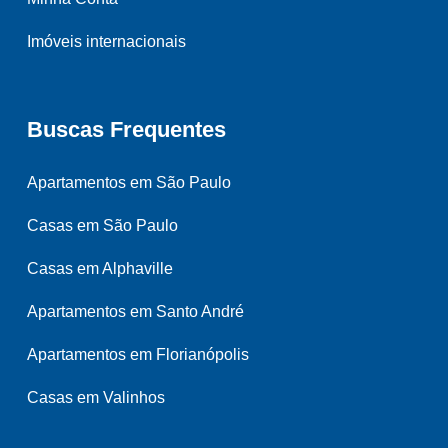
Imóveis internacionais
Buscas Frequentes
Apartamentos em São Paulo
Casas em São Paulo
Casas em Alphaville
Apartamentos em Santo André
Apartamentos em Florianópolis
Casas em Valinhos