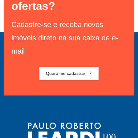
ofertas?
Cadastre-se e receba novos
imóveis direto na sua caixa de e-
mail
Quero me cadastrar