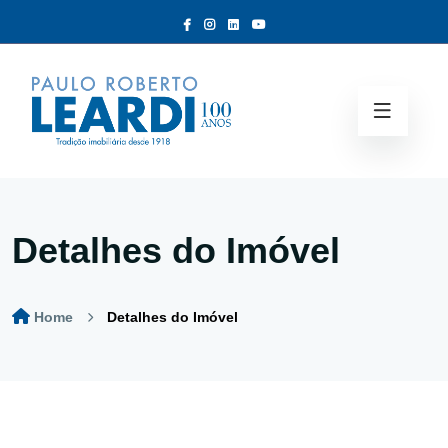
Detalhes do Imóvel
Home
Detalhes do Imóvel