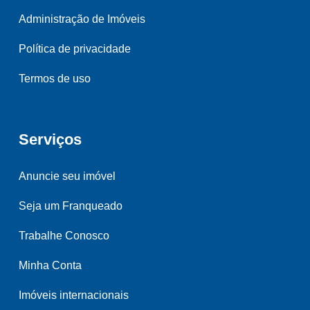
Administração de Imóveis
Política de privacidade
Termos de uso
Serviços
Anuncie seu imóvel
Seja um Franqueado
Trabalhe Conosco
Minha Conta
Imóveis internacionais