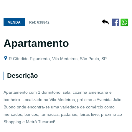
VENDA
Ref: 638842
Apartamento
R Cândido Figueiredo, Vila Medeiros, São Paulo, SP
Descrição
Apartamento com 1 dormitório, sala, cozinha americana e
banheiro. Localizado na Vila Medeiros, próximo a Avenida Julio
Buono onde encontra-se uma variedade de comércio como
mercados, bancos, farmácias, padarias, feiras livre, próximo ao
Shopping e Metrô Tucuruvi!