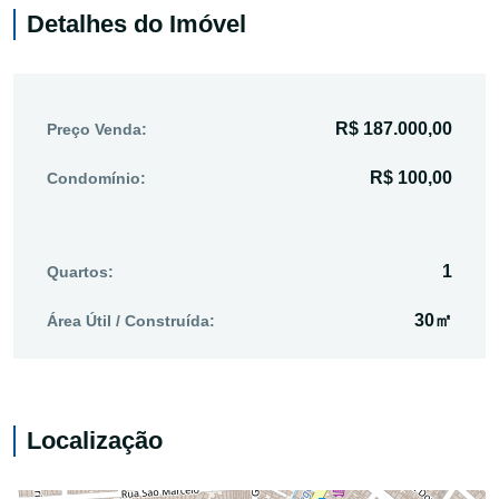
Detalhes do Imóvel
R$ 187.000,00
Preço Venda:
R$ 100,00
Condomínio:
1
Quartos:
30㎡
Área Útil / Construída:
Localização