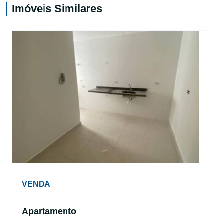
Imóveis Similares
VENDA
Apartamento