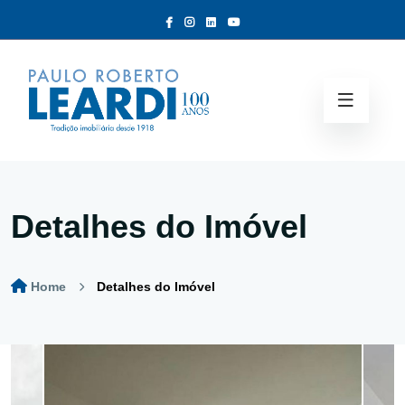
Detalhes do Imóvel
Home
Detalhes do Imóvel