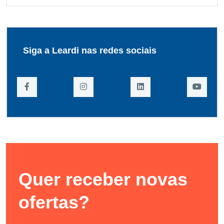
Siga a Leardi nas redes sociais
Quer receber novas
ofertas?