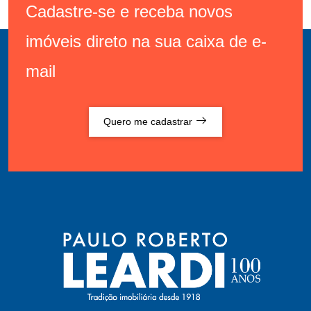
Cadastre-se e receba novos
imóveis direto na sua caixa de e-
mail
Quero me cadastrar