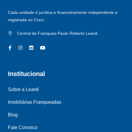
Cada unidade é jurídica e financeiramente independente e
registrada no Creci.
Central de Franquias Paulo Roberto Leardi
Institucional
Sobre a Leardi
Imobiliárias Franqueadas
Blog
Fale Conosco