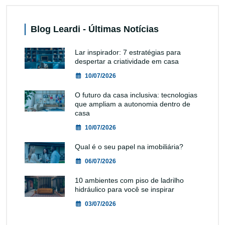
Blog Leardi - Últimas Notícias
Lar inspirador: 7 estratégias para
despertar a criatividade em casa
10/07/2026
O futuro da casa inclusiva: tecnologias
que ampliam a autonomia dentro de
casa
10/07/2026
Qual é o seu papel na imobiliária?
06/07/2026
10 ambientes com piso de ladrilho
hidráulico para você se inspirar
03/07/2026