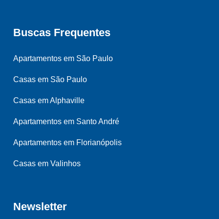
Buscas Frequentes
Apartamentos em São Paulo
Casas em São Paulo
Casas em Alphaville
Apartamentos em Santo André
Apartamentos em Florianópolis
Casas em Valinhos
Newsletter