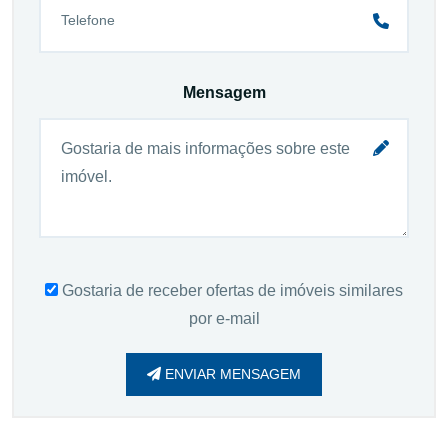
Mensagem
Gostaria de receber ofertas de imóveis similares
por e-mail
ENVIAR MENSAGEM