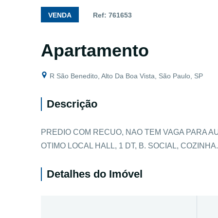
VENDA
Ref: 761653
Apartamento
R São Benedito, Alto Da Boa Vista, São Paulo, SP
Descrição
PREDIO COM RECUO, NAO TEM VAGA PARA AU
OTIMO LOCAL HALL, 1 DT, B. SOCIAL, COZINHA..
Detalhes do Imóvel