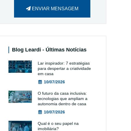
ENVIAR MENSAGEM
Blog Leardi - Últimas Notícias
Lar inspirador: 7 estratégias
para despertar a criatividade
em casa
10/07/2026
O futuro da casa inclusiva:
tecnologias que ampliam a
autonomia dentro de casa
10/07/2026
Qual é o seu papel na
imobiliária?