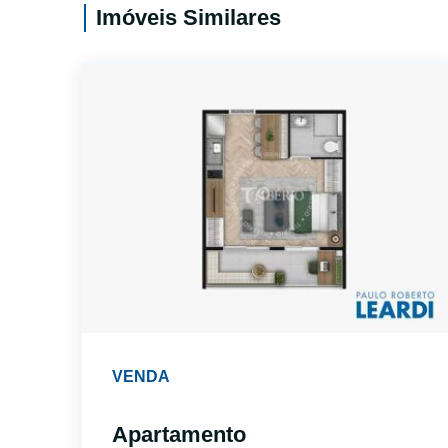
Imóveis Similares
VENDA
Apartamento