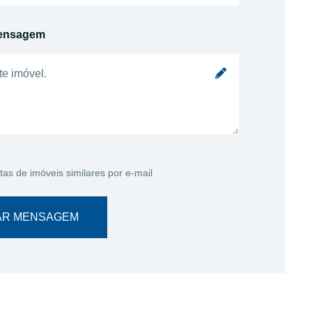
ensagem
tas de imóveis similares por e-mail
AR MENSAGEM