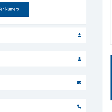
er Numero