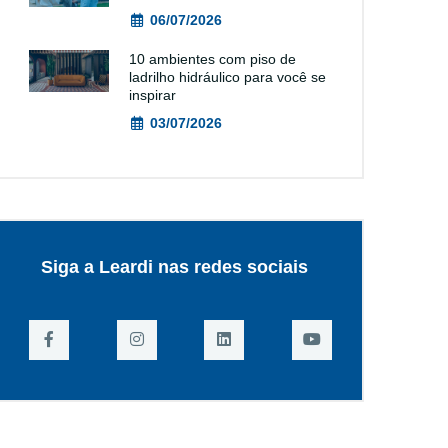
06/07/2026
10 ambientes com piso de
ladrilho hidráulico para você se
inspirar
03/07/2026
Siga a Leardi nas redes sociais