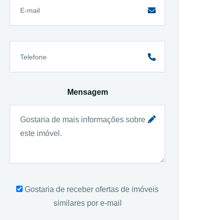
Mensagem
Gostaria de receber ofertas de imóveis
similares por e-mail