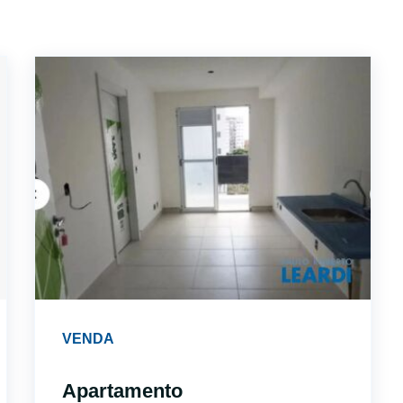
VENDA
Apartamento