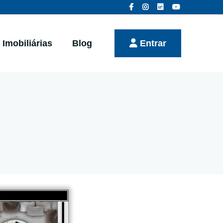
Imobiliárias
Blog
Entrar