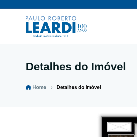
Detalhes do Imóvel
Home
Detalhes do Imóvel