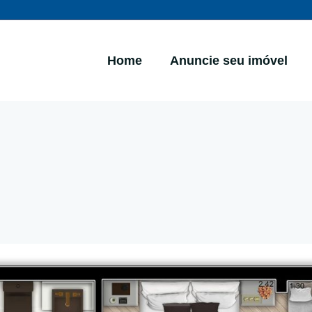
Home
Anuncie seu imóvel