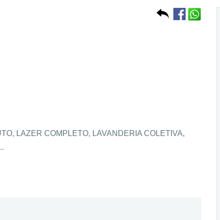
TO, LAZER COMPLETO, LAVANDERIA COLETIVA,
.