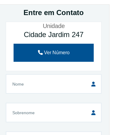
Entre em Contato
Unidade
Cidade Jardim 247
Ver Número