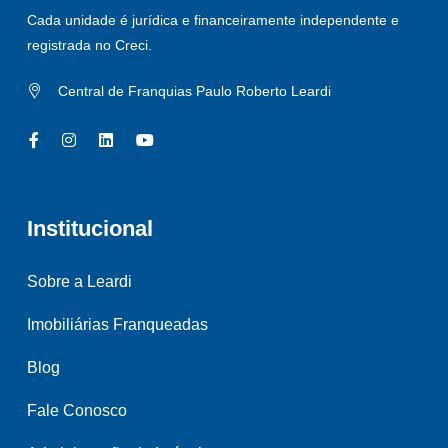
Cada unidade é jurídica e financeiramente independente e
registrada no Creci.
Central de Franquias Paulo Roberto Leardi
Institucional
Sobre a Leardi
Imobiliárias Franqueadas
Blog
Fale Conosco