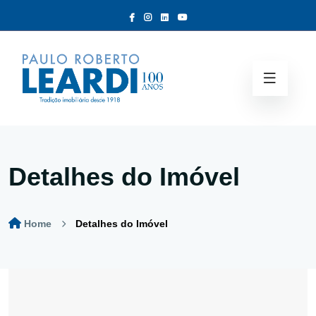
Detalhes do Imóvel
Home
Detalhes do Imóvel