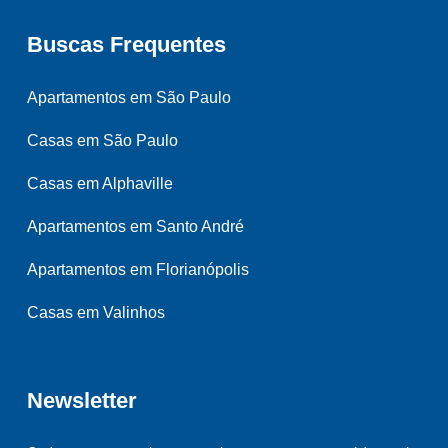
Buscas Frequentes
Apartamentos em São Paulo
Casas em São Paulo
Casas em Alphaville
Apartamentos em Santo André
Apartamentos em Florianópolis
Casas em Valinhos
Newsletter