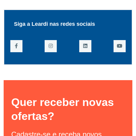
Siga a Leardi nas redes sociais
Quer receber novas
ofertas?
Cadastre-se e receba novos