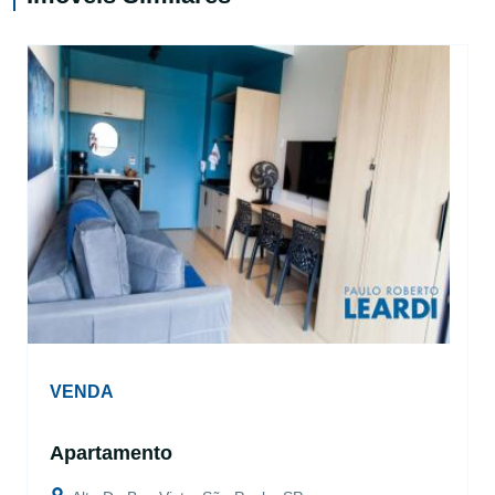
VENDA
Apartamento