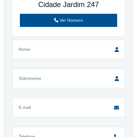
Cidade Jardim 247
Ver Número