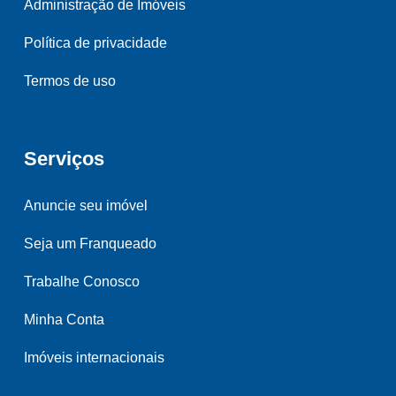
Administração de Imóveis
Política de privacidade
Termos de uso
Serviços
Anuncie seu imóvel
Seja um Franqueado
Trabalhe Conosco
Minha Conta
Imóveis internacionais