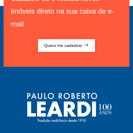
imóveis direto na sua caixa de e-
mail
Quero me cadastrar