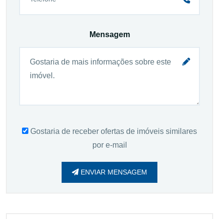
Mensagem
Gostaria de receber ofertas de imóveis similares
por e-mail
ENVIAR MENSAGEM