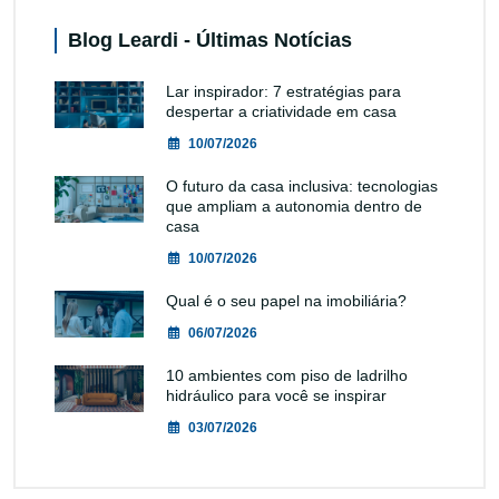
Blog Leardi - Últimas Notícias
Lar inspirador: 7 estratégias para
despertar a criatividade em casa
10/07/2026
O futuro da casa inclusiva: tecnologias
que ampliam a autonomia dentro de
casa
10/07/2026
Qual é o seu papel na imobiliária?
06/07/2026
10 ambientes com piso de ladrilho
hidráulico para você se inspirar
03/07/2026