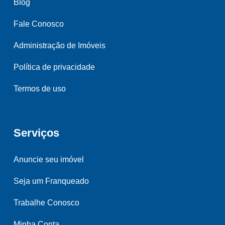
Blog
Fale Conosco
Administração de Imóveis
Política de privacidade
Termos de uso
Serviços
Anuncie seu imóvel
Seja um Franqueado
Trabalhe Conosco
Minha Conta