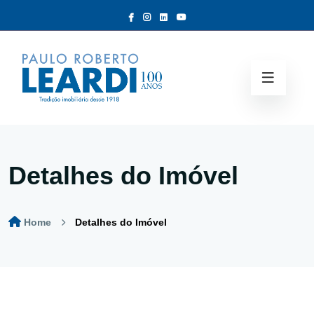
Detalhes do Imóvel
Home
Detalhes do Imóvel