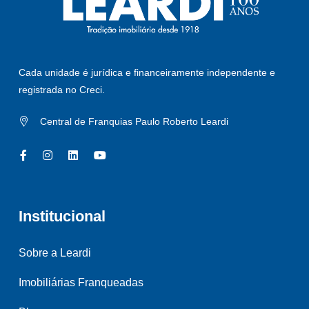
Cada unidade é jurídica e financeiramente independente e
registrada no Creci.
Central de Franquias Paulo Roberto Leardi
Institucional
Sobre a Leardi
Imobiliárias Franqueadas