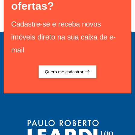
ofertas?
Cadastre-se e receba novos
imóveis direto na sua caixa de e-
mail
Quero me cadastrar