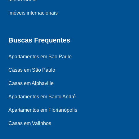
Imóveis internacionais
Buscas Frequentes
Apartamentos em São Paulo
Casas em São Paulo
Casas em Alphaville
Apartamentos em Santo André
Apartamentos em Florianópolis
Casas em Valinhos