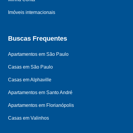
Imóveis internacionais
Buscas Frequentes
Apartamentos em São Paulo
Casas em São Paulo
Casas em Alphaville
Apartamentos em Santo André
Apartamentos em Florianópolis
Casas em Valinhos