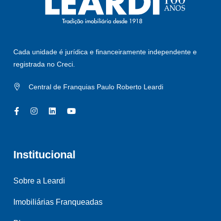
Cada unidade é jurídica e financeiramente independente e
registrada no Creci.
Central de Franquias Paulo Roberto Leardi
Institucional
Sobre a Leardi
Imobiliárias Franqueadas