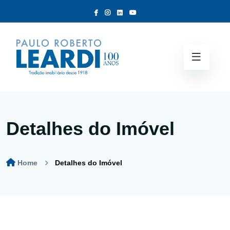
Detalhes do Imóvel
Home
Detalhes do Imóvel