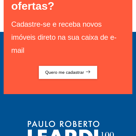
ofertas?
Cadastre-se e receba novos
imóveis direto na sua caixa de e-
mail
Quero me cadastrar