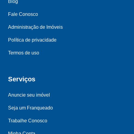
Blog
Fale Conosco
Administração de Imóveis
Política de privacidade
Termos de uso
Serviços
Anuncie seu imóvel
Seja um Franqueado
Trabalhe Conosco
Minha Conta