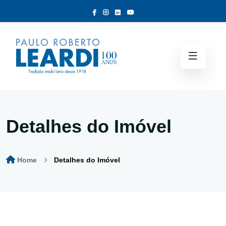
Detalhes do Imóvel
Home
Detalhes do Imóvel