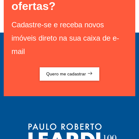
ofertas?
Cadastre-se e receba novos
imóveis direto na sua caixa de e-
mail
Quero me cadastrar