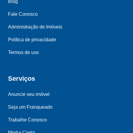
Blog
Fale Conosco
Administração de Imóveis
Política de privacidade
Termos de uso
Serviços
Anuncie seu imóvel
Seja um Franqueado
Trabalhe Conosco
Minha Conta