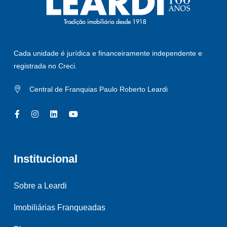
Cada unidade é jurídica e financeiramente independente e
registrada no Creci.
Central de Franquias Paulo Roberto Leardi
Institucional
Sobre a Leardi
Imobiliárias Franqueadas