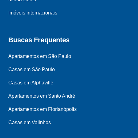
Imóveis internacionais
Buscas Frequentes
Apartamentos em São Paulo
Casas em São Paulo
Casas em Alphaville
Apartamentos em Santo André
Apartamentos em Florianópolis
Casas em Valinhos