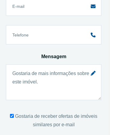
Mensagem
Gostaria de receber ofertas de imóveis
similares por e-mail