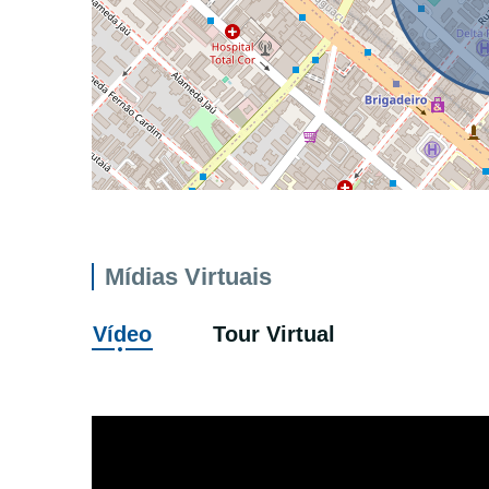
Mídias Virtuais
Vídeo
Tour Virtual