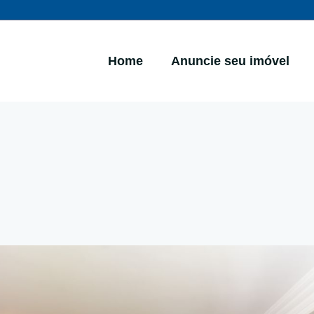
Home
Anuncie seu imóvel