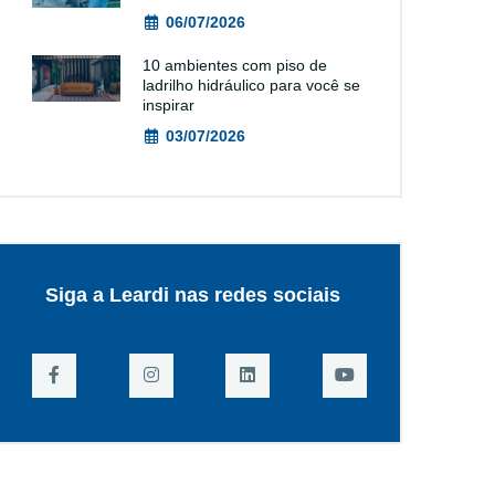
06/07/2026
10 ambientes com piso de
ladrilho hidráulico para você se
inspirar
03/07/2026
Siga a Leardi nas redes sociais