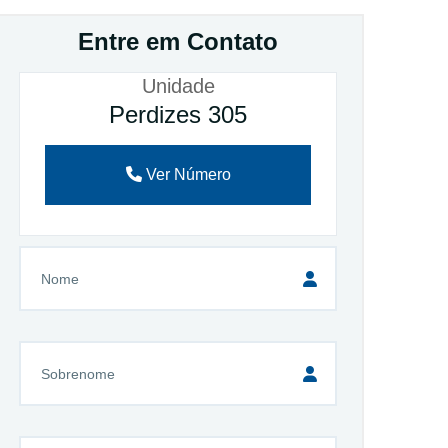
Entre em Contato
Unidade
Perdizes 305
Ver Número