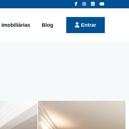
Imobiliárias
Blog
Entrar