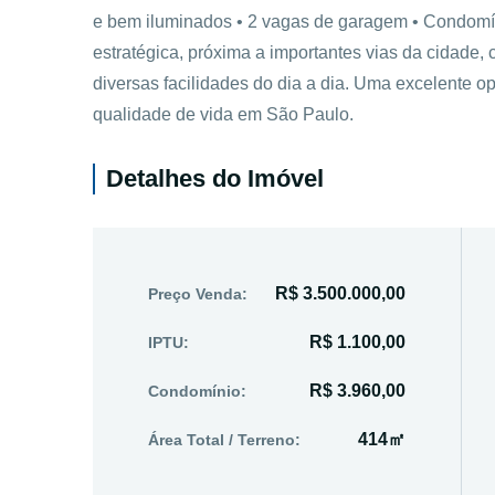
e bem iluminados • 2 vagas de garagem • Condomín
estratégica, próxima a importantes vias da cidade, 
diversas facilidades do dia a dia. Uma excelente 
qualidade de vida em São Paulo.
Detalhes do Imóvel
R$ 3.500.000,00
Preço Venda:
R$ 1.100,00
IPTU:
R$ 3.960,00
Condomínio:
414㎡
Área Total / Terreno: