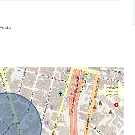
Festa