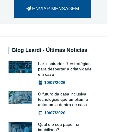
ENVIAR MENSAGEM
Blog Leardi - Últimas Notícias
Lar inspirador: 7 estratégias
para despertar a criatividade
em casa
10/07/2026
O futuro da casa inclusiva:
tecnologias que ampliam a
autonomia dentro de casa
10/07/2026
Qual é o seu papel na
imobiliária?