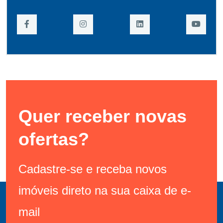
Quer receber novas
ofertas?
Cadastre-se e receba novos
imóveis direto na sua caixa de e-
mail