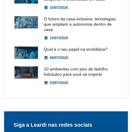
10/07/2026
O futuro da casa inclusiva: tecnologias
que ampliam a autonomia dentro de
casa
10/07/2026
Qual é o seu papel na imobiliária?
06/07/2026
10 ambientes com piso de ladrilho
hidráulico para você se inspirar
03/07/2026
Siga a Leardi nas redes sociais