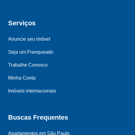
Serviços
Anuncie seu imóvel
Seja um Franqueado
Trabalhe Conosco
Minha Conta
Imóveis internacionais
Buscas Frequentes
Apartamentos em São Paulo