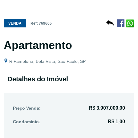
VENDA
Ref: 769605
Apartamento
R Pamplona, Bela Vista, São Paulo, SP
Detalhes do Imóvel
R$ 3.907.000,00
Preço Venda:
R$ 1,00
Condomínio: