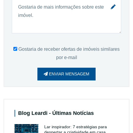
Gostaria de receber ofertas de imóveis similares
por e-mail
ENVIAR MENSAGEM
Blog Leardi - Últimas Notícias
Lar inspirador: 7 estratégias para
despertar a criatividade em casa