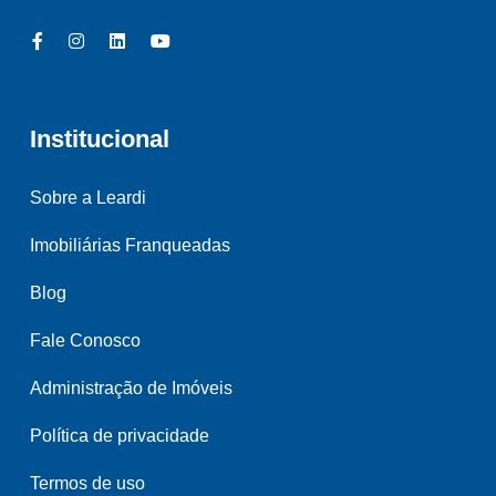
Institucional
Sobre a Leardi
Imobiliárias Franqueadas
Blog
Fale Conosco
Administração de Imóveis
Política de privacidade
Termos de uso