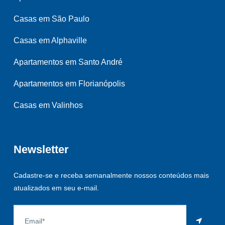
Casas em São Paulo
Casas em Alphaville
Apartamentos em Santo André
Apartamentos em Florianópolis
Casas em Valinhos
Newsletter
Cadastre-se e receba semanalmente nossos conteúdos mais
atualizados em seu e-mail.