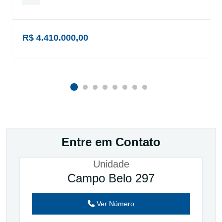
R$ 4.410.000,00
Entre em Contato
Unidade
Campo Belo 297
Ver Número