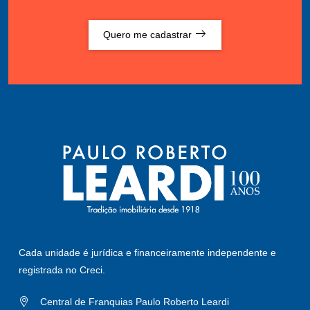
Quero me cadastrar
Cada unidade é jurídica e financeiramente independente e
registrada no Creci.
Central de Franquias Paulo Roberto Leardi