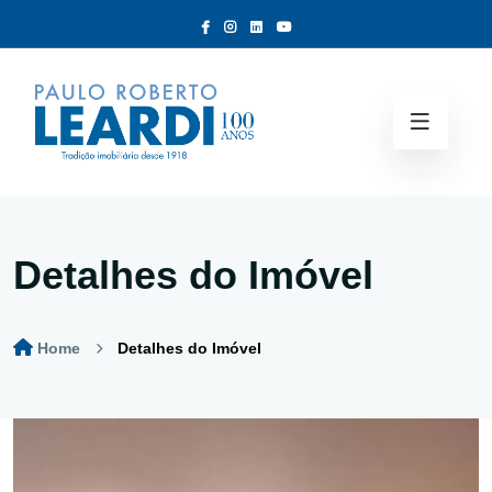
Detalhes do Imóvel
Home
Detalhes do Imóvel