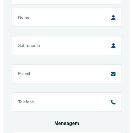
Mensagem