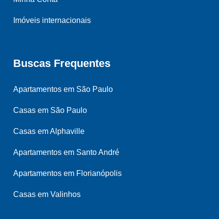
Imóveis internacionais
Buscas Frequentes
Apartamentos em São Paulo
Casas em São Paulo
Casas em Alphaville
Apartamentos em Santo André
Apartamentos em Florianópolis
Casas em Valinhos