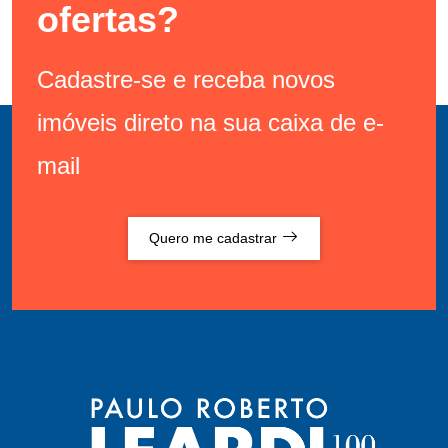
ofertas?
Cadastre-se e receba novos
imóveis direto na sua caixa de e-
mail
Quero me cadastrar