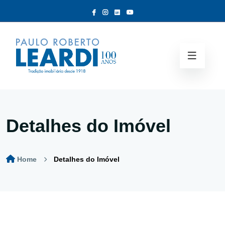
Detalhes do Imóvel
Home
Detalhes do Imóvel