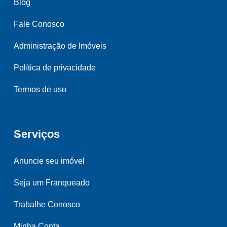
Blog
Fale Conosco
Administração de Imóveis
Política de privacidade
Termos de uso
Serviços
Anuncie seu imóvel
Seja um Franqueado
Trabalhe Conosco
Minha Conta