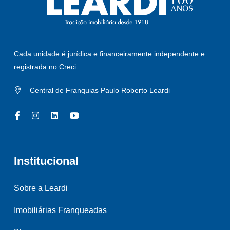
Cada unidade é jurídica e financeiramente independente e
registrada no Creci.
Central de Franquias Paulo Roberto Leardi
Institucional
Sobre a Leardi
Imobiliárias Franqueadas