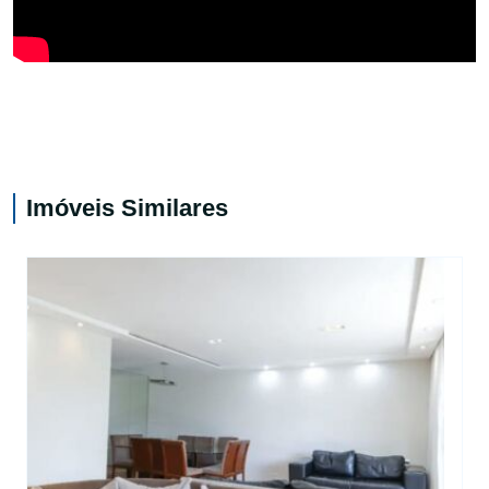
Imóveis Similares