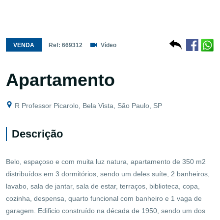
VENDA
Ref: 669312
Vídeo
Apartamento
R Professor Picarolo, Bela Vista, São Paulo, SP
Descrição
Belo, espaçoso e com muita luz natura, apartamento de 350 m2
distribuídos em 3 dormitórios, sendo um deles suíte, 2 banheiros,
lavabo, sala de jantar, sala de estar, terraços, biblioteca, copa,
cozinha, despensa, quarto funcional com banheiro e 1 vaga de
garagem. Edificio construído na década de 1950, sendo um dos