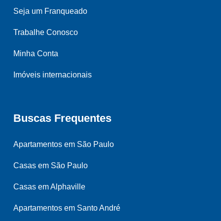
Seja um Franqueado
Trabalhe Conosco
Minha Conta
Imóveis internacionais
Buscas Frequentes
Apartamentos em São Paulo
Casas em São Paulo
Casas em Alphaville
Apartamentos em Santo André