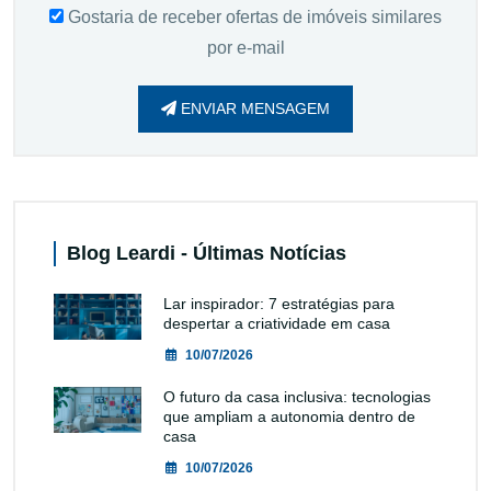
Gostaria de receber ofertas de imóveis similares
por e-mail
ENVIAR MENSAGEM
Blog Leardi - Últimas Notícias
Lar inspirador: 7 estratégias para
despertar a criatividade em casa
10/07/2026
O futuro da casa inclusiva: tecnologias
que ampliam a autonomia dentro de
casa
10/07/2026