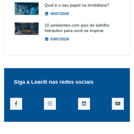
Qual é o seu papel na imobiliária?
06/07/2026
10 ambientes com piso de ladrilho
hidráulico para você se inspirar
03/07/2026
Siga a Leardi nas redes sociais