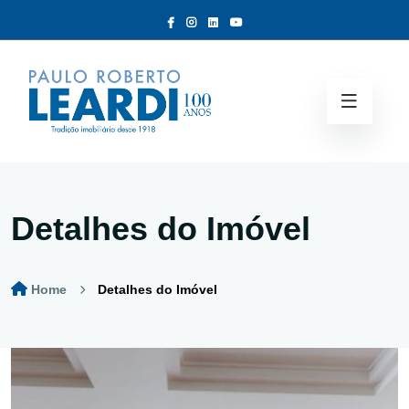
Detalhes do Imóvel
Home
Detalhes do Imóvel