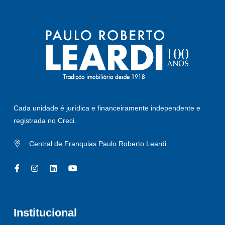
Cada unidade é jurídica e financeiramente independente e
registrada no Creci.
Central de Franquias Paulo Roberto Leardi
Institucional