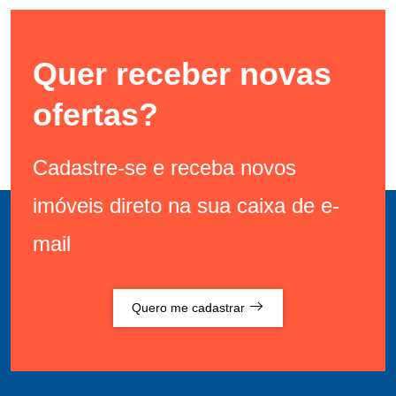
Quer receber novas
ofertas?
Cadastre-se e receba novos
imóveis direto na sua caixa de e-
mail
Quero me cadastrar