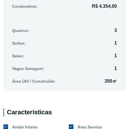
R$ 4.354,00
Condomínio:
3
Quartos:
1
Suítes:
1
Salas:
1
Vagas Garagem:
350㎡
Área Útil / Construída:
Características
Andar Inteiro
Área Serviço