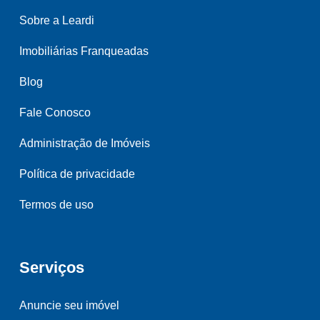
Sobre a Leardi
Imobiliárias Franqueadas
Blog
Fale Conosco
Administração de Imóveis
Política de privacidade
Termos de uso
Serviços
Anuncie seu imóvel