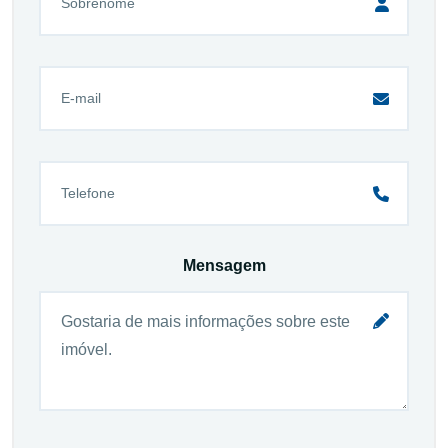
Mensagem