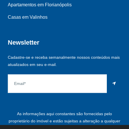
Apartamentos em Florianópolis
Casas em Valinhos
Newsletter
Cadastre-se e receba semanalmente nossos conteúdos mais
atualizados em seu e-mail.
As informações aqui constantes são fornecidas pelo
proprietário do imóvel e estão sujeitas a alteração a qualquer
momento.