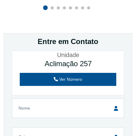
Entre em Contato
Unidade
Aclimação 257
Ver Número