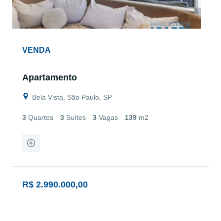
VENDA
Apartamento
Bela Vista, São Paulo, SP
3
Quartos
3
Suítes
3
Vagas
139
m2
R$ 2.990.000,00