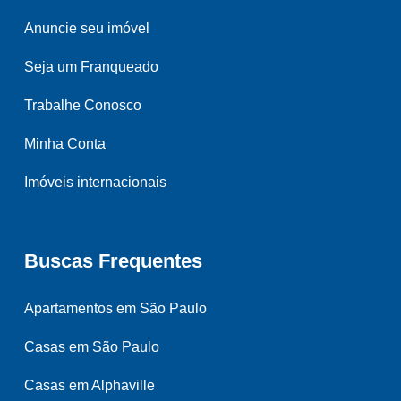
Anuncie seu imóvel
Seja um Franqueado
Trabalhe Conosco
Minha Conta
Imóveis internacionais
Buscas Frequentes
Apartamentos em São Paulo
Casas em São Paulo
Casas em Alphaville