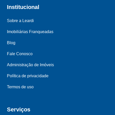
Institucional
Sobre a Leardi
Imobiliárias Franqueadas
Blog
Fale Conosco
Administração de Imóveis
Política de privacidade
Termos de uso
Serviços