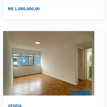
R$ 1.050.000,00
VENDA