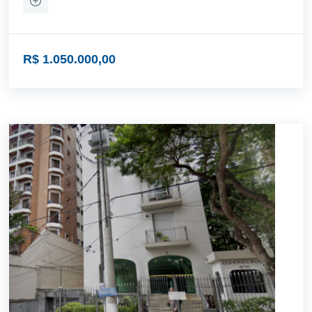
R$ 1.050.000,00