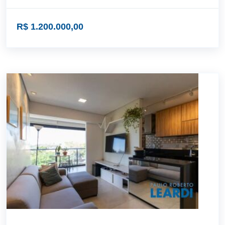
R$ 1.200.000,00