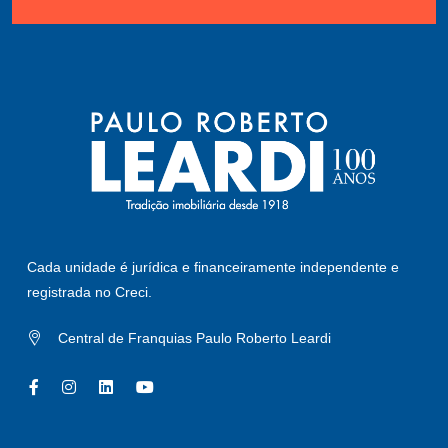
Cada unidade é jurídica e financeiramente independente e
registrada no Creci.
Central de Franquias Paulo Roberto Leardi