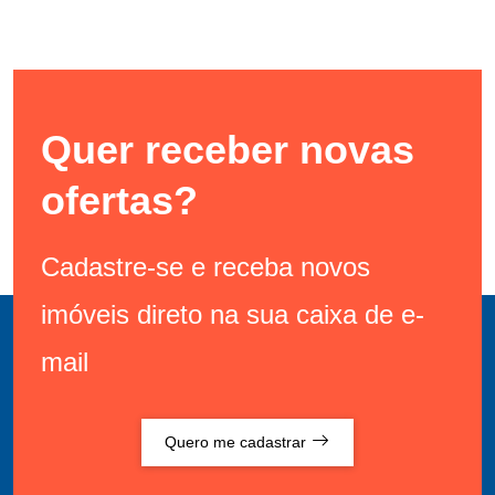
Quer receber novas
ofertas?
Cadastre-se e receba novos
imóveis direto na sua caixa de e-
mail
Quero me cadastrar