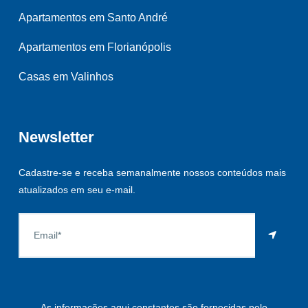
Apartamentos em Santo André
Apartamentos em Florianópolis
Casas em Valinhos
Newsletter
Cadastre-se e receba semanalmente nossos conteúdos mais
atualizados em seu e-mail.
As informações aqui constantes são fornecidas pelo