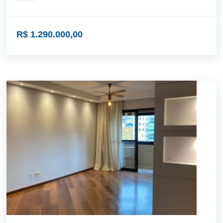
R$ 1.290.000,00