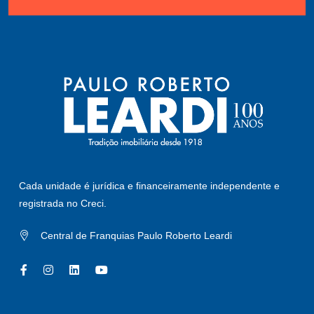
Cada unidade é jurídica e financeiramente independente e
registrada no Creci.
Central de Franquias Paulo Roberto Leardi