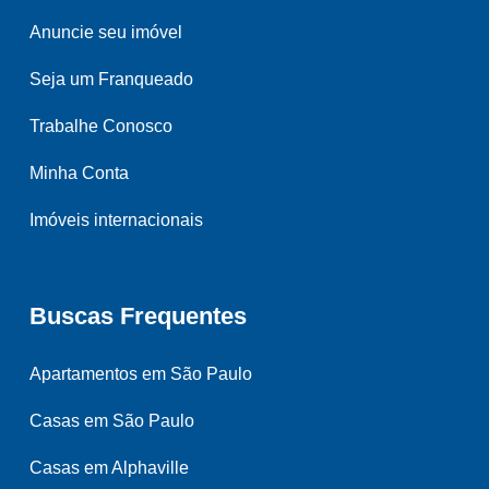
Anuncie seu imóvel
Seja um Franqueado
Trabalhe Conosco
Minha Conta
Imóveis internacionais
Buscas Frequentes
Apartamentos em São Paulo
Casas em São Paulo
Casas em Alphaville