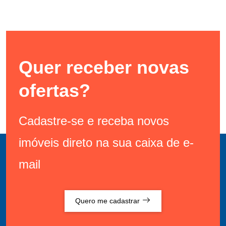
Quer receber novas
ofertas?
Cadastre-se e receba novos
imóveis direto na sua caixa de e-
mail
Quero me cadastrar