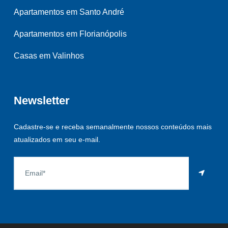
Apartamentos em Santo André
Apartamentos em Florianópolis
Casas em Valinhos
Newsletter
Cadastre-se e receba semanalmente nossos conteúdos mais
atualizados em seu e-mail.
As informações aqui constantes são fornecidas pelo