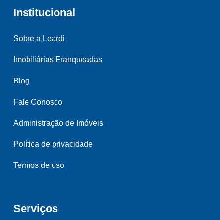
Institucional
Sobre a Leardi
Imobiliárias Franqueadas
Blog
Fale Conosco
Administração de Imóveis
Política de privacidade
Termos de uso
Serviços